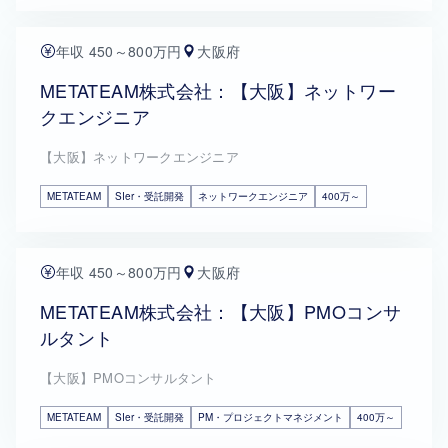
年収 450～800万円
大阪府
METATEAM株式会社：【大阪】ネットワー
クエンジニア
【大阪】ネットワークエンジニア
METATEAM
SIer・受託開発
ネットワークエンジニア
400万～
年収 450～800万円
大阪府
METATEAM株式会社：【大阪】PMOコンサ
ルタント
【大阪】PMOコンサルタント
METATEAM
SIer・受託開発
PM・プロジェクトマネジメント
400万～