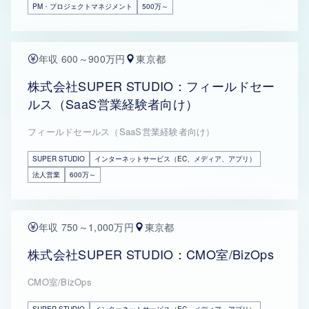
PM・プロジェクトマネジメント
500万～
年収 600～900万円
東京都
株式会社SUPER STUDIO：フィールドセー
ルス（SaaS営業経験者向け）
フィールドセールス（SaaS営業経験者向け）
SUPER STUDIO
インターネットサービス（EC、メディア、アプリ）
法人営業
600万～
年収 750～1,000万円
東京都
株式会社SUPER STUDIO：CMO室/BizOps
CMO室/BizOps