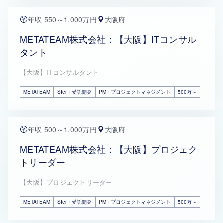
年収 550～1,000万円
大阪府
METATEAM株式会社：【大阪】ITコンサル
タント
【大阪】ITコンサルタント
METATEAM
SIer・受託開発
PM・プロジェクトマネジメント
500万～
年収 500～1,000万円
大阪府
METATEAM株式会社：【大阪】プロジェク
トリーダー
【大阪】プロジェクトリーダー
METATEAM
SIer・受託開発
PM・プロジェクトマネジメント
500万～