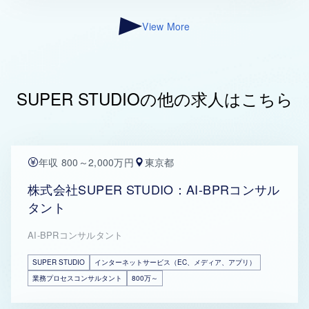
View More
SUPER STUDIOの他の求人はこちら
年収 800～2,000万円
東京都
株式会社SUPER STUDIO：AI-BPRコンサル
タント
AI-BPRコンサルタント
SUPER STUDIO
インターネットサービス（EC、メディア、アプリ）
業務プロセスコンサルタント
800万～