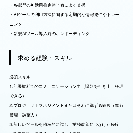
・各部門のAI活用推進担当者による支援
・AIツールの利用方法に関する定期的な情報発信やトレー
ニング
・新規AIツール導入時のオンボーディング
求める経験・スキル
必須スキル
1.部署横断でのコミュニケーション力（課題を引き出し整理
できる）
2.プロジェクトマネジメントまたはそれに準ずる経験（進行
管理・調整力）
3.新しいツールを積極的に試し、業務改善につなげた経験