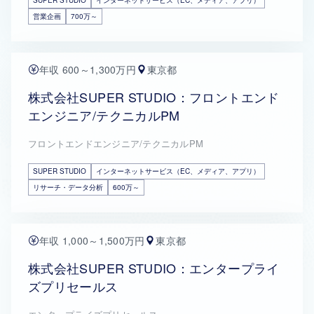
SUPER STUDIO
インターネットサービス（EC、メディア、アプリ）
営業企画
700万～
年収 600～1,300万円
東京都
株式会社SUPER STUDIO：フロントエンド
エンジニア/テクニカルPM
フロントエンドエンジニア/テクニカルPM
SUPER STUDIO
インターネットサービス（EC、メディア、アプリ）
リサーチ・データ分析
600万～
年収 1,000～1,500万円
東京都
株式会社SUPER STUDIO：エンタープライ
ズプリセールス