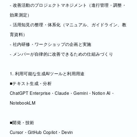
- 改善活動のプロジェクトマネジメント（進行管理・調整・
効果測定）
- 活用知見の整理・体系化（マニュアル、ガイドライン、教
育資料）
- 社内研修・ワークショップの企画と実施
- メンバーが自律的に改善できるための仕組みづくり
1. 利用可能な生成AIツールと利用用途
■テキスト生成・分析
ChatGPT Enterprise・Claude・Gemini・Notion AI・
NotebookLM
■開発・技術
Cursor・GitHub Copilot・Devin