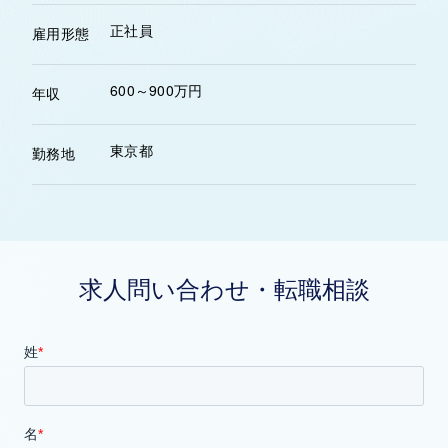
正社員
雇用形態
600～900万円
年収
東京都
勤務地
求人問い合わせ・転職相談