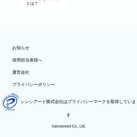
とは？
お知らせ
採用担当者様へ
運営会社
プライバシーポリシー
シンシアード株式会社はプライバシーマークを取得していま
す
©sincereed Co., Ltd.