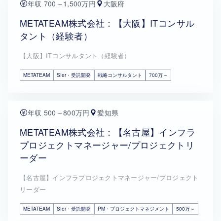
年収 700～1,500万円
大阪府
METATEAM株式会社：【大阪】ITコンサル
タント（経験者）
【大阪】ITコンサルタント（経験者）
METATEAM
SIer・受託開発
戦略コンサルタント
700万～
年収 500～800万円
愛知県
METATEAM株式会社：【名古屋】インフラ
プロジェクトマネージャー/プロジェクトリ
ーダー
【名古屋】インフラプロジェクトマネージャー/プロジェクト
リーダー
METATEAM
SIer・受託開発
PM・プロジェクトマネジメント
500万～