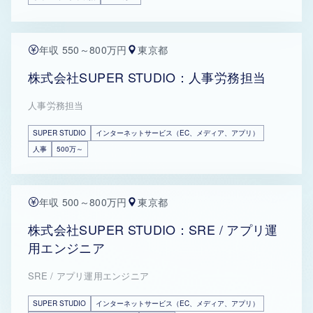
年収 550～800万円
東京都
株式会社SUPER STUDIO：人事労務担当
人事労務担当
SUPER STUDIO
インターネットサービス（EC、メディア、アプリ）
人事
500万～
年収 500～800万円
東京都
株式会社SUPER STUDIO：SRE / アプリ運
用エンジニア
SRE / アプリ運用エンジニア
SUPER STUDIO
インターネットサービス（EC、メディア、アプリ）