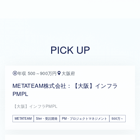
PICK UP
年収 500～900万円
大阪府
METATEAM株式会社：【大阪】インフラ
PMPL
【大阪】インフラPMPL
METATEAM
SIer・受託開発
PM・プロジェクトマネジメント
500万～