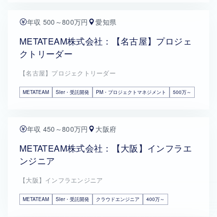
年収 500～800万円
愛知県
METATEAM株式会社：【名古屋】プロジェ
クトリーダー
【名古屋】プロジェクトリーダー
METATEAM
SIer・受託開発
PM・プロジェクトマネジメント
500万～
年収 450～800万円
大阪府
METATEAM株式会社：【大阪】インフラエ
ンジニア
【大阪】インフラエンジニア
METATEAM
SIer・受託開発
クラウドエンジニア
400万～