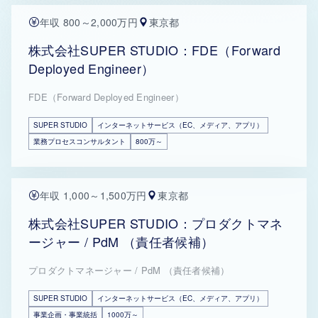
年収 800～2,000万円
東京都
株式会社SUPER STUDIO：FDE（Forward
Deployed Engineer）
FDE（Forward Deployed Engineer）
SUPER STUDIO
インターネットサービス（EC、メディア、アプリ）
業務プロセスコンサルタント
800万～
年収 1,000～1,500万円
東京都
株式会社SUPER STUDIO：プロダクトマネ
ージャー / PdM （責任者候補）
プロダクトマネージャー / PdM （責任者候補）
SUPER STUDIO
インターネットサービス（EC、メディア、アプリ）
事業企画・事業統括
1000万～