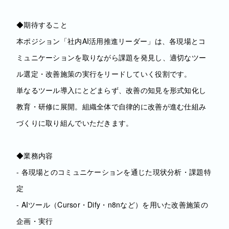
◆期待すること
本ポジション「社内AI活用推進リーダー」は、各現場とコ
ミュニケーションを取りながら課題を発見し、適切なツー
ル選定・改善施策の実行をリードしていく役割です。
単なるツール導入にとどまらず、改善の知見を形式知化し
教育・研修に展開。組織全体で自律的に改善が進む仕組み
づくりに取り組んでいただきます。
◆業務内容
- 各現場とのコミュニケーションを通じた現状分析・課題特
定
- AIツール（Cursor・Dify・n8nなど）を用いた改善施策の
企画・実行