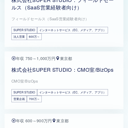
ルス（SaaS営業経験者向け）
フィールドセールス（SaaS営業経験者向け）
SUPER STUDIO
インターネットサービス（EC、メディア、アプリ）
法人営業
600万～
年収 750～1,000万円
東京都
株式会社SUPER STUDIO：CMO室/BizOps
CMO室/BizOps
SUPER STUDIO
インターネットサービス（EC、メディア、アプリ）
営業企画
700万～
年収 600～900万円
東京都