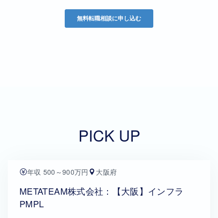
PICK UP
年収 500～900万円
大阪府
METATEAM株式会社：【大阪】インフラ
PMPL