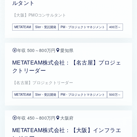
ルタント
【大阪】PMOコンサルタント
METATEAM
SIer・受託開発
PM・プロジェクトマネジメント
400万～
年収 500～800万円
愛知県
METATEAM株式会社：【名古屋】プロジェ
クトリーダー
【名古屋】プロジェクトリーダー
METATEAM
SIer・受託開発
PM・プロジェクトマネジメント
500万～
年収 450～800万円
大阪府
METATEAM株式会社：【大阪】インフラエ