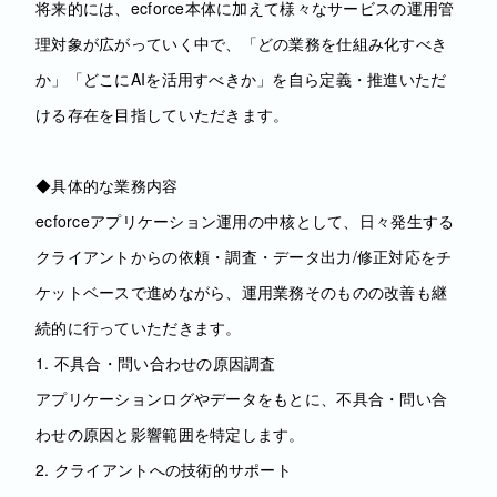
将来的には、ecforce本体に加えて様々なサービスの運用管
理対象が広がっていく中で、「どの業務を仕組み化すべき
か」「どこにAIを活用すべきか」を自ら定義・推進いただ
ける存在を目指していただきます。
◆具体的な業務内容
ecforceアプリケーション運用の中核として、日々発生する
クライアントからの依頼・調査・データ出力/修正対応をチ
ケットベースで進めながら、運用業務そのものの改善も継
続的に行っていただきます。
1. 不具合・問い合わせの原因調査
アプリケーションログやデータをもとに、不具合・問い合
わせの原因と影響範囲を特定します。
2. クライアントへの技術的サポート