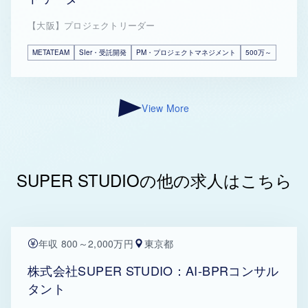
【大阪】プロジェクトリーダー
METATEAM
SIer・受託開発
PM・プロジェクトマネジメント
500万～
View More
SUPER STUDIOの他の求人はこちら
年収 800～2,000万円
東京都
株式会社SUPER STUDIO：AI-BPRコンサル
タント