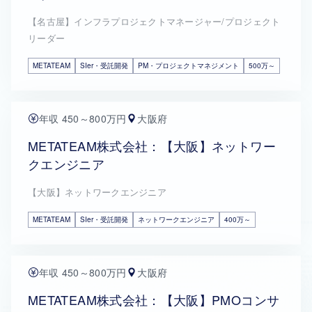
【名古屋】インフラプロジェクトマネージャー/プロジェクト
リーダー
METATEAM
SIer・受託開発
PM・プロジェクトマネジメント
500万～
年収 450～800万円
大阪府
METATEAM株式会社：【大阪】ネットワー
クエンジニア
【大阪】ネットワークエンジニア
METATEAM
SIer・受託開発
ネットワークエンジニア
400万～
年収 450～800万円
大阪府
METATEAM株式会社：【大阪】PMOコンサ