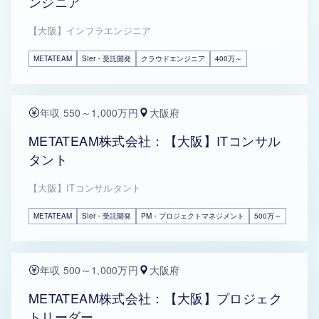
ンジニア
【大阪】インフラエンジニア
METATEAM
SIer・受託開発
クラウドエンジニア
400万～
年収 550～1,000万円
大阪府
METATEAM株式会社：【大阪】ITコンサル
タント
【大阪】ITコンサルタント
METATEAM
SIer・受託開発
PM・プロジェクトマネジメント
500万～
年収 500～1,000万円
大阪府
METATEAM株式会社：【大阪】プロジェク
トリーダー