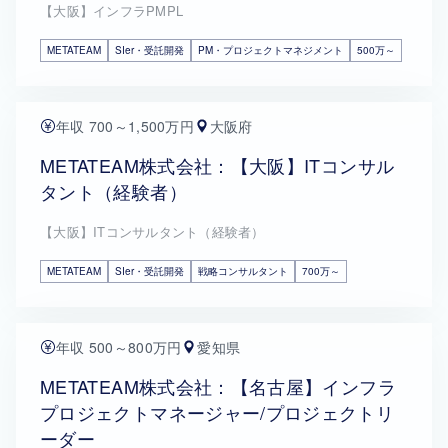
【大阪】インフラPMPL
METATEAM
SIer・受託開発
PM・プロジェクトマネジメント
500万～
年収 700～1,500万円
大阪府
METATEAM株式会社：【大阪】ITコンサル
タント（経験者）
【大阪】ITコンサルタント（経験者）
METATEAM
SIer・受託開発
戦略コンサルタント
700万～
年収 500～800万円
愛知県
METATEAM株式会社：【名古屋】インフラ
プロジェクトマネージャー/プロジェクトリ
ーダー