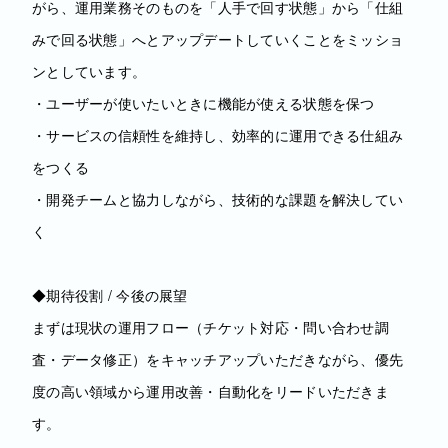
がら、運用業務そのものを「人手で回す状態」から「仕組
みで回る状態」へとアップデートしていくことをミッショ
ンとしています。
・ユーザーが使いたいときに機能が使える状態を保つ
・サービスの信頼性を維持し、効率的に運用できる仕組み
をつくる
・開発チームと協力しながら、技術的な課題を解決してい
く
◆期待役割 / 今後の展望
まずは現状の運用フロー（チケット対応・問い合わせ調
査・データ修正）をキャッチアップいただきながら、優先
度の高い領域から運用改善・自動化をリードいただきま
す。