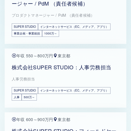
ージャー / PdM （責任者候補）
プロダクトマネージャー / PdM （責任者候補）
SUPER STUDIO
インターネットサービス（EC、メディア、アプリ）
事業企画・事業統括
1000万～
年収 550～800万円
東京都
株式会社SUPER STUDIO：人事労務担当
人事労務担当
SUPER STUDIO
インターネットサービス（EC、メディア、アプリ）
人事
500万～
年収 600～900万円
東京都
株式会社SUPER STUDIO：フィールドセー