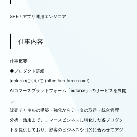
SRE / アプリ運用エンジニア
仕事内容
仕事概要
◆プロダクト詳細
[ecforceについて](https://ec-force.com/)
AIコマースプラットフォーム「ecforce」 のサービスを展開
し、
販売チャネルの構築・強化からデータの取得・統合管理・
分析・活用まで、コマースビジネスに特化した各プロダク
トを提供しており、顧客のビジネスや目的に合わせてアジ