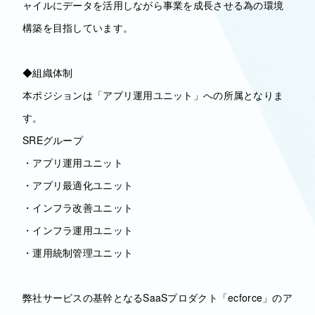
ャイルにデータを活用しながら事業を成長させる為の環境
構築を目指しています。
◆組織体制
本ポジションは「アプリ運用ユニット」への所属となりま
す。
SREグループ
・アプリ運用ユニット
・アプリ最適化ユニット
・インフラ改善ユニット
・インフラ運用ユニット
・運用統制管理ユニット
弊社サービスの基幹となるSaaSプロダクト「ecforce」のア