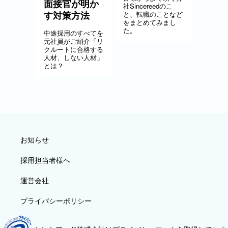
面接官が明か
社Sincereedのこ
す対策方法
と、転職のことなど
をまとめてみまし
た。
中途採用のすべてを
元社員がご紹介「リ
クルートに合格する
人材、しない人材」
とは？
お知らせ
採用担当者様へ
運営会社
プライバシーポリシー