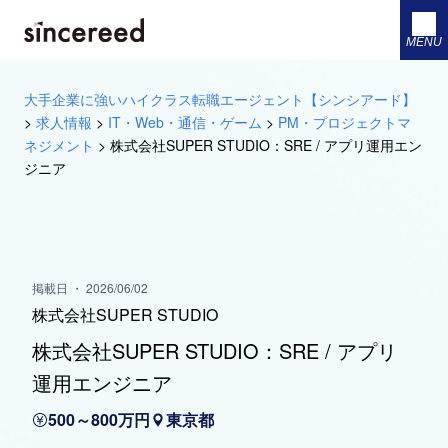
MENU
大手企業に強いハイクラス転職エージェント【シンシアード】
>
求人情報
>
IT・Web・通信・ゲーム
>
PM・プロジェクトマ
ネジメント
>
株式会社SUPER STUDIO：SRE / アプリ運用エン
ジニア
掲載日 ・ 2026/06/02
株式会社SUPER STUDIO
株式会社SUPER STUDIO：SRE / アプリ
運用エンジニア
500～800万円
東京都