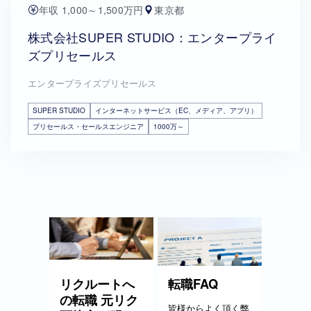
年収 1,000～1,500万円
東京都
株式会社SUPER STUDIO：エンタープライ
ズプリセールス
エンタープライズプリセールス
SUPER STUDIO
インターネットサービス（EC、メディア、アプリ）
プリセールス・セールスエンジニア
1000万～
リクルートへ
転職FAQ
の転職 元リク
皆様からよく頂く弊