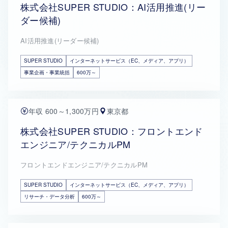
株式会社SUPER STUDIO：AI活用推進(リー
ダー候補)
AI活用推進(リーダー候補)
SUPER STUDIO
インターネットサービス（EC、メディア、アプリ）
事業企画・事業統括
600万～
年収 600～1,300万円
東京都
株式会社SUPER STUDIO：フロントエンド
エンジニア/テクニカルPM
フロントエンドエンジニア/テクニカルPM
SUPER STUDIO
インターネットサービス（EC、メディア、アプリ）
リサーチ・データ分析
600万～