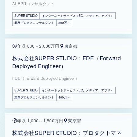
AI-BPRコンサルタント
SUPER STUDIO
インターネットサービス（EC、メディア、アプリ）
業務プロセスコンサルタント
800万～
年収 800～2,000万円
東京都
株式会社SUPER STUDIO：FDE（Forward
Deployed Engineer）
FDE（Forward Deployed Engineer）
SUPER STUDIO
インターネットサービス（EC、メディア、アプリ）
業務プロセスコンサルタント
800万～
年収 1,000～1,500万円
東京都
株式会社SUPER STUDIO：プロダクトマネ