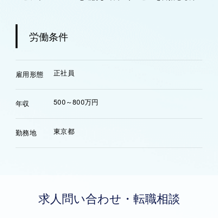
労働条件
正社員
雇用形態
500～800万円
年収
東京都
勤務地
求人問い合わせ・転職相談