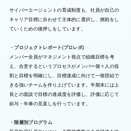
サイバーエージェントの育成制度も、社員が自己の
キャリア目標に合わせて主体的に選択し、挑戦をし
ていくための後押しをしています。
・プロジェクトレポート(プロレポ)
メンバー全員がマネジメント視点で組織目標を考
え、合意するというプロセスがメンバー個々人の役
割と目標を明確にし、目標達成に向けて一致団結で
きる強いチームを作り上げています。半期末には上
長との面談で目標の達成度を評価し、評価に応じて
給与・年俸の見直しを行っています。
・階層別プログラム