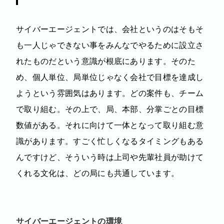
サイバーエージェントでは、会社というのはそもそ
も一人じゃできない事をみんなでやるために設立さ
れたものだという意識が根底にあります。そのた
め、個人単位、局単位じゃなく会社で目標を達成し
ようという雰囲気はあります。どの案件も、チーム
で取り組む。その上で、局、本部、分掌ごとの目標
数値がある。それに向けて一体となって取り組む意
識があります。すごく忙しくなるタイミングもある
んですけど、そういう時は上司や先輩社員が助けて
くれる文化は、どの局にも共通しています。
サイバーエージェントの環境