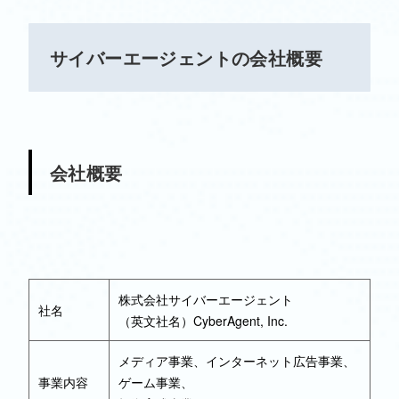
サイバーエージェントの会社概要
会社概要
株式会社サイバーエージェント
社名
（英文社名）CyberAgent, Inc.
メディア事業、インターネット広告事業、
事業内容
ゲーム事業、