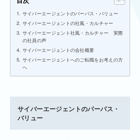
目次
サイバーエージェントのパーパス・バリュー
サイバーエージェントの社風・カルチャー
サイバーエージェント社風・カルチャー 実際
の社員の声
サイバーエージェントの会社概要
サイバーエージェントへのご転職をお考えの方
へ
サイバーエージェントのパーパス・
バリュー