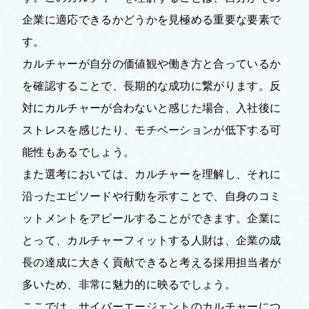
企業に適応できるかどうかを見極める重要な要素で
す。
カルチャーが自分の価値観や働き方と合っているか
を確認することで、長期的な成功に繋がります。反
対にカルチャーが合わないと感じた場合、入社後に
ストレスを感じたり、モチベーションが低下する可
能性もあるでしょう。
また選考においては、カルチャーを理解し、それに
沿ったエピソードや行動を示すことで、自身のコミ
ットメントをアピールすることができます。企業に
とって、カルチャーフィットする人財は、企業の成
長の達成に大きく貢献できると考える採用担当者が
多いため、非常に魅力的に映るでしょう。
ここでは、サイバーエージェントのカルチャーにつ