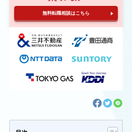
無料転職相談はこちら