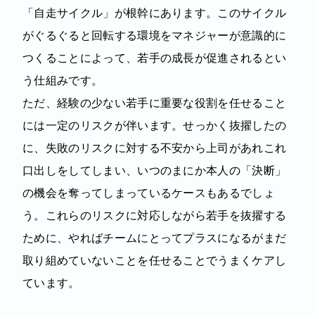
「自走サイクル」が根幹にあります。このサイクル
がぐるぐると回転する環境をマネジャーが意識的に
つくることによって、若手の成長が促進されるとい
う仕組みです。
ただ、経験の少ない若手に重要な役割を任せること
には一定のリスクが伴います。せっかく抜擢したの
に、失敗のリスクに対する不安から上司があれこれ
口出しをしてしまい、いつのまにか本人の「決断」
の機会を奪ってしまっているケースもあるでしょ
う。これらのリスクに対応しながら若手を抜擢する
ために、やればチームにとってプラスになるがまだ
取り組めていないことを任せることでうまくケアし
ています。