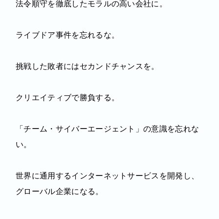
法令順守を徹底したモラルの高い会社に。
ライブドア事件を忘れるな。
挑戦した敗者にはセカンドチャンスを。
クリエイティブで勝負する。
「チーム・サイバーエージェント」の意識を忘れな
い。
世界に通用するインターネットサービスを開発し、
グローバル企業になる。