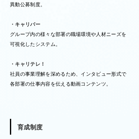
異動公募制度。
・キャリバー
グループ内の様々な部署の職場環境や人材ニーズを
可視化したシステム。
・キャリテレ！
社員の事業理解を深めるため、インタビュー形式で
各部署の仕事内容を伝える動画コンテンツ。
育成制度