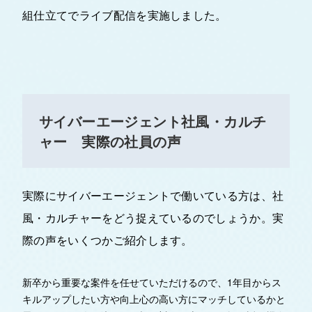
組仕立てでライブ配信を実施しました。
サイバーエージェント社風・カルチ
ャー 実際の社員の声
実際にサイバーエージェントで働いている方は、社
風・カルチャーをどう捉えているのでしょうか。実
際の声をいくつかご紹介します。
新卒から重要な案件を任せていただけるので、1年目からス
キルアップしたい方や向上心の高い方にマッチしているかと