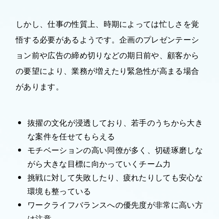
しかし、仕事の性質上、時期によっては忙しさを覚
悟する必要があるようです。企画のプレゼンテーシ
ョン前や広告の締め切りなどの期日前や、顧客から
の要望により、業務が増えたり緊急性が高まる場合
があります。
抜擢の文化が浸透しており、若手のうちから大き
な案件を任せてもらえる
モチベーションの高い同僚が多く、切磋琢磨しな
がら大きな目標に向かっていくチーム力
挑戦に対して失敗したり、疲れたりしても安心な
環境も整っている
ワークライフバランスへの優先度が非常に高い方
は注意