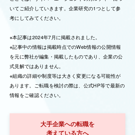
いてご紹介していきます。企業研究の1つとして参
考にしてみてください。
※本記事は2024年7月に掲載されました。
※記事中の情報は掲載時点でのWeb情報の公開情報
を元に弊社が編集・掲載したものであり、企業の公
式見解ではありません。
※組織の詳細や制度等は大きく変更になる可能性が
あります。ご転職を検討の際は、公式HP等で最新の
情報をご確認ください。
大手企業への転職を
考えている方へ