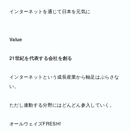
インターネットを通じて日本を元気に
Value
21世紀を代表する会社を創る
インターネットという成長産業から軸足はぶらさな
い。
ただし連動する分野にはどんどん参入していく。
オールウェイズFRESH!