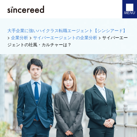
MENU
大手企業に強いハイクラス転職エージェント【シンシアード】
>
企業分析
>
サイバーエージェントの企業分析
>
サイバーエー
ジェントの社風・カルチャーは？