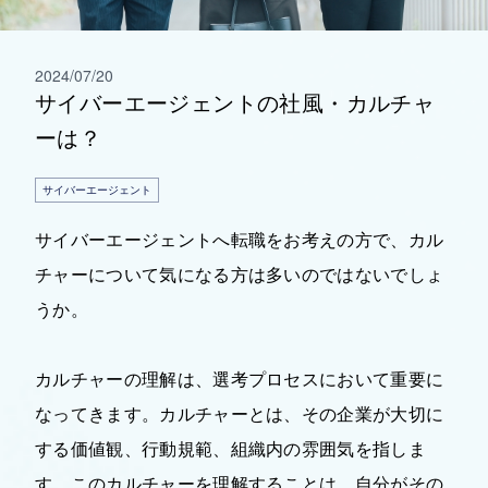
2024/07/20
サイバーエージェントの社風・カルチャ
ーは？
サイバーエージェント
サイバーエージェントへ転職をお考えの方で、カル
チャーについて気になる方は多いのではないでしょ
うか。
カルチャーの理解は、選考プロセスにおいて重要に
なってきます。カルチャーとは、その企業が大切に
する価値観、行動規範、組織内の雰囲気を指しま
す。このカルチャーを理解することは、自分がその