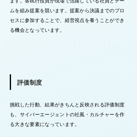
ます。各執行役員が現場で活躍している社員とチー
ムを組み提案を競います。提案から決議までのプロ
セスに参加することで、経営視点を養うことができ
る機会となっています。
評価制度
挑戦した行動、結果がきちんと反映される評価制度
も、サイバーエージェントの社風・カルチャーを作
る大きな要素になっています。