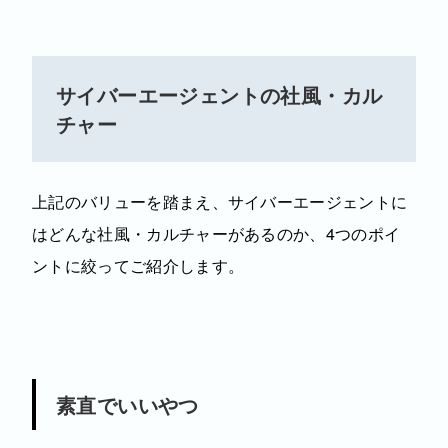
サイバーエージェントの社風・カル
チャー
上記のバリューを踏まえ、サイバーエージェントに
はどんな社風・カルチャーがあるのか、4つのポイ
ントに絞ってご紹介します。
素直でいいやつ