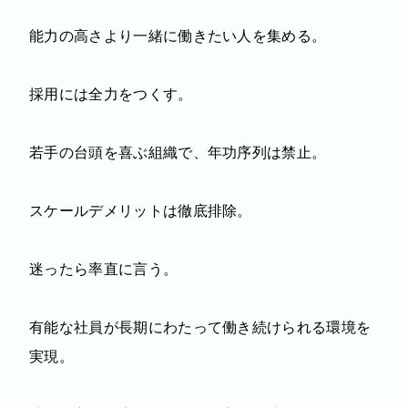
能力の高さより一緒に働きたい人を集める。
採用には全力をつくす。
若手の台頭を喜ぶ組織で、年功序列は禁止。
スケールデメリットは徹底排除。
迷ったら率直に言う。
有能な社員が長期にわたって働き続けられる環境を
実現。