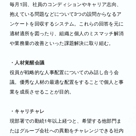
毎月1回、社員のコンディションやキャリア志向、
抱えている問題などについて3つの設問からなるア
ンケートを回収するシステム。これらの回答を元に
適材適所を図ったり、組織と個人のミスマッチ解消
や業務量の改善といった課題解決に取り組む。
・人材覚醒会議
役員が戦略的な人事配置についてのみ話し合う会
議。優秀な人材の最適な配置をすることで個人と事
業を成長させることが目的。
・キャリチャレ
現部署での勤続1年以上経つと、希望する他部門ま
たはグループ会社への異動をチャレンジできる社内