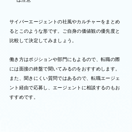
サイバーエージェントの社風やカルチャーをまとめ
るとこのような形です。ご自身の価値観の優先度と
比較して決定してみましょう。
働き方はポジションや部門にもよるので、転職の際
には面接の終盤で聞いてみるのをおすすめします。
また、聞きにくい質問ではあるので、転職エージェ
ント経由で応募し、エージェントに相談するのもお
すすめです。