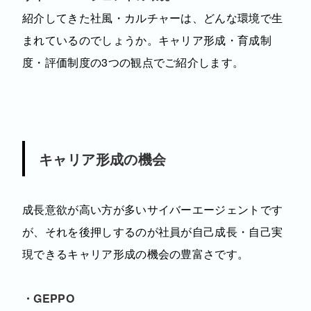
紹介してきた社風・カルチャーは、どんな環境で生
まれているのでしょうか。キャリア形成・育成制
度・評価制度の3つの観点でご紹介します。
キャリア形成の機会
成長意欲が高い方が多いサイバーエージェントです
が、それを後押しするのが社員が自己成長・自己実
現できるキャリア形成の機会の豊富さです。
・GEPPO