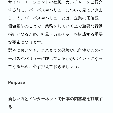
サイバーエージェントの社風・カルチャーをご紹介
する前に、パーパスやバリューについて見ていきま
しょう。パーパスやバリューとは、企業の価値観・
価値基準のことで、業務をしていく上で重要な行動
指針となるため、社風・カルチャーを構成する重要
な要素になります。
選考においても、これまでの経験や志向性がこのパ
ーパスやバリューに即しているかがポイントになっ
てくるため、必ず抑えておきましょう。
Purpose
新しい力とインターネットで日本の閉塞感を打破す
る