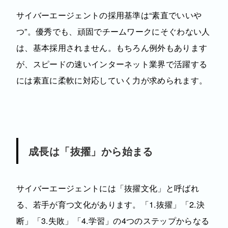
サイバーエージェントの採用基準は“素直でいいや
つ”。優秀でも、頑固でチームワークにそぐわない人
は、基本採用されません。もちろん例外もあります
が、スピードの速いインターネット業界で活躍する
には素直に柔軟に対応していく力が求められます。
成長は「抜擢」から始まる
サイバーエージェントには「抜擢文化」と呼ばれ
る、若手が育つ文化があります。「1.抜擢」「2.決
断」「3.失敗」「4.学習」の4つのステップからなる