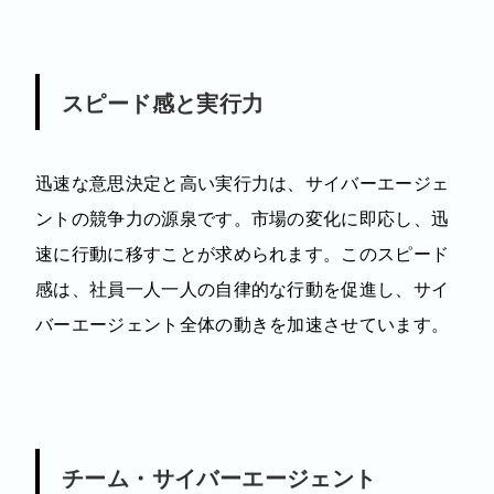
スピード感と実行力
迅速な意思決定と高い実行力は、サイバーエージェ
ントの競争力の源泉です。市場の変化に即応し、迅
速に行動に移すことが求められます。このスピード
感は、社員一人一人の自律的な行動を促進し、サイ
バーエージェント全体の動きを加速させています。
チーム・サイバーエージェント