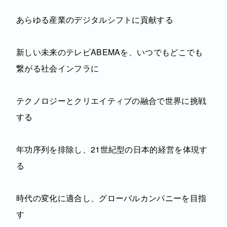
あらゆる産業のデジタルシフトに貢献する
新しい未来のテレビABEMAを、いつでもどこでも
繋がる社会インフラに
テクノロジーとクリエイティブの融合で世界に挑戦
する
年功序列を排除し、21世紀型の日本的経営を体現す
る
時代の変化に適合し、グローバルカンパニーを目指
す