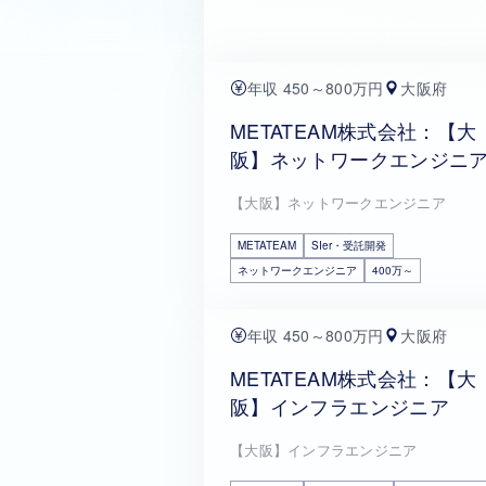
年収 450～800万円
大阪府
METATEAM株式会社：【大
阪】ネットワークエンジニ
【大阪】ネットワークエンジニア
METATEAM
SIer・受託開発
ネットワークエンジニア
400万～
年収 450～800万円
大阪府
METATEAM株式会社：【大
阪】インフラエンジニア
【大阪】インフラエンジニア