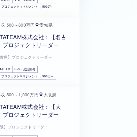
・プロジェクトマネジメント
500万～
収 500～800万円
愛知県
ETATEAM株式会社：【名古
】プロジェクトリーダー
古屋】プロジェクトリーダー
ATEAM
SIer・受託開発
・プロジェクトマネジメント
500万～
収 500～1,000万円
大阪府
ETATEAM株式会社：【大
】プロジェクトリーダー
阪】プロジェクトリーダー