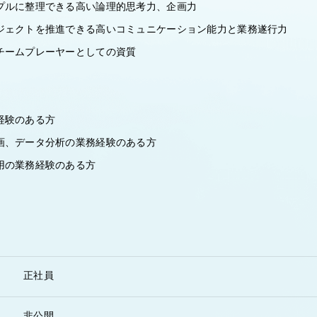
プルに整理できる高い論理的思考力、企画力
ジェクトを推進できる高いコミュニケーション能力と業務遂行力
チームプレーヤーとしての資質
経験のある方
画、データ分析の業務経験のある方
用の業務経験のある方
正社員
非公開