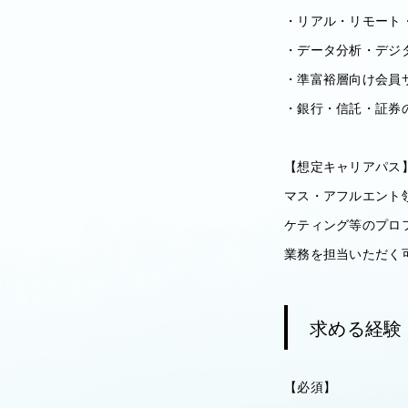
・リアル・リモート
・データ分析・デジ
・準富裕層向け会員
・銀行・信託・証券
【想定キャリアパス
マス・アフルエント
ケティング等のプロ
業務を担当いただく
求める経験
【必須】