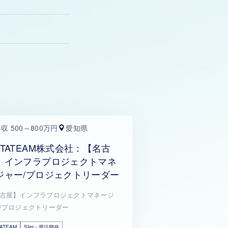
収 500～800万円
愛知県
ETATEAM株式会社：【名古
】インフラプロジェクトマネ
ジャー/プロジェクトリーダー
古屋】インフラプロジェクトマネージ
/プロジェクトリーダー
ATEAM
SIer・受託開発