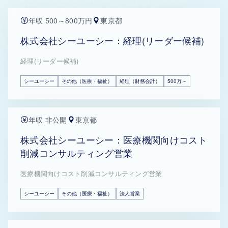
年収 500～800万円
東京都
株式会社シーユーシー：経理(リーダー候補)
経理(リーダー候補)
シーユーシー
その他（医療・福祉）
経理（財務会計）
500万～
年収 非公開
東京都
株式会社シーユーシー：医療機関向けコスト
削減コンサルティング営業
医療機関向けコスト削減コンサルティング営業
シーユーシー
その他（医療・福祉）
法人営業