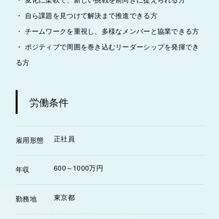
・ 自ら課題を見つけて解決まで推進できる方
・ チームワークを重視し、多様なメンバーと協業できる方
・ ポジティブで周囲を巻き込むリーダーシップを発揮でき
る方
労働条件
正社員
雇用形態
600～1000万円
年収
東京都
勤務地