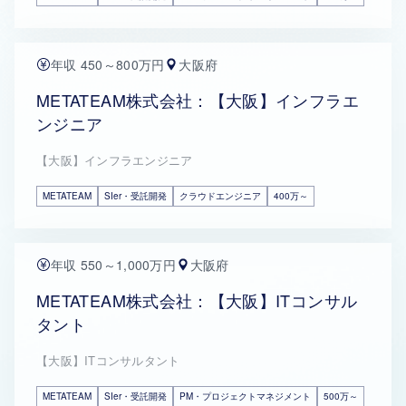
年収 450～800万円
大阪府
METATEAM株式会社：【大阪】インフラエ
ンジニア
【大阪】インフラエンジニア
METATEAM
SIer・受託開発
クラウドエンジニア
400万～
年収 550～1,000万円
大阪府
METATEAM株式会社：【大阪】ITコンサル
タント
【大阪】ITコンサルタント
METATEAM
SIer・受託開発
PM・プロジェクトマネジメント
500万～