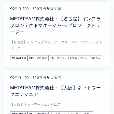
年収 500～800万円
愛知県
METATEAM株式会社：【名古屋】インフラ
プロジェクトマネージャー/プロジェクトリ
ーダー
【名古屋】インフラプロジェクトマネージャー/プロジェクト
リーダー
METATEAM
SIer・受託開発
PM・プロジェクトマネジメント
500万～
年収 450～800万円
大阪府
METATEAM株式会社：【大阪】ネットワー
クエンジニア
【大阪】ネットワークエンジニア