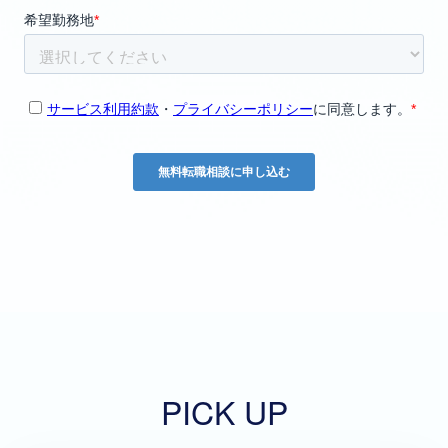
PICK UP