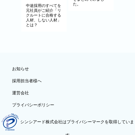
た。
中途採用のすべてを
元社員がご紹介「リ
クルートに合格する
人材、しない人材」
とは？
お知らせ
採用担当者様へ
運営会社
プライバシーポリシー
シンシアード株式会社はプライバシーマークを取得していま
す