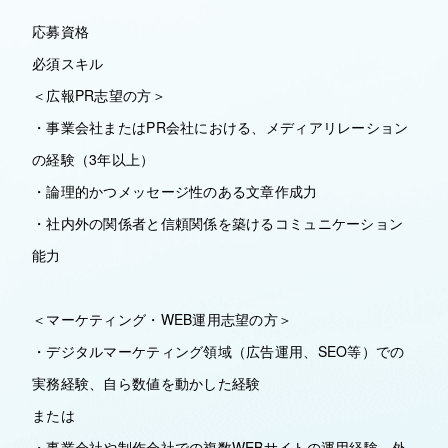
応募資格
必須スキル
＜広報PR志望の方＞
・事業会社またはPR会社における、メディアリレーション
の経験（3年以上）
・論理的かつメッセージ性のある文章作成力
・社内外の関係者と信頼関係を築けるコミュニケーション
能力
＜マーケティング・WEB運用志望の方＞
・デジタルマーケティング領域（広告運用、SEO等）での
実務経験、自ら数値を動かした経験
または
・事業会社や制作会社での複数WEBサイトの運用経験、外