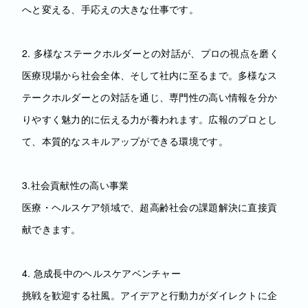
へと変える、手応えの大きな仕事です。
2. 多様なステークホルダーとの対話が、プロの視点を磨く
医療現場から社会全体、そして社内に至るまで。多様なス
テークホルダーとの対話を通じ、専門性の高い情報を分か
りやすく魅力的に伝える力が養われます。広報のプロとし
て、本質的なスキルアップができる環境です。
3.社会貢献性の高い事業
医療・ヘルスケア領域で、超高齢社会の課題解決に直接貢
献できます。
4. 急成長中のヘルスケアベンチャー
挑戦を歓迎する社風。アイデアと行動力がダイレクトに企