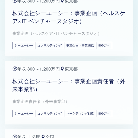
年収 800～1,200万円
東京都
株式会社シーユーシー：事業企画（ヘルスケ
ア×IT ベンチャースタジオ）
事業企画（ヘルスケア×IT ベンチャースタジオ）
シーユーシー
コンサルティング
事業企画・事業統括
800万～
年収 800～1,200万円
東京都
株式会社シーユーシー：事業企画責任者（外
来事業部）
事業企画責任者（外来事業部）
シーユーシー
コンサルティング
マーケティング戦略
800万～
年収 非公開
全国