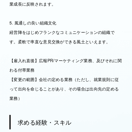
業成長に反映されます。
5. 風通しの良い組織文化
経営陣をはじめフランクなコミュニケーションの組織で
す。柔軟で率直な意見交換ができる風土といえます。
【雇入れ直後】広報PR/マーケティング業務、及びそれに関
わる付帯業務
【変更の範囲】会社の定める業務（ただし、就業規則に従
って出向を命じることがあり、その場合は出向先の定める
業務）
求める経験・スキル