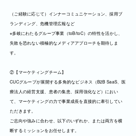
（ご経験に応じて）インナーコミュニケーション、採用ブ
ランディング、危機管理広報など
※多岐にわたるグループ事業（toB/toC）の特性を活かし、
失敗を恐れない積極的なメディアアプローチを期待しま
す。
②【マーケティングチーム】
CUCグループが展開する多角的なビジネス（B2B SaaS、医
療法人の経営支援、患者の集患、採用強化など）におい
て、マーケティングの力で事業成長を直接的に牽引してい
ただきます。
ご志向や強みに合わせ、以下のいずれか、または両方を横
断するミッションをお任せします。