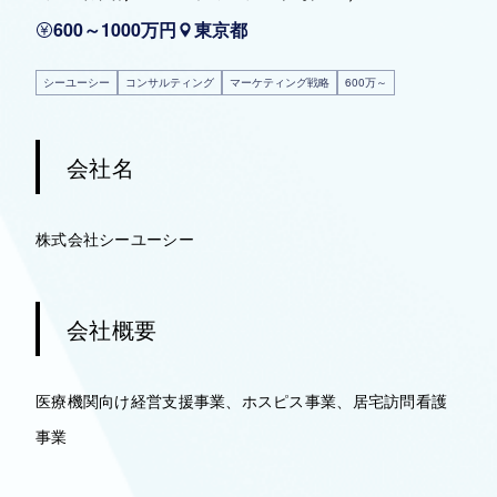
600～1000万円
東京都
シーユーシー
コンサルティング
マーケティング戦略
600万～
会社名
株式会社シーユーシー
会社概要
医療機関向け経営支援事業、ホスピス事業、居宅訪問看護
事業