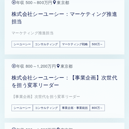
年収 500～800万円
東京都
株式会社シーユーシー：マーケティング推進
担当
マーケティング推進担当
シーユーシー
コンサルティング
マーケティング戦略
500万～
年収 800～1,200万円
東京都
株式会社シーユーシー：【事業企画】次世代
を担う変革リーダー
【事業企画】次世代を担う変革リーダー
シーユーシー
コンサルティング
事業企画・事業統括
800万～