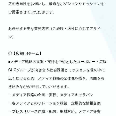
アの志向性をお伺いし、最適なポジションやミッションを
ご提案させていただきます。
お任せする主な業務内容（ご経験・適性に応じてアサイ
ン）
①【広報PRチーム】
■メディア戦略の立案・実行を中心としたコーポレート広報
CUCグループが向き合う社会課題とミッションを世の中に
広く届けるため、メディア戦略の全体像を描き、周囲を巻
き込みながら実行していただきます。
・メディア戦略の企画・実行、メディアキャラバン
・各メディアとのリレーション構築、定期的な情報交換
・プレスリリース作成・配信、取材対応、メディア提案