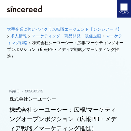
MENU
大手企業に強いハイクラス転職エージェント【シンシアード】
>
求人情報
>
マーケティング・商品開発・販促企画
>
マーケテ
ィング戦略
>
株式会社シーユーシー：広報/マーケティングオー
プンポジション（広報PR・メディア戦略／マーケティング推
進）
掲載日 ・ 2026/05/12
株式会社シーユーシー
株式会社シーユーシー：広報/マーケティ
ングオープンポジション（広報PR・メデ
ィア戦略／マーケティング推進）