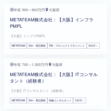
年収 500～900万円
大阪府
METATEAM株式会社：【大阪】インフラ
PMPL
【大阪】インフラPMPL
METATEAM
SIer・受託開発
PM・プロジェクトマネジメント
500万～
年収 700～1,500万円
大阪府
METATEAM株式会社：【大阪】ITコンサル
タント（経験者）
【大阪】ITコンサルタント（経験者）
METATEAM
SIer・受託開発
戦略コンサルタント
700万～