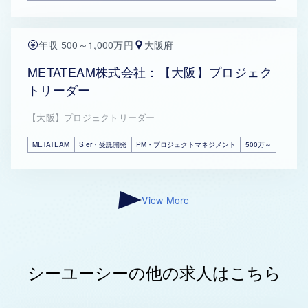
年収 500～1,000万円
大阪府
METATEAM株式会社：【大阪】プロジェク
トリーダー
【大阪】プロジェクトリーダー
METATEAM
SIer・受託開発
PM・プロジェクトマネジメント
500万～
View More
シーユーシーの他の求人はこちら