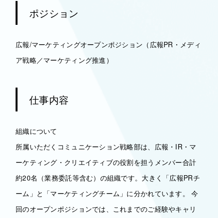
ポジション
広報/マーケティングオープンポジション（広報PR・メディ
ア戦略／マーケティング推進）
仕事内容
組織について
所属いただくコミュニケーション戦略部は、広報・IR・マ
ーケティング・クリエイティブの役割を担うメンバー合計
約20名（業務委託等含む）の組織です。大きく「広報PRチ
ーム」と「マーケティングチーム」に分かれています。 今
回のオープンポジションでは、これまでのご経験やキャリ