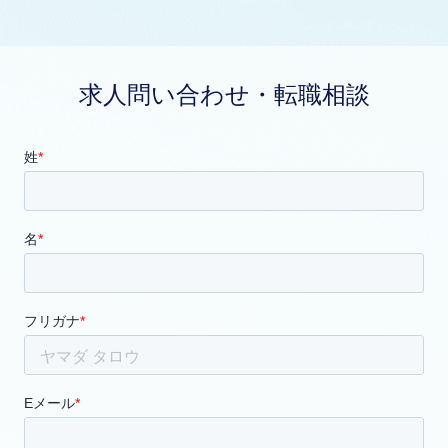
求人問い合わせ・転職相談