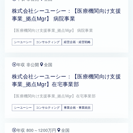
株式会社シーユーシー：【医療機関向け支援
事業_拠点Mgr】 病院事業
【医療機関向け支援事業_拠点Mgr】 病院事業
シーユーシー
コンサルティング
経営企画・経営戦略
年収 非公開
全国
株式会社シーユーシー：【医療機関向け支援
事業_拠点Mgr】在宅事業部
【医療機関向け支援事業_拠点Mgr】在宅事業部
シーユーシー
コンサルティング
事業企画・事業統括
年収 800～1200万円
全国