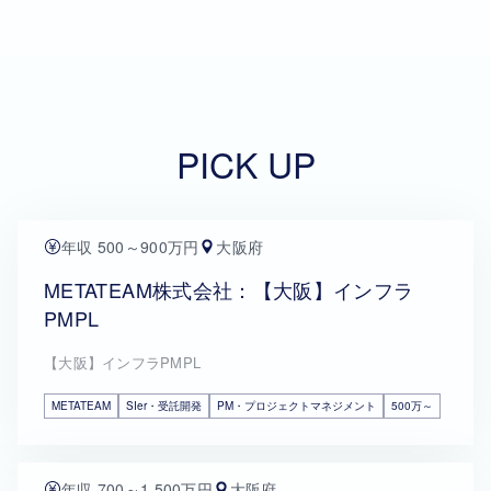
PICK UP
年収 500～900万円
大阪府
METATEAM株式会社：【大阪】インフラ
PMPL
【大阪】インフラPMPL
METATEAM
SIer・受託開発
PM・プロジェクトマネジメント
500万～
年収 700～1,500万円
大阪府