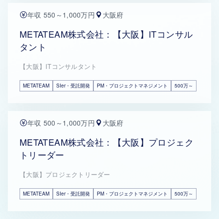
年収 550～1,000万円
大阪府
METATEAM株式会社：【大阪】ITコンサル
タント
【大阪】ITコンサルタント
METATEAM
SIer・受託開発
PM・プロジェクトマネジメント
500万～
年収 500～1,000万円
大阪府
METATEAM株式会社：【大阪】プロジェク
トリーダー
【大阪】プロジェクトリーダー
METATEAM
SIer・受託開発
PM・プロジェクトマネジメント
500万～