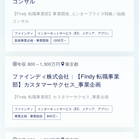
コンサル
【Findy 転職事業部】事業開発_エンタープライズ戦略／組織
コンサル
ファインディ
インターネットサービス（EC、メディア、アプリ）
新規事業企画・事業開発
1200万～
年収 800～1,300万円
東京都
ファインディ株式会社：【Findy 転職事業
部】カスタマーサクセス_事業企画
【Findy 転職事業部】カスタマーサクセス_事業企画
ファインディ
インターネットサービス（EC、メディア、アプリ）
事業企画・事業統括
800万～