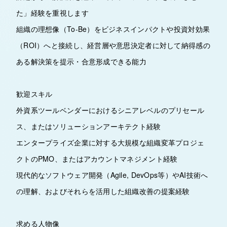
た」経験を重視します
組織の理想像（To-Be）をビジネスインパクトや投資対効果
（ROI）へと接続し、経営層や意思決定者に対して納得感の
ある解決策を提示・合意形成できる能力
歓迎スキル
外資系ツールベンダーにおけるシニアレベルのプリセール
ス、またはソリューションアーキテクト経験
エンタープライズ企業に対する大規模な組織変革プロジェ
クトのPMO、またはアカウントマネジメント経験
現代的なソフトウェア開発（Agile, DevOps等）やAI技術へ
の理解、およびそれらを活用した組織改善の提案経験
求める人物像