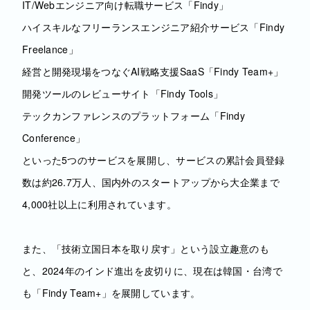
IT/Webエンジニア向け転職サービス「Findy」
ハイスキルなフリーランスエンジニア紹介サービス「Findy
Freelance」
経営と開発現場をつなぐAI戦略支援SaaS「Findy Team+」
開発ツールのレビューサイト「Findy Tools」
テックカンファレンスのプラットフォーム「Findy
Conference」
といった5つのサービスを展開し、サービスの累計会員登録
数は約26.7万人、国内外のスタートアップから大企業まで
4,000社以上に利用されています。
また、「技術立国日本を取り戻す」という設立趣意のも
と、2024年のインド進出を皮切りに、現在は韓国・台湾で
も「Findy Team+」を展開しています。