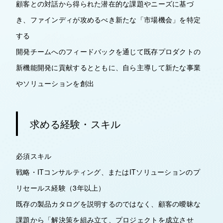
顧客との対話から得られた潜在的な課題やニーズに基づ
き、ファインディが攻めるべき新たな「市場機会」を特定
する
開発チームへのフィードバックを通じて既存プロダクトの
新機能開発に貢献するとともに、自ら主導して新たな事業
やソリューションを創出
求める経験・スキル
必須スキル
戦略・ITコンサルティング、またはITソリューションのプ
リセールス経験（3年以上）
既存の製品カタログを説明するのではなく、顧客の曖昧な
課題から「解決策を組み立て、プロジェクトを成立させ