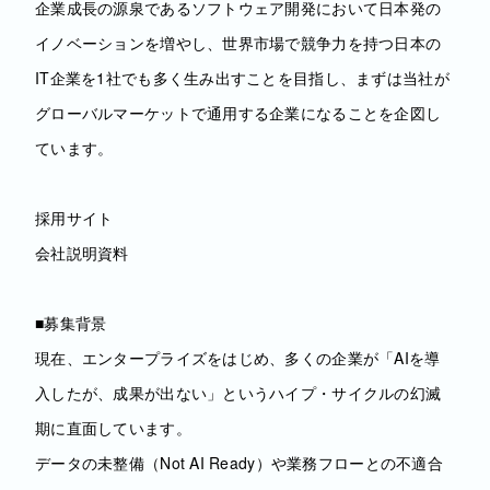
企業成長の源泉であるソフトウェア開発において日本発の
イノベーションを増やし、世界市場で競争力を持つ日本の
IT企業を1社でも多く生み出すことを目指し、まずは当社が
グローバルマーケットで通用する企業になることを企図し
ています。
採用サイト
会社説明資料
■募集背景
現在、エンタープライズをはじめ、多くの企業が「AIを導
入したが、成果が出ない」というハイプ・サイクルの幻滅
期に直面しています。
データの未整備（Not AI Ready）や業務フローとの不適合