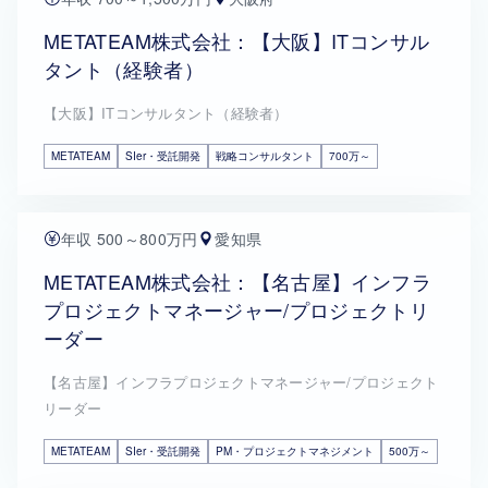
METATEAM株式会社：【大阪】ITコンサル
タント（経験者）
【大阪】ITコンサルタント（経験者）
METATEAM
SIer・受託開発
戦略コンサルタント
700万～
年収 500～800万円
愛知県
METATEAM株式会社：【名古屋】インフラ
プロジェクトマネージャー/プロジェクトリ
ーダー
【名古屋】インフラプロジェクトマネージャー/プロジェクト
リーダー
METATEAM
SIer・受託開発
PM・プロジェクトマネジメント
500万～