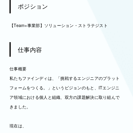
ポジション
【Team+事業部】ソリューション・ストラテジスト
仕事内容
仕事概要
私たちファインディは、「挑戦するエンジニアのプラット
フォームをつくる。」というビジョンのもと、ITエンジニ
ア領域における個人と組織、双方の課題解決に取り組んで
きました。
現在は、