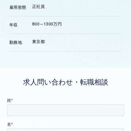
正社員
雇用形態
800～1300万円
年収
東京都
勤務地
求人問い合わせ・転職相談