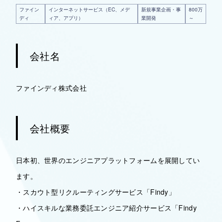
ファイン
インターネットサービス（EC、メデ
新規事業企画・事
800万
ディ
ィア、アプリ）
業開発
～
会社名
ファインディ株式会社
会社概要
日本初、世界のエンジニアプラットフォームを展開してい
ます。
・スカウト型リクルーティングサービス「Findy」
・ハイスキルな業務委託エンジニア紹介サービス「Findy