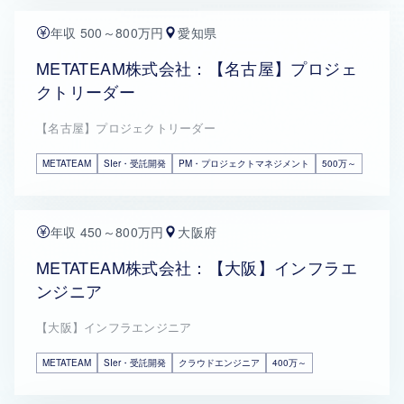
年収 500～800万円
愛知県
METATEAM株式会社：【名古屋】プロジェ
クトリーダー
【名古屋】プロジェクトリーダー
METATEAM
SIer・受託開発
PM・プロジェクトマネジメント
500万～
年収 450～800万円
大阪府
METATEAM株式会社：【大阪】インフラエ
ンジニア
【大阪】インフラエンジニア
METATEAM
SIer・受託開発
クラウドエンジニア
400万～