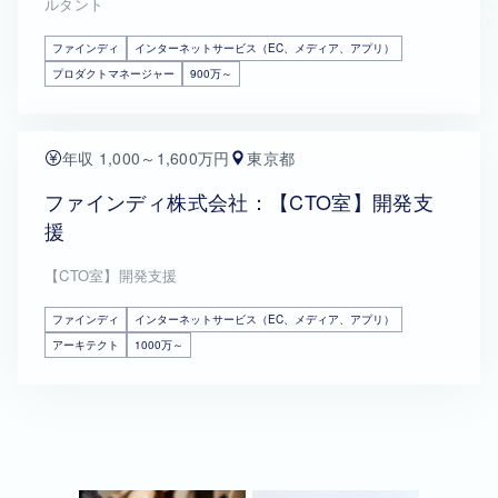
ルタント
ファインディ
インターネットサービス（EC、メディア、アプリ）
プロダクトマネージャー
900万～
年収 1,000～1,600万円
東京都
ファインディ株式会社：【CTO室】開発支
援
【CTO室】開発支援
ファインディ
インターネットサービス（EC、メディア、アプリ）
アーキテクト
1000万～