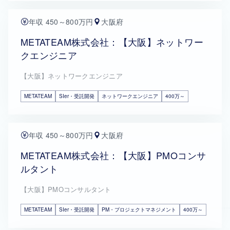
年収 450～800万円
大阪府
METATEAM株式会社：【大阪】ネットワー
クエンジニア
【大阪】ネットワークエンジニア
METATEAM
SIer・受託開発
ネットワークエンジニア
400万～
年収 450～800万円
大阪府
METATEAM株式会社：【大阪】PMOコンサ
ルタント
【大阪】PMOコンサルタント
METATEAM
SIer・受託開発
PM・プロジェクトマネジメント
400万～