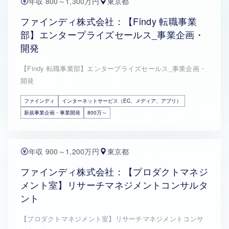
年収 800～1,300万円
東京都
ファインディ株式会社：【Findy 転職事業
部】エンタープライズセールス_事業企画・
開発
【Findy 転職事業部】エンタープライズセールス_事業企画・
開発
ファインディ
インターネットサービス（EC、メディア、アプリ）
新規事業企画・事業開発
800万～
年収 900～1,200万円
東京都
ファインディ株式会社：【プロダクトマネジ
メント室】リサーチマネジメントコンサルタ
ント
【プロダクトマネジメント室】リサーチマネジメントコンサ