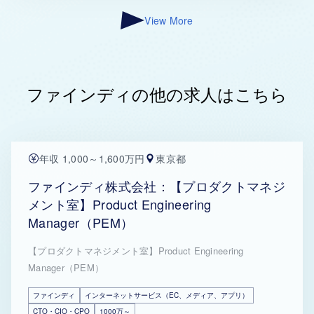
View More
ファインディの他の求人はこちら
年収 1,000～1,600万円
東京都
ファインディ株式会社：【プロダクトマネジ
メント室】Product Engineering
Manager（PEM）
【プロダクトマネジメント室】Product Engineering
Manager（PEM）
ファインディ
インターネットサービス（EC、メディア、アプリ）
CTO・CIO・CPO
1000万～