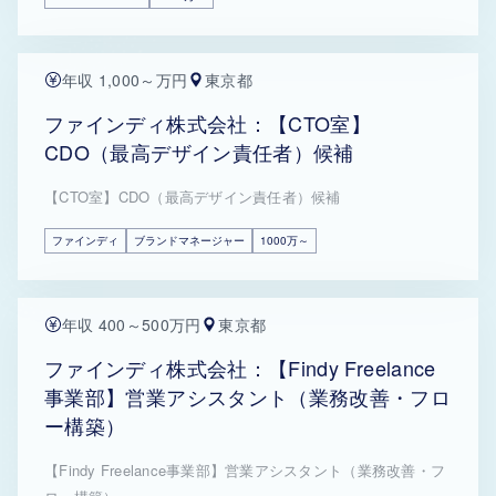
年収 1,000～万円
東京都
ファインディ株式会社：【CTO室】
CDO（最高デザイン責任者）候補
【CTO室】CDO（最高デザイン責任者）候補
ファインディ
ブランドマネージャー
1000万～
年収 400～500万円
東京都
ファインディ株式会社：【Findy Freelance
事業部】営業アシスタント（業務改善・フロ
ー構築）
【Findy Freelance事業部】営業アシスタント（業務改善・フ