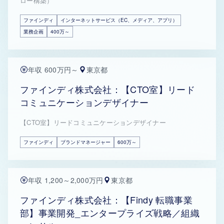
ロー構築）
ファインディ
インターネットサービス（EC、メディア、アプリ）
業務企画
400万～
年収 600万円～
東京都
ファインディ株式会社：【CTO室】リード
コミュニケーションデザイナー
【CTO室】リードコミュニケーションデザイナー
ファインディ
ブランドマネージャー
600万～
年収 1,200～2,000万円
東京都
ファインディ株式会社：【Findy 転職事業
部】事業開発_エンタープライズ戦略／組織