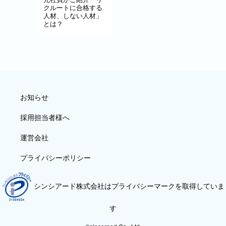
クルートに合格する
人材、しない人材」
とは？
お知らせ
採用担当者様へ
運営会社
プライバシーポリシー
シンシアード株式会社はプライバシーマークを取得していま
す