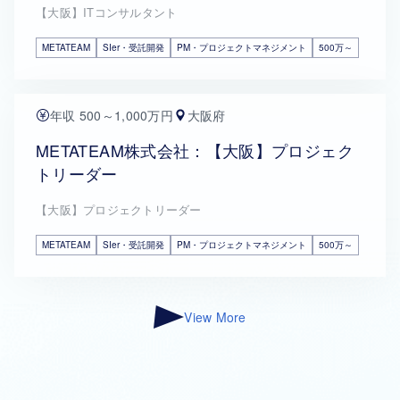
【大阪】ITコンサルタント
METATEAM
SIer・受託開発
PM・プロジェクトマネジメント
500万～
年収 500～1,000万円
大阪府
METATEAM株式会社：【大阪】プロジェク
トリーダー
【大阪】プロジェクトリーダー
METATEAM
SIer・受託開発
PM・プロジェクトマネジメント
500万～
View More