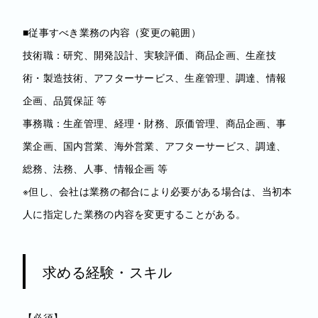
■従事すべき業務の内容（変更の範囲）
技術職：研究、開発設計、実験評価、商品企画、生産技
術・製造技術、アフターサービス、生産管理、調達、情報
企画、品質保証 等
事務職：生産管理、経理・財務、原価管理、商品企画、事
業企画、国内営業、海外営業、アフターサービス、調達、
総務、法務、人事、情報企画 等
※但し、会社は業務の都合により必要がある場合は、当初本
人に指定した業務の内容を変更することがある。
求める経験・スキル
【必須】