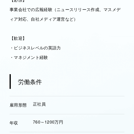
事業会社での広報経験（ニュースリリース作成、マスメデ
ィア対応、自社メディア運営など）
【歓迎】
・ビジネスレベルの英語力
・マネジメント経験
労働条件
正社員
雇用形態
760～1200万円
年収