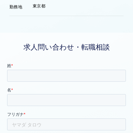
東京都
勤務地
求人問い合わせ・転職相談