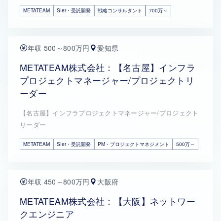
METATEAM
SIer・受託開発
戦略コンサルタント
700万～
年収 500～800万円
愛知県
METATEAM株式会社：【名古屋】インフラ
プロジェクトマネージャー/プロジェクトリ
ーダー
【名古屋】インフラプロジェクトマネージャー/プロジェクト
リーダー
METATEAM
SIer・受託開発
PM・プロジェクトマネジメント
500万～
年収 450～800万円
大阪府
METATEAM株式会社：【大阪】ネットワー
クエンジニア