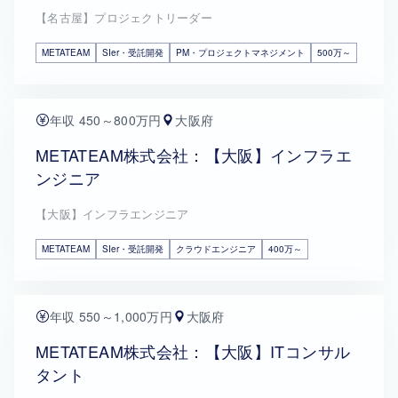
【名古屋】プロジェクトリーダー
METATEAM
SIer・受託開発
PM・プロジェクトマネジメント
500万～
年収 450～800万円
大阪府
METATEAM株式会社：【大阪】インフラエ
ンジニア
【大阪】インフラエンジニア
METATEAM
SIer・受託開発
クラウドエンジニア
400万～
年収 550～1,000万円
大阪府
METATEAM株式会社：【大阪】ITコンサル
タント