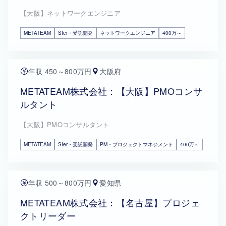
【大阪】ネットワークエンジニア
METATEAM
SIer・受託開発
ネットワークエンジニア
400万～
年収 450～800万円
大阪府
METATEAM株式会社：【大阪】PMOコンサ
ルタント
【大阪】PMOコンサルタント
METATEAM
SIer・受託開発
PM・プロジェクトマネジメント
400万～
年収 500～800万円
愛知県
METATEAM株式会社：【名古屋】プロジェ
クトリーダー