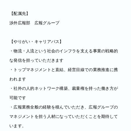
【配属先】
渉外広報部 広報グループ
【やりがい・キャリアパス】
・物流・人流という社会のインフラを支える事業の戦略的
な発信を担っていただきます
・トップマネジメントと直結、経営目線での業務推進に携
われます
・社外の人的ネットワーク構築、裁量権を持った働き方が
可能です
・広報業務全般の経験を積んでいただき、広報グループの
マネジメントを担う人材になっていただくことを期待して
います。