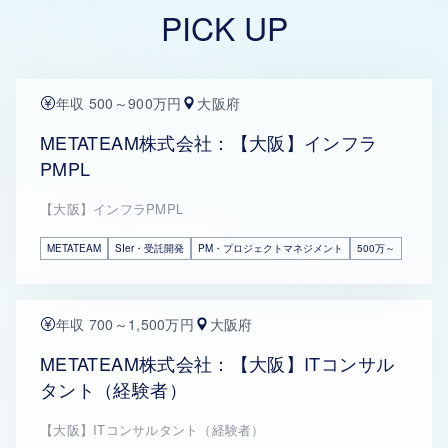
PICK UP
年収 500～900万円
大阪府
METATEAM株式会社：【大阪】インフラ
PMPL
【大阪】インフラPMPL
METATEAM
SIer・受託開発
PM・プロジェクトマネジメント
500万～
年収 700～1,500万円
大阪府
METATEAM株式会社：【大阪】ITコンサル
タント（経験者）
【大阪】ITコンサルタント（経験者）