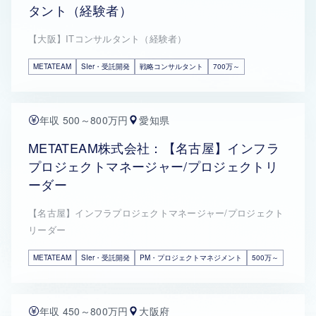
タント（経験者）
【大阪】ITコンサルタント（経験者）
METATEAM
SIer・受託開発
戦略コンサルタント
700万～
年収 500～800万円
愛知県
METATEAM株式会社：【名古屋】インフラ
プロジェクトマネージャー/プロジェクトリ
ーダー
【名古屋】インフラプロジェクトマネージャー/プロジェクト
リーダー
METATEAM
SIer・受託開発
PM・プロジェクトマネジメント
500万～
年収 450～800万円
大阪府