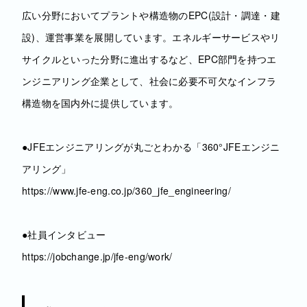
広い分野においてプラントや構造物のEPC(設計・調達・建
設)、運営事業を展開しています。エネルギーサービスやリ
サイクルといった分野に進出するなど、EPC部門を持つエ
ンジニアリング企業として、社会に必要不可欠なインフラ
構造物を国内外に提供しています。
●JFEエンジニアリングが丸ごとわかる「360°JFEエンジニ
アリング」
https://www.jfe-eng.co.jp/360_jfe_engineering/
●社員インタビュー
https://jobchange.jp/jfe-eng/work/