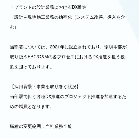
・プラントの設計業務におけるDX推進
・設計～現地施工業務の効率化（システム改善、導入を含
む）
当部署については、2021年に設立されており、環境本部が
取り扱うEPC/O&Mの各プロセスにおけるDX推進を担う役
割を担っております。
【採用背景・事業を取り巻く状況】
当部署で担う各種DX推進のプロジェクト推進を加速するた
めの増員となります。
職種の変更範囲：当社業務全般