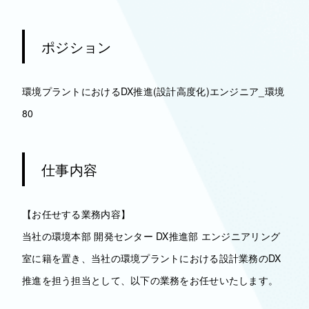
ポジション
環境プラントにおけるDX推進(設計高度化)エンジニア_環境
80
仕事内容
【お任せする業務内容】
当社の環境本部 開発センター DX推進部 エンジニアリング
室に籍を置き、当社の環境プラントにおける設計業務のDX
推進を担う担当として、以下の業務をお任せいたします。