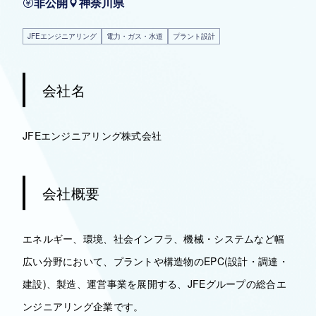
非公開
神奈川県
JFEエンジニアリング
電力・ガス・水道
プラント設計
会社名
JFEエンジニアリング株式会社
会社概要
エネルギー、環境、社会インフラ、機械・システムなど幅
広い分野において、プラントや構造物のEPC(設計・調達・
建設)、製造、運営事業を展開する、JFEグループの総合エ
ンジニアリング企業です。