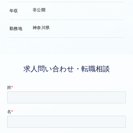
非公開
年収
神奈川県
勤務地
求人問い合わせ・転職相談