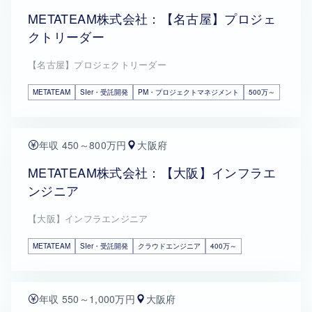
METATEAM株式会社：【名古屋】プロジェ
クトリーダー
【名古屋】プロジェクトリーダー
METATEAM
SIer・受託開発
PM・プロジェクトマネジメント
500万～
年収 450～800万円
大阪府
METATEAM株式会社：【大阪】インフラエ
ンジニア
【大阪】インフラエンジニア
METATEAM
SIer・受託開発
クラウドエンジニア
400万～
年収 550～1,000万円
大阪府