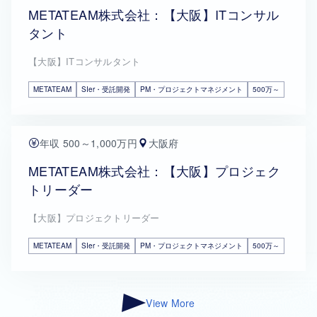
METATEAM株式会社：【大阪】ITコンサル
タント
【大阪】ITコンサルタント
METATEAM
SIer・受託開発
PM・プロジェクトマネジメント
500万～
年収 500～1,000万円
大阪府
METATEAM株式会社：【大阪】プロジェク
トリーダー
【大阪】プロジェクトリーダー
METATEAM
SIer・受託開発
PM・プロジェクトマネジメント
500万～
View More