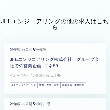
JFEエンジニアリングの他の求人はこち
ら
年収 非公開
千葉県
JFEエンジニアリング株式会社：グループ会
社での営業企画_エネ59
グループ会社での営業企画_エネ59
JFEエンジニアリング
電力・ガス・水道
事業企画・事業統括
年収 非公開
神奈川県