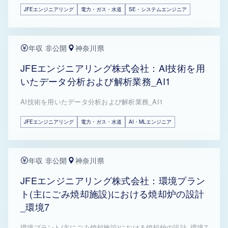
JFEエンジニアリング
電力・ガス・水道
SE・システムエンジニア
年収 非公開
神奈川県
JFEエンジニアリング株式会社：AI技術を用
いたデータ分析および解析業務_AI1
AI技術を用いたデータ分析および解析業務_AI1
JFEエンジニアリング
電力・ガス・水道
AI・MLエンジニア
年収 非公開
神奈川県
JFEエンジニアリング株式会社：環境プラン
ト(主にごみ焼却施設)における焼却炉の設計
_環境7
環境プラント(主にごみ焼却施設)における焼却炉の設計_環境7