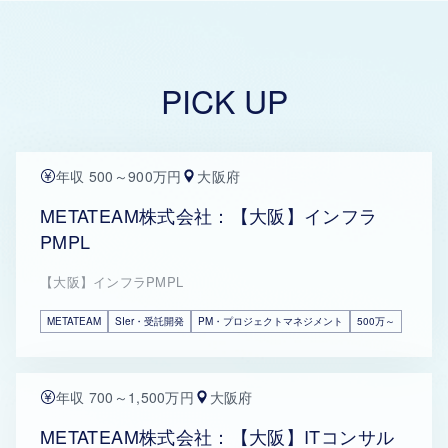
PICK UP
年収 500～900万円
大阪府
METATEAM株式会社：【大阪】インフラ
PMPL
【大阪】インフラPMPL
METATEAM
SIer・受託開発
PM・プロジェクトマネジメント
500万～
年収 700～1,500万円
大阪府
METATEAM株式会社：【大阪】ITコンサル