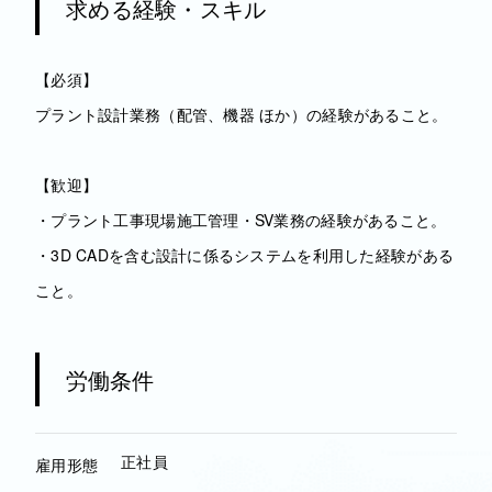
求める経験・スキル
【必須】
プラント設計業務（配管、機器 ほか）の経験があること。
【歓迎】
・プラント工事現場施工管理・SV業務の経験があること。
・3D CADを含む設計に係るシステムを利用した経験がある
こと。
労働条件
正社員
雇用形態