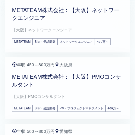
METATEAM株式会社：【大阪】ネットワー
クエンジニア
【大阪】ネットワークエンジニア
METATEAM
SIer・受託開発
ネットワークエンジニア
400万～
年収 450～800万円
大阪府
METATEAM株式会社：【大阪】PMOコンサ
ルタント
【大阪】PMOコンサルタント
METATEAM
SIer・受託開発
PM・プロジェクトマネジメント
400万～
年収 500～800万円
愛知県