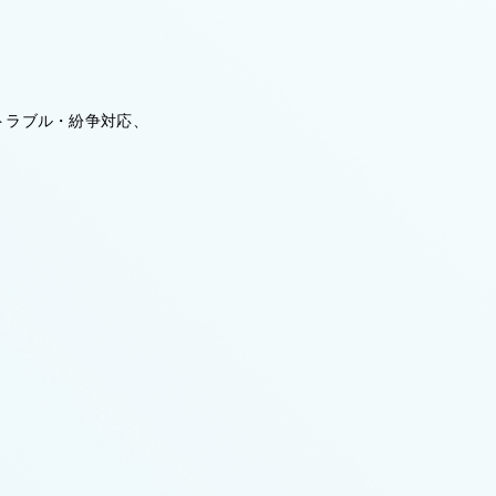
トラブル・紛争対応、