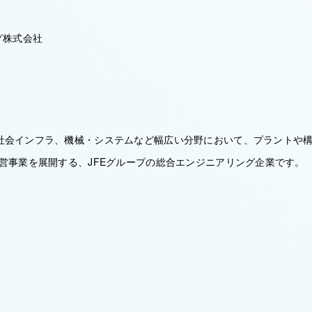
グ株式会社
社会インフラ、機械・システムなど幅広い分野において、プラントや構造
運営事業を展開する、JFEグループの総合エンジニアリング企業です。