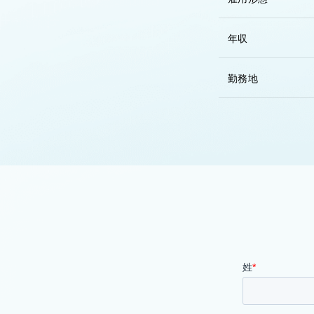
年収
勤務地