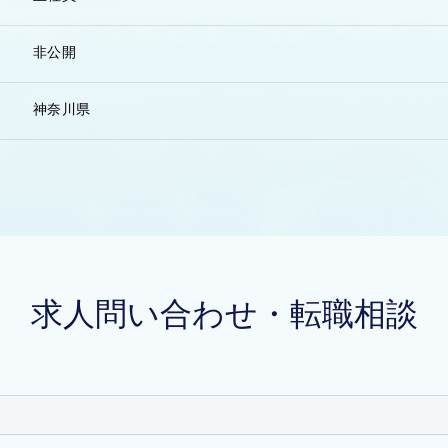
非公開
神奈川県
求人問い合わせ・転職相談