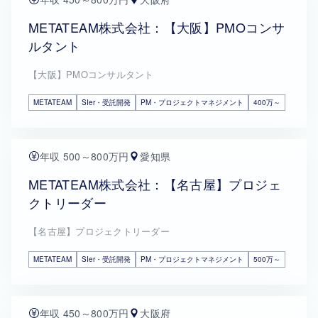
METATEAM株式会社：【大阪】PMOコンサ
ルタント
【大阪】PMOコンサルタント
METATEAM
SIer・受託開発
PM・プロジェクトマネジメント
400万～
年収 500～800万円
愛知県
METATEAM株式会社：【名古屋】プロジェ
クトリーダー
【名古屋】プロジェクトリーダー
METATEAM
SIer・受託開発
PM・プロジェクトマネジメント
500万～
年収 450～800万円
大阪府