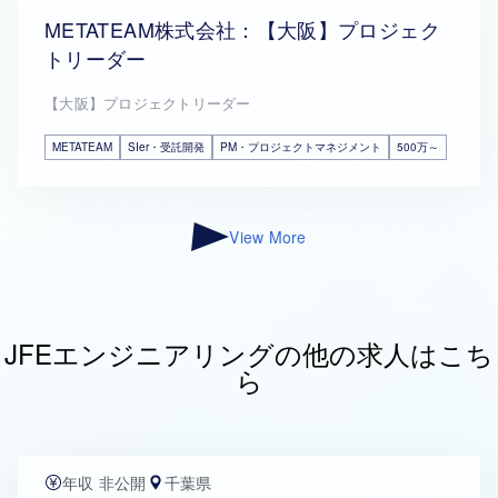
METATEAM株式会社：【大阪】プロジェク
トリーダー
【大阪】プロジェクトリーダー
METATEAM
SIer・受託開発
PM・プロジェクトマネジメント
500万～
View More
JFEエンジニアリングの他の求人はこち
ら
年収 非公開
千葉県