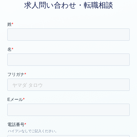
求人問い合わせ・転職相談