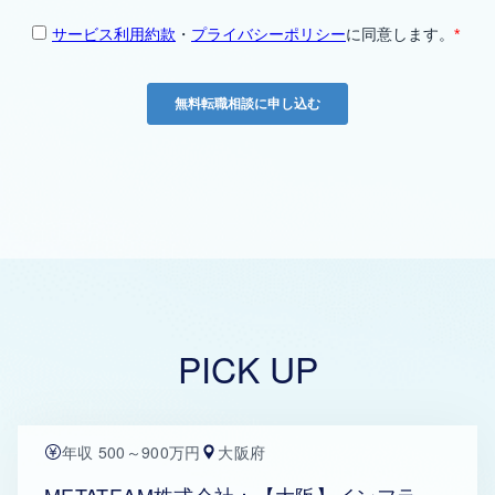
PICK UP
年収 500～900万円
大阪府