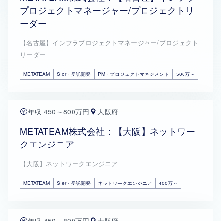
プロジェクトマネージャー/プロジェクトリ
ーダー
【名古屋】インフラプロジェクトマネージャー/プロジェクト
リーダー
METATEAM
SIer・受託開発
PM・プロジェクトマネジメント
500万～
年収 450～800万円
大阪府
METATEAM株式会社：【大阪】ネットワー
クエンジニア
【大阪】ネットワークエンジニア
METATEAM
SIer・受託開発
ネットワークエンジニア
400万～
年収 450～800万円
大阪府