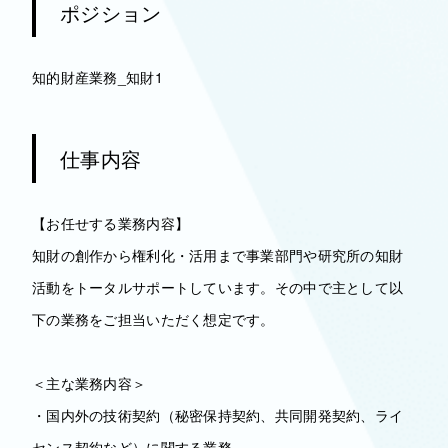
ポジション
知的財産業務_知財1
仕事内容
【お任せする業務内容】
知財の創作から権利化・活用まで事業部門や研究所の知財
活動をトータルサポートしています。その中で主として以
下の業務をご担当いただく想定です。
＜主な業務内容＞
・国内外の技術契約（秘密保持契約、共同開発契約、ライ
センス契約など）に関する業務