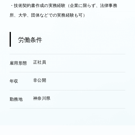
・技術契約書作成の実務経験（企業に限らず、法律事務
所、大学、団体などでの実務経験も可）
労働条件
正社員
雇用形態
非公開
年収
神奈川県
勤務地