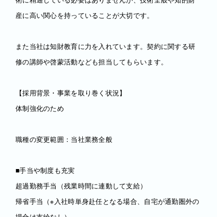
産に高い関心を持っていることが大切です。
また当社は知財教育に力を入れています。契約に関する研
修の講師や啓蒙活動なども担当してもらいます。
【採用背景・事業を取り巻く状況】
体制強化のため
職種の変更範囲：当社業務全般
■手当や制度も充実
超過勤務手当（残業時間に連動して支給）
帰省手当（※入社時単身赴任となる場合、自宅が通勤圏外の
場合は支給なし）