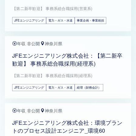
【第二新卒歓迎】 事務系総合職採用(営業系)
JFEエンジニアリング
電力・ガス・水道
事業企画・事業統括
年収 非公開
神奈川県
JFEエンジニアリング株式会社：【第二新卒
歓迎】 事務系総合職採用(経理系)
【第二新卒歓迎】 事務系総合職採用(経理系)
JFEエンジニアリング
電力・ガス・水道
経理（財務会計）
年収 非公開
神奈川県
JFEエンジニアリング株式会社：環境プラン
トのプロセス設計エンジニア_環境60