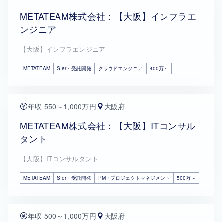
METATEAM株式会社：【大阪】インフラエ
ンジニア
【大阪】インフラエンジニア
METATEAM
SIer・受託開発
クラウドエンジニア
400万～
年収 550～1,000万円
大阪府
METATEAM株式会社：【大阪】ITコンサル
タント
【大阪】ITコンサルタント
METATEAM
SIer・受託開発
PM・プロジェクトマネジメント
500万～
年収 500～1,000万円
大阪府