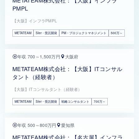
METATEAM株式会社：【大阪】インフラ
PMPL
【大阪】インフラPMPL
METATEAM
SIer・受託開発
PM・プロジェクトマネジメント
500万～
年収 700～1,500万円
大阪府
METATEAM株式会社：【大阪】ITコンサル
タント（経験者）
【大阪】ITコンサルタント（経験者）
METATEAM
SIer・受託開発
戦略コンサルタント
700万～
年収 500～800万円
愛知県
METATEAM株式会社：【名古屋】インフラ