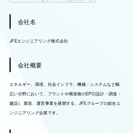
会社名
JFEエンジニアリング株式会社
会社概要
エネルギー、環境、社会インフラ、機械・システムなど幅
広い分野において、プラントや構造物のEPC(設計・調達・
建設)、製造、運営事業を展開する、JFEグループの総合エ
ンジニアリング企業です。