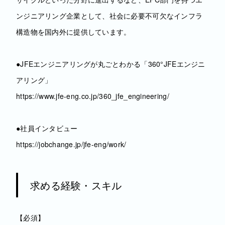
ンジニアリング企業として、社会に必要不可欠なインフラ
構造物を国内外に提供しています。
●JFEエンジニアリングが丸ごとわかる「360°JFEエンジニ
アリング」
https://www.jfe-eng.co.jp/360_jfe_engineering/
●社員インタビュー
https://jobchange.jp/jfe-eng/work/
求める経験・スキル
【必須】