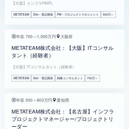
【大阪】インフラPMPL
METATEAM
SIer・受託開発
PM・プロジェクトマネジメント
500万～
年収 700～1,500万円
大阪府
METATEAM株式会社：【大阪】ITコンサル
タント（経験者）
【大阪】ITコンサルタント（経験者）
METATEAM
SIer・受託開発
戦略コンサルタント
700万～
年収 500～800万円
愛知県
METATEAM株式会社：【名古屋】インフラ
プロジェクトマネージャー/プロジェクトリ
ーダー