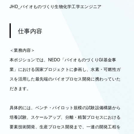
JHD_バイオものづくり生物化学工学エンジニア
仕事内容
＜業務内容＞
本ポジションでは、NEDO「バイオものづくりGI基金事
業」における国家プロジェクトに参画し、水素・可燃性ガ
スを活用した最先端のバイオプロセス開発に携わっていた
だきます。
具体的には、ベンチ・パイロット規模の試験設備構築から
培養試験、スケールアップ、分離・精製プロセスにおける
要素技術開発、生産プロセス開発まで、一連の開発工程を