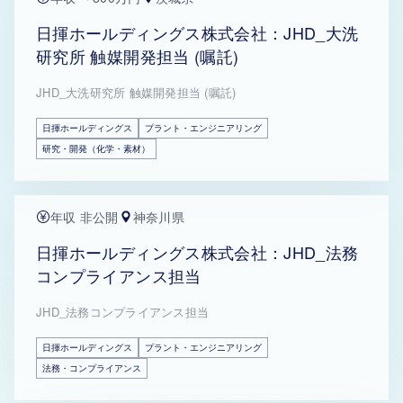
日揮ホールディングス株式会社：JHD_大洗
研究所 触媒開発担当 (嘱託)
JHD_大洗研究所 触媒開発担当 (嘱託)
日揮ホールディングス
プラント・エンジニアリング
研究・開発（化学・素材）
年収 非公開
神奈川県
日揮ホールディングス株式会社：JHD_法務
コンプライアンス担当
JHD_法務コンプライアンス担当
日揮ホールディングス
プラント・エンジニアリング
法務・コンプライアンス