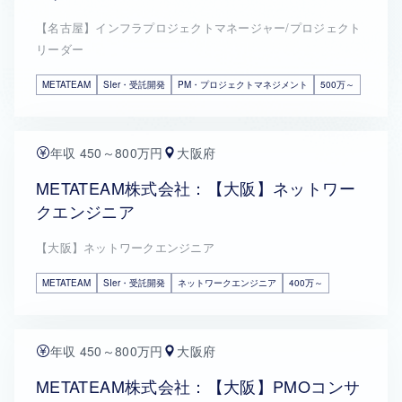
【名古屋】インフラプロジェクトマネージャー/プロジェクト
リーダー
METATEAM
SIer・受託開発
PM・プロジェクトマネジメント
500万～
年収 450～800万円
大阪府
METATEAM株式会社：【大阪】ネットワー
クエンジニア
【大阪】ネットワークエンジニア
METATEAM
SIer・受託開発
ネットワークエンジニア
400万～
年収 450～800万円
大阪府
METATEAM株式会社：【大阪】PMOコンサ