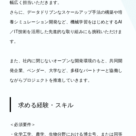
幅広く担当いただきます。
さらに、データドリブンなスケールアップ手法の構築や培
養シミュレーション開発など、機械学習をはじめとするAI
／IT技術を活用した先進的な取り組みにも挑戦いただけま
す。
また、社内に閉じないオープンな開発環境のもと、共同開
発企業、ベンダー、大学など、多様なパートナーと協働し
ながらプロジェクトを推進していきます。
求める経験・スキル
＜必須要件＞
・化学工学、農学、生物分野における博士号、または同等