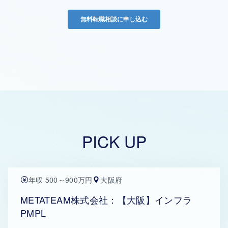
PICK UP
年収 500～900万円
大阪府
METATEAM株式会社：【大阪】インフラ
PMPL