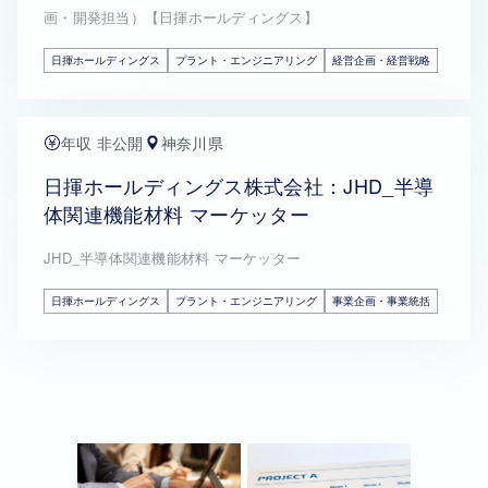
画・開発担当）【日揮ホールディングス】
日揮ホールディングス
プラント・エンジニアリング
経営企画・経営戦略
年収 非公開
神奈川県
日揮ホールディングス株式会社：JHD_半導
体関連機能材料 マーケッター
JHD_半導体関連機能材料 マーケッター
日揮ホールディングス
プラント・エンジニアリング
事業企画・事業統括