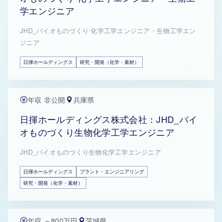
学エンジニア
JHD_バイオものづくり 化学工学エンジニア・生物工学エン
ジニア
日揮ホールディングス
研究・開発（化学・素材）
年収 非公開
兵庫県
日揮ホールディングス株式会社：JHD_バイ
オものづくり生物化学工学エンジニア
JHD_バイオものづくり生物化学工学エンジニア
日揮ホールディングス
プラント・エンジニアリング
研究・開発（化学・素材）
年収 ～800万円
茨城県