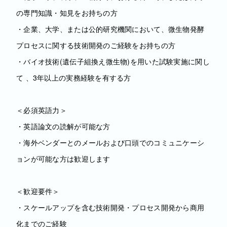
の専門知識・知見をお持ちの方
・企業、大学、または公的研究機関において、微生物発酵
プロセスに関する技術開発のご経験をお持ちの方
・バイオ技術(遺伝子組換え微生物)を用いた試験実施に関し
て 、3年以上の実務経験を有する方
＜必須英語力＞
・英語論文の読解が可能な方
・海外ベンダーとのメールおよび口頭でのコミュニケーシ
ョンが可能な方は歓迎します
＜歓迎要件＞
・スケールアップを含む技術開発・プロセス開発から商用
化までのご経験