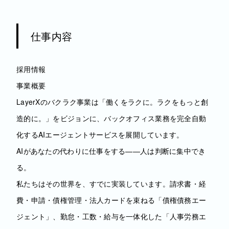
仕事内容
採用情報
事業概要
LayerXのバクラク事業は「働くをラクに。ラクをもっと創
造的に。」をビジョンに、バックオフィス業務を完全自動
化するAIエージェントサービスを展開しています。
AIがあなたの代わりに仕事をする——人は判断に集中でき
る。
私たちはその世界を、すでに実装しています。請求書・経
費・申請・債権管理・法人カードを束ねる「債権債務エー
ジェント」、勤怠・工数・給与を一体化した「人事労務エ