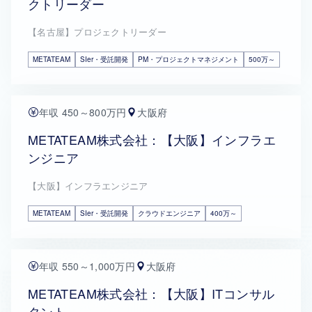
クトリーダー
【名古屋】プロジェクトリーダー
METATEAM
SIer・受託開発
PM・プロジェクトマネジメント
500万～
年収 450～800万円
大阪府
METATEAM株式会社：【大阪】インフラエ
ンジニア
【大阪】インフラエンジニア
METATEAM
SIer・受託開発
クラウドエンジニア
400万～
年収 550～1,000万円
大阪府
METATEAM株式会社：【大阪】ITコンサル
タント