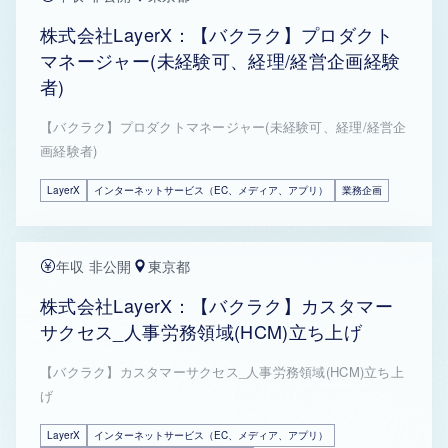
株式会社LayerX：【バクラク】プロダクト
マネージャー(未経験可、経理/経営企画経験
者)
【バクラク】プロダクトマネージャー(未経験可、経理/経営企
画経験者)
LayerX
インターネットサービス（EC、メディア、アプリ）
業務企画
年収 非公開
東京都
株式会社LayerX：【バクラク】カスタマー
サクセス_人事労務領域(HCM)立ち上げ
【バクラク】カスタマーサクセス_人事労務領域(HCM)立ち上
げ
LayerX
インターネットサービス（EC、メディア、アプリ）