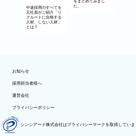
をまとめてみまし
た。
中途採用のすべてを
元社員がご紹介「リ
クルートに合格する
人材、しない人材」
とは？
お知らせ
採用担当者様へ
運営会社
プライバシーポリシー
シンシアード株式会社はプライバシーマークを取得していま