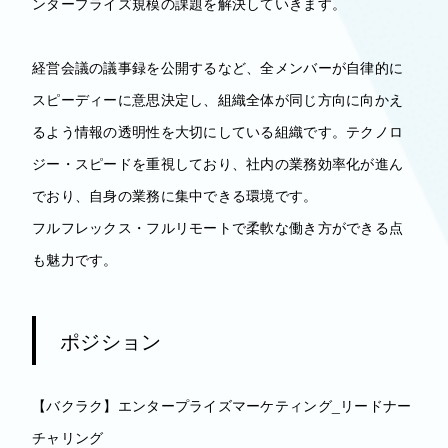
ンタープライズ規模の課題を解決していきます。
経営会議の議事録を公開するなど、全メンバーが自律的に
スピーディーに意思決定し、組織全体が同じ方向に向かえ
るよう情報の透明性を大切にしている組織です。テクノロ
ジー・スピードを重視しており、社内の業務効率化が進ん
でおり、自身の業務に集中できる環境です。
フルフレックス・フルリモートで柔軟な働き方ができる点
も魅力です。
ポジション
【バクラク】エンタープライズマーケティング_リードナー
チャリング