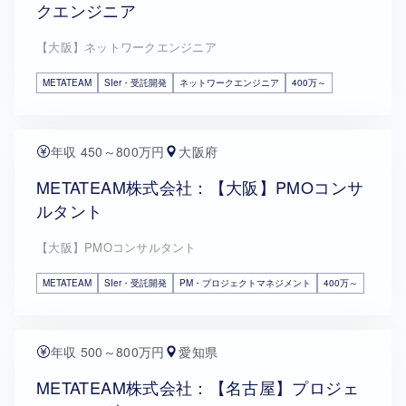
クエンジニア
【大阪】ネットワークエンジニア
METATEAM
SIer・受託開発
ネットワークエンジニア
400万～
年収 450～800万円
大阪府
METATEAM株式会社：【大阪】PMOコンサ
ルタント
【大阪】PMOコンサルタント
METATEAM
SIer・受託開発
PM・プロジェクトマネジメント
400万～
年収 500～800万円
愛知県
METATEAM株式会社：【名古屋】プロジェ