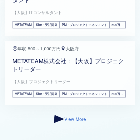
【大阪】ITコンサルタント
METATEAM
SIer・受託開発
PM・プロジェクトマネジメント
500万～
年収 500～1,000万円
大阪府
METATEAM株式会社：【大阪】プロジェク
トリーダー
【大阪】プロジェクトリーダー
METATEAM
SIer・受託開発
PM・プロジェクトマネジメント
500万～
View More