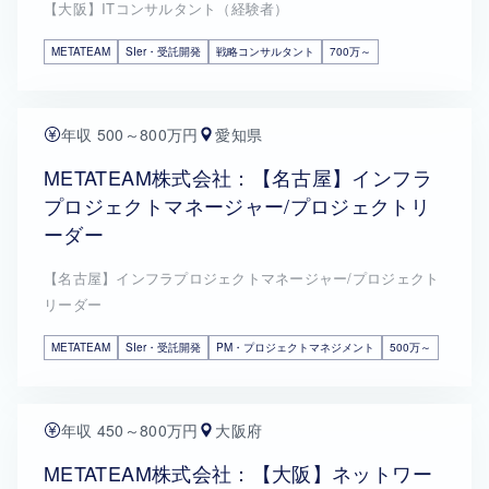
【大阪】ITコンサルタント（経験者）
METATEAM
SIer・受託開発
戦略コンサルタント
700万～
年収 500～800万円
愛知県
METATEAM株式会社：【名古屋】インフラ
プロジェクトマネージャー/プロジェクトリ
ーダー
【名古屋】インフラプロジェクトマネージャー/プロジェクト
リーダー
METATEAM
SIer・受託開発
PM・プロジェクトマネジメント
500万～
年収 450～800万円
大阪府
METATEAM株式会社：【大阪】ネットワー