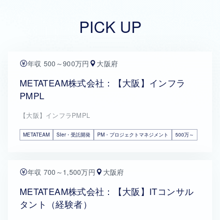
PICK UP
年収 500～900万円
大阪府
METATEAM株式会社：【大阪】インフラ
PMPL
【大阪】インフラPMPL
METATEAM
SIer・受託開発
PM・プロジェクトマネジメント
500万～
年収 700～1,500万円
大阪府
METATEAM株式会社：【大阪】ITコンサル
タント（経験者）