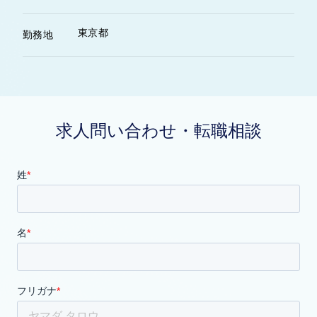
東京都
勤務地
求人問い合わせ・転職相談