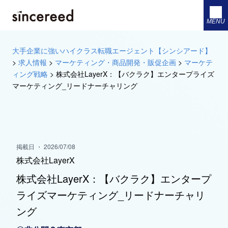
MENU
大手企業に強いハイクラス転職エージェント【シンシアード】
>
求人情報
>
マーケティング・商品開発・販促企画
>
マーケテ
ィング戦略
>
株式会社LayerX：【バクラク】エンタープライズ
マーケティング_リードナーチャリング
掲載日 ・ 2026/07/08
株式会社LayerX
株式会社LayerX：【バクラク】エンタープ
ライズマーケティング_リードナーチャリ
ング