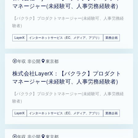
マネージャー(未経験可、人事労務経験者)
【バクラク】プロダクトマネージャー(未経験可、人事労務経
験者)
LayerX
インターネットサービス（EC、メディア、アプリ）
業務企画
年収 非公開
東京都
株式会社LayerX：【バクラク】プロダクト
マネージャー(未経験可、人事労務経験者)
【バクラク】プロダクトマネージャー(未経験可、人事労務経
験者)
LayerX
インターネットサービス（EC、メディア、アプリ）
業務企画
年収 非公開
東京都