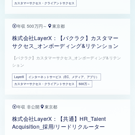
カスタマーサクセス・クライアントサクセス
年収 500万円～
東京都
株式会社LayerX：【バクラク】カスタマー
サクセス_オンボーディング&リテンション
【バクラク】カスタマーサクセス_オンボーディング&リテン
ション
LayerX
インターネットサービス（EC、メディア、アプリ）
カスタマーサクセス・クライアントサクセス
500万～
年収 非公開
東京都
株式会社LayerX：【共通】HR_Talent
Acquisition_採用/リードリクルーター