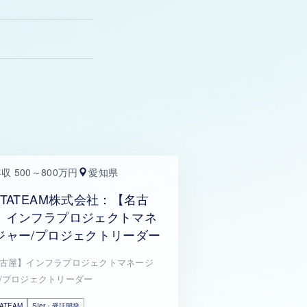
収 500～800万円
愛知県
ETATEAM株式会社：【名古
】インフラプロジェクトマネ
ジャー/プロジェクトリーダー
古屋】インフラプロジェクトマネージ
/プロジェクトリーダー
ATEAM
SIer・受託開発