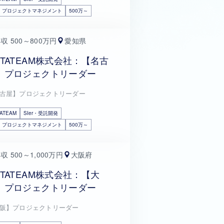
・プロジェクトマネジメント
500万～
収 500～800万円
愛知県
ETATEAM株式会社：【名古
】プロジェクトリーダー
古屋】プロジェクトリーダー
ATEAM
SIer・受託開発
・プロジェクトマネジメント
500万～
収 500～1,000万円
大阪府
ETATEAM株式会社：【大
】プロジェクトリーダー
阪】プロジェクトリーダー