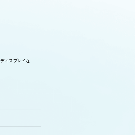
、ディスプレイな