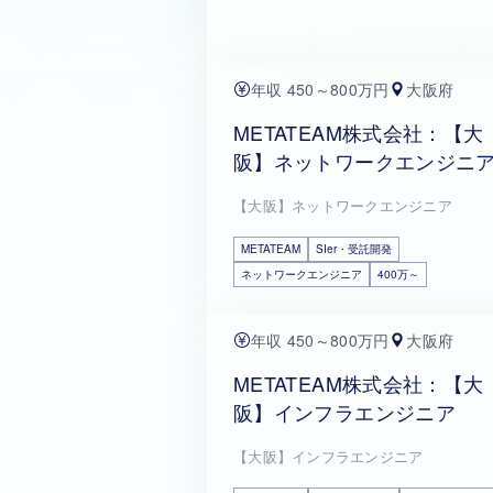
年収 450～800万円
大阪府
METATEAM株式会社：【大
阪】ネットワークエンジニ
【大阪】ネットワークエンジニア
METATEAM
SIer・受託開発
ネットワークエンジニア
400万～
年収 450～800万円
大阪府
METATEAM株式会社：【大
阪】インフラエンジニア
【大阪】インフラエンジニア