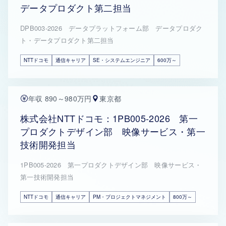
データプロダクト第二担当
DPB003-2026 データプラットフォーム部 データプロダク
ト・データプロダクト第二担当
NTTドコモ
通信キャリア
SE・システムエンジニア
600万～
年収 890～980万円
東京都
株式会社NTTドコモ：1PB005-2026 第一
プロダクトデザイン部 映像サービス・第一
技術開発担当
1PB005-2026 第一プロダクトデザイン部 映像サービス・
第一技術開発担当
NTTドコモ
通信キャリア
PM・プロジェクトマネジメント
800万～