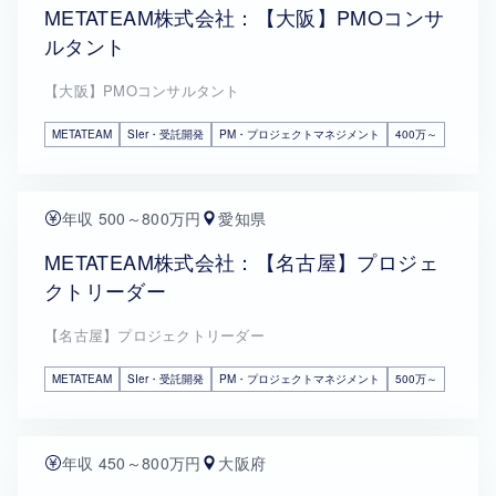
METATEAM株式会社：【大阪】PMOコンサ
ルタント
【大阪】PMOコンサルタント
METATEAM
SIer・受託開発
PM・プロジェクトマネジメント
400万～
年収 500～800万円
愛知県
METATEAM株式会社：【名古屋】プロジェ
クトリーダー
【名古屋】プロジェクトリーダー
METATEAM
SIer・受託開発
PM・プロジェクトマネジメント
500万～
年収 450～800万円
大阪府