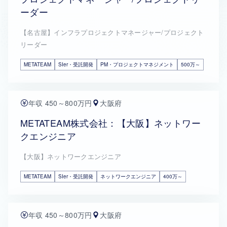
ーダー
【名古屋】インフラプロジェクトマネージャー/プロジェクト
リーダー
METATEAM
SIer・受託開発
PM・プロジェクトマネジメント
500万～
年収 450～800万円
大阪府
METATEAM株式会社：【大阪】ネットワー
クエンジニア
【大阪】ネットワークエンジニア
METATEAM
SIer・受託開発
ネットワークエンジニア
400万～
年収 450～800万円
大阪府