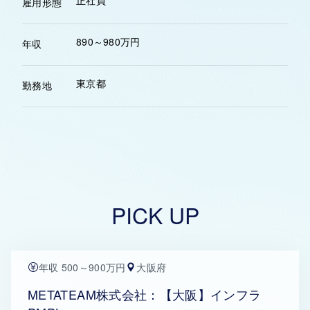
正社員
雇用形態
890～980万円
年収
東京都
勤務地
PICK UP
年収 500～900万円
大阪府
METATEAM株式会社：【大阪】インフラ