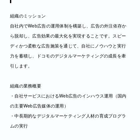
組織のミッション
自社内でWeb広告の運用体制を構築し、広告の外注依存か
ら脱却し、広告効果の最大化を実現することです。スピー
ディかつ柔軟な広告施策を通じて、自社にノウハウと実行
力を蓄積し、ドコモのデジタルマーケティングの成長を牽
引します。
組織の業務概要
・自社サービスにおけるWeb広告のインハウス運用（国内
の主要Web広告媒体の運用）
・中長期的なデジタルマーケティング人材の育成プログラ
ムの実行