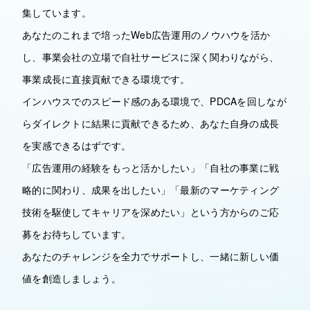
集しています。
あなたのこれまで培ったWeb広告運用のノウハウを活か
し、事業会社の立場で自社サービスに深く関わりながら、
事業成長に直接貢献できる環境です。
インハウスでのスピード感のある環境で、PDCAを回しなが
らダイレクトに結果に貢献できるため、あなた自身の成長
を実感できるはずです。
「広告運用の経験をもっと活かしたい」「自社の事業に戦
略的に関わり、成果を出したい」「最新のマーケティング
技術を駆使してキャリアを深めたい」という方からのご応
募をお待ちしています。
あなたのチャレンジを全力でサポートし、一緒に新しい価
値を創造しましょう。