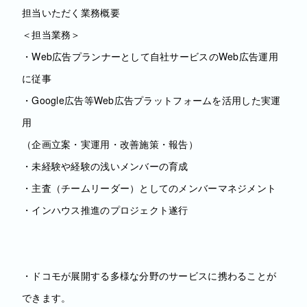
担当いただく業務概要
＜担当業務＞
・Web広告プランナーとして自社サービスのWeb広告運用
に従事
・Google広告等Web広告プラットフォームを活用した実運
用
（企画立案・実運用・改善施策・報告）
・未経験や経験の浅いメンバーの育成
・主査（チームリーダー）としてのメンバーマネジメント
・インハウス推進のプロジェクト遂行
・ドコモが展開する多様な分野のサービスに携わることが
できます。