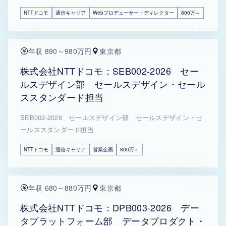
NTTドコモ
通信キャリア
Webプロデューサー・ディレクター
800万～
年収 890～980万円
東京都
株式会社NTTドコモ：SEB002-2026 セー
ルスデザイン部 セールスデザイン・セール
ススタンダード担当
SEB002-2026 セールスデザイン部 セールスデザイン・セ
ールススタンダード担当
NTTドコモ
通信キャリア
営業企画
800万～
年収 680～880万円
東京都
株式会社NTTドコモ：DPB003-2026 デー
タプラットフォーム部 データプロダクト・