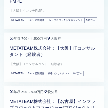
PMPL
【大阪】インフラPMPL
METATEAM
SIer・受託開発
PM・プロジェクトマネジメント
500万～
年収 700～1,500万円
大阪府
METATEAM株式会社：【大阪】ITコンサル
タント（経験者）
【大阪】ITコンサルタント（経験者）
METATEAM
SIer・受託開発
戦略コンサルタント
700万～
年収 500～800万円
愛知県
METATEAM株式会社：【名古屋】インフラ
プロジェクトマネージャー/プロジェクトリ