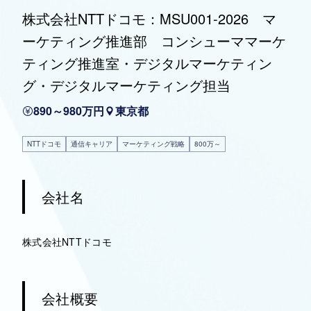
株式会社NTTドコモ：MSU001-2026 マ
ーケティング推進部 コンシューママーケ
ティング推進室・デジタルマーケティン
グ・デジタルマーケティング担当
890～980万円
東京都
NTTドコモ
通信キャリア
マーケティング戦略
800万～
会社名
株式会社NTTドコモ
会社概要