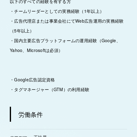
以下のすべての経験を有する方
・チームリーダーとしての実務経験（1年以上）
・広告代理店または事業会社にてWeb広告運用の実務経験
（5年以上）
・国内主要広告プラットフォームの運用経験（Google、
Yahoo、Microsoftは必須）
・Google広告認定資格
・タグマネージャー（GTM）の利用経験
労働条件