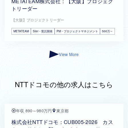
METATEAM株式会社：【大阪】プロジェク
トリーダー
【大阪】プロジェクトリーダー
METATEAM
SIer・受託開発
PM・プロジェクトマネジメント
500万～
View More
NTTドコモの他の求人はこちら
年収 890～980万円
東京都
株式会社NTTドコモ：CUB005-2026 カス