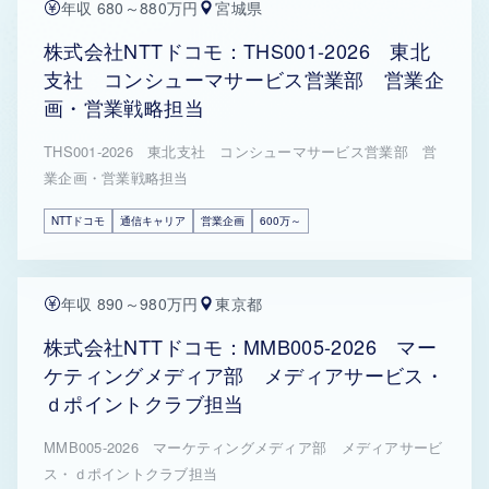
年収 680～880万円
宮城県
株式会社NTTドコモ：THS001-2026 東北
支社 コンシューマサービス営業部 営業企
画・営業戦略担当
THS001-2026 東北支社 コンシューマサービス営業部 営
業企画・営業戦略担当
NTTドコモ
通信キャリア
営業企画
600万～
年収 890～980万円
東京都
株式会社NTTドコモ：MMB005-2026 マー
ケティングメディア部 メディアサービス・
ｄポイントクラブ担当
MMB005-2026 マーケティングメディア部 メディアサービ
ス・ｄポイントクラブ担当