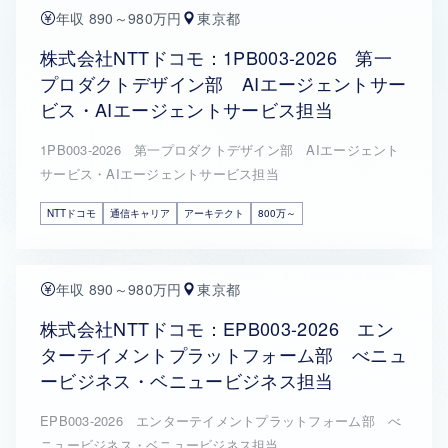
年収 890～980万円
東京都
株式会社NTTドコモ：1PB003-2026 第一
プロダクトデザイン部 AIエージェントサー
ビス・AIエージェントサービス担当
1PB003-2026 第一プロダクトデザイン部 AIエージェント
サービス・AIエージェントサービス担当
NTTドコモ
通信キャリア
アーキテクト
800万～
年収 890～980万円
東京都
株式会社NTTドコモ：EPB003-2026 エン
ターテイメントプラットフォーム部 べニュ
ービジネス・ベニュービジネス担当
EPB003-2026 エンターテイメントプラットフォーム部 べ
ニュービジネス・ベニュービジネス担当