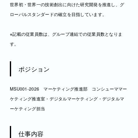
世界初・世界一の技術創出に向けた研究開発を推進し、グ
ローバルスタンダードの確立を目指しています。
※記載の従業員数は、グループ連結での従業員数となりま
す。
ポジション
MSU001-2026 マーケティング推進部 コンシューママー
ケティング推進室・デジタルマーケティング・デジタルマ
ーケティング担当
仕事内容