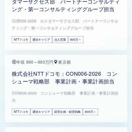
タマーサクセス部 パートナーコンサルティ
ング・第一コンサルティンググループ担当
CUB005-2026 カスタマーサクセス部 パートナーコンサル
ティング・第一コンサルティンググループ担当
NTTドコモ
通信キャリア
法人営業
800万～
年収 890～980万円
東京都
株式会社NTTドコモ：CON006-2026 コン
シューマ戦略部 事業計画・事業計画担当
CON006-2026 コンシューマ戦略部 事業計画・事業計画担
当
NTTドコモ
通信キャリア
経営企画・経営戦略
800万～