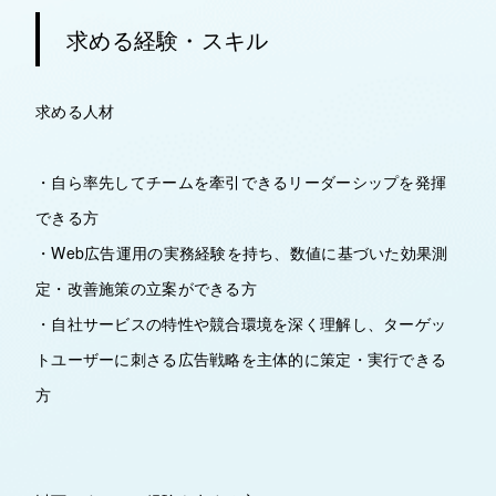
求める経験・スキル
求める人材
・自ら率先してチームを牽引できるリーダーシップを発揮
できる方
・Web広告運用の実務経験を持ち、数値に基づいた効果測
定・改善施策の立案ができる方
・自社サービスの特性や競合環境を深く理解し、ターゲッ
トユーザーに刺さる広告戦略を主体的に策定・実行できる
方