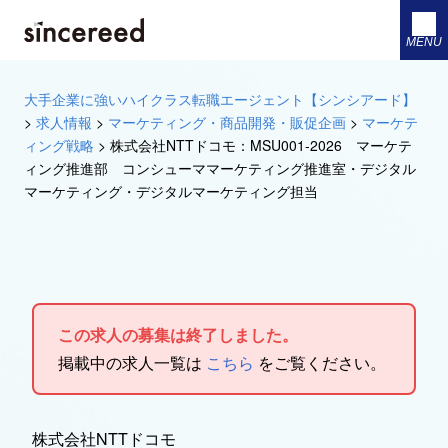
MENU
大手企業に強いハイクラス転職エージェント【シンシアード】
>
求人情報
>
マーケティング・商品開発・販促企画
>
マーケテ
ィング戦略
>
株式会社NTTドコモ：MSU001-2026 マーケテ
ィング推進部 コンシューママーケティング推進室・デジタル
マーケティング・デジタルマーケティング担当
この求人の募集は終了しました。
掲載中の求人一覧は
こちら
をご覧ください。
株式会社NTTドコモ