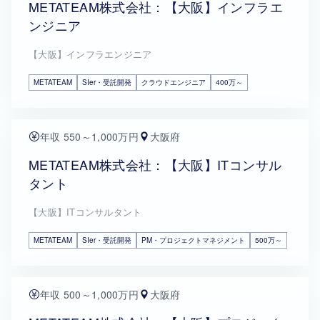
METATEAM株式会社：【大阪】インフラエ
ンジニア
【大阪】インフラエンジニア
METATEAM
SIer・受託開発
クラウドエンジニア
400万～
年収 550～1,000万円
大阪府
METATEAM株式会社：【大阪】ITコンサル
タント
【大阪】ITコンサルタント
METATEAM
SIer・受託開発
PM・プロジェクトマネジメント
500万～
年収 500～1,000万円
大阪府