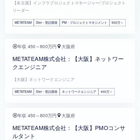
【名古屋】インフラプロジェクトマネージャー/プロジェクト
リーダー
METATEAM
SIer・受託開発
PM・プロジェクトマネジメント
500万～
年収 450～800万円
大阪府
METATEAM株式会社：【大阪】ネットワー
クエンジニア
【大阪】ネットワークエンジニア
METATEAM
SIer・受託開発
ネットワークエンジニア
400万～
年収 450～800万円
大阪府
METATEAM株式会社：【大阪】PMOコンサ
ルタント