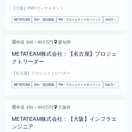
【大阪】PMOコンサルタント
METATEAM
SIer・受託開発
PM・プロジェクトマネジメント
400万～
年収 500～800万円
愛知県
METATEAM株式会社：【名古屋】プロジェ
クトリーダー
【名古屋】プロジェクトリーダー
METATEAM
SIer・受託開発
PM・プロジェクトマネジメント
500万～
年収 450～800万円
大阪府
METATEAM株式会社：【大阪】インフラエ
ンジニア