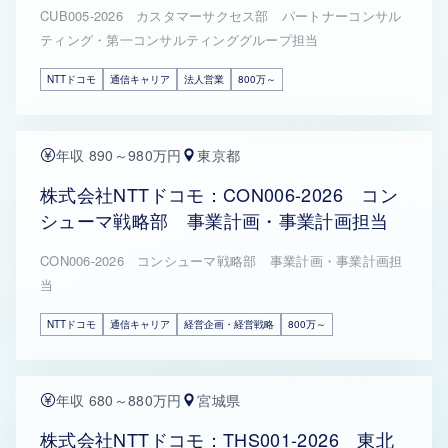
CUB005-2026 カスタマーサクセス部 パートナーコンサル
ティング・第一コンサルティンググループ担当
NTTドコモ
通信キャリア
法人営業
800万～
年収 890～980万円
東京都
株式会社NTTドコモ：CON006-2026 コン
シューマ戦略部 事業計画・事業計画担当
CON006-2026 コンシューマ戦略部 事業計画・事業計画担
当
NTTドコモ
通信キャリア
経営企画・経営戦略
800万～
年収 680～880万円
宮城県
株式会社NTTドコモ：THS001-2026 東北