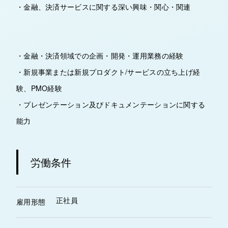
・金融、決済サービスに関する深い興味・関心・関連
・金融・決済領域での企画・開発・運用業務の経験
・新規事業または新規プロダクト/サービスの立ち上げ経
験、PMO経験
・プレゼンテーション及びドキュメンテーションに関する
能力
労働条件
正社員
雇用形態