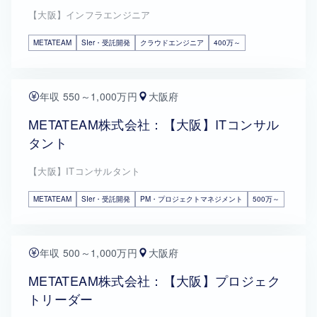
【大阪】インフラエンジニア
METATEAM
SIer・受託開発
クラウドエンジニア
400万～
年収 550～1,000万円
大阪府
METATEAM株式会社：【大阪】ITコンサル
タント
【大阪】ITコンサルタント
METATEAM
SIer・受託開発
PM・プロジェクトマネジメント
500万～
年収 500～1,000万円
大阪府
METATEAM株式会社：【大阪】プロジェク
トリーダー