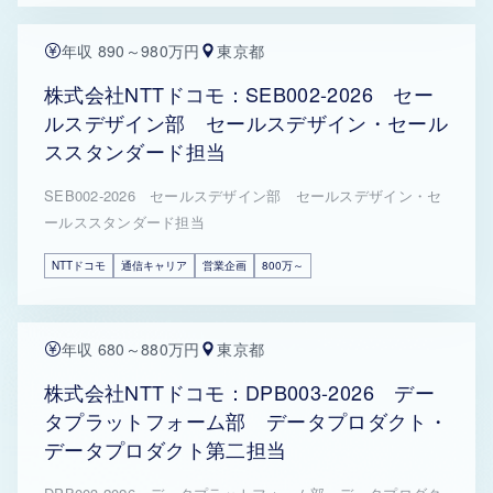
年収 890～980万円
東京都
株式会社NTTドコモ：SEB002-2026 セー
ルスデザイン部 セールスデザイン・セール
ススタンダード担当
SEB002-2026 セールスデザイン部 セールスデザイン・セ
ールススタンダード担当
NTTドコモ
通信キャリア
営業企画
800万～
年収 680～880万円
東京都
株式会社NTTドコモ：DPB003-2026 デー
タプラットフォーム部 データプロダクト・
データプロダクト第二担当