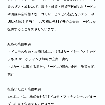
業の拡大・成長及び、銀行・融資・投資等FinTechサービス
や回線事業等様々なドコモサービスとの新たなシナジーや
UIUX創出を担当し、お客様に便利で安心な金融サービスを
提供することをめざしています。
組織の業務概要
・ドコモの金融・決済領域におけるdカードを中心としたビ
ジネス/マーケティング戦略の立案・実行
・dカードに関する新たなサービス/機能の企画、施策立案、
実行
担当いただく業務概要
※本ポストは、株式会社NTTドコモ・フィナンシャルグルー
プへ出向予定ポストとなります。