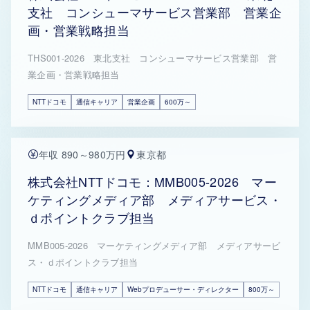
支社 コンシューマサービス営業部 営業企
画・営業戦略担当
THS001-2026 東北支社 コンシューマサービス営業部 営
業企画・営業戦略担当
NTTドコモ
通信キャリア
営業企画
600万～
年収 890～980万円
東京都
株式会社NTTドコモ：MMB005-2026 マー
ケティングメディア部 メディアサービス・
ｄポイントクラブ担当
MMB005-2026 マーケティングメディア部 メディアサービ
ス・ｄポイントクラブ担当
NTTドコモ
通信キャリア
Webプロデューサー・ディレクター
800万～