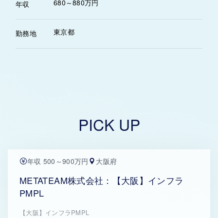
680～880万円
年収
東京都
勤務地
PICK UP
年収 500～900万円
大阪府
METATEAM株式会社：【大阪】インフラ
PMPL
【大阪】インフラPMPL