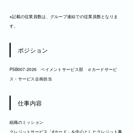
※記載の従業員数は、グループ連結での従業員数となりま
す。
ポジション
PSB007-2026 ペイメントサービス部 ｄカードサービ
ス・サービス企画担当
仕事内容
組織のミッション
クレジットサービス「dカード」を中心としたクレジット事