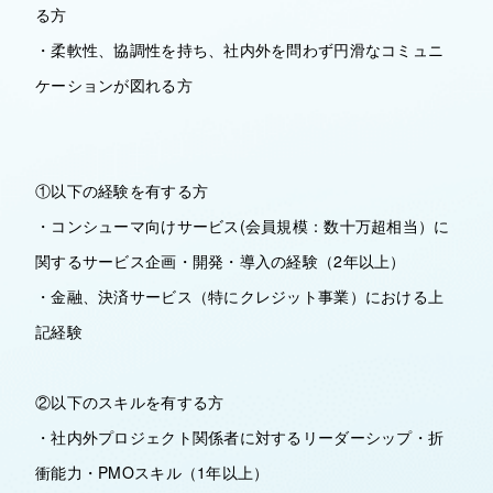
る方
・柔軟性、協調性を持ち、社内外を問わず円滑なコミュニ
ケーションが図れる方
①以下の経験を有する方
・コンシューマ向けサービス(会員規模：数十万超相当）に
関するサービス企画・開発・導入の経験（2年以上）
・金融、決済サービス（特にクレジット事業）における上
記経験
②以下のスキルを有する方
・社内外プロジェクト関係者に対するリーダーシップ・折
衝能力・PMOスキル（1年以上）