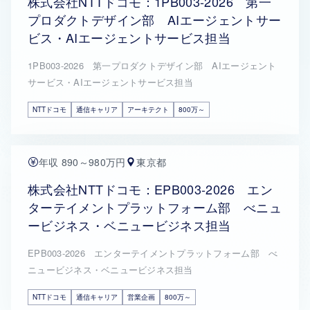
株式会社NTTドコモ：1PB003-2026 第一
プロダクトデザイン部 AIエージェントサー
ビス・AIエージェントサービス担当
1PB003-2026 第一プロダクトデザイン部 AIエージェント
サービス・AIエージェントサービス担当
NTTドコモ
通信キャリア
アーキテクト
800万～
年収 890～980万円
東京都
株式会社NTTドコモ：EPB003-2026 エン
ターテイメントプラットフォーム部 べニュ
ービジネス・ベニュービジネス担当
EPB003-2026 エンターテイメントプラットフォーム部 べ
ニュービジネス・ベニュービジネス担当
NTTドコモ
通信キャリア
営業企画
800万～