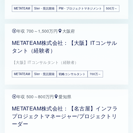
METATEAM
SIer・受託開発
PM・プロジェクトマネジメント
500万～
年収 700～1,500万円
大阪府
METATEAM株式会社：【大阪】ITコンサル
タント（経験者）
【大阪】ITコンサルタント（経験者）
METATEAM
SIer・受託開発
戦略コンサルタント
700万～
年収 500～800万円
愛知県
METATEAM株式会社：【名古屋】インフラ
プロジェクトマネージャー/プロジェクトリ
ーダー