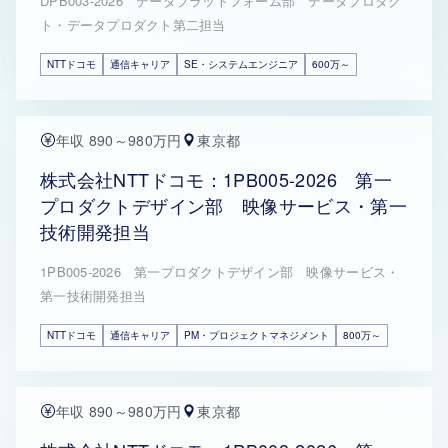
DPB003-2026 データプラットフォーム部 データプロダク
ト・データプロダクト第二担当
NTTドコモ
通信キャリア
SE・システムエンジニア
600万～
年収 890～980万円
東京都
株式会社NTTドコモ：1PB005-2026 第一
プロダクトデザイン部 映像サービス・第一
技術開発担当
1PB005-2026 第一プロダクトデザイン部 映像サービス・
第一技術開発担当
NTTドコモ
通信キャリア
PM・プロジェクトマネジメント
800万～
年収 890～980万円
東京都