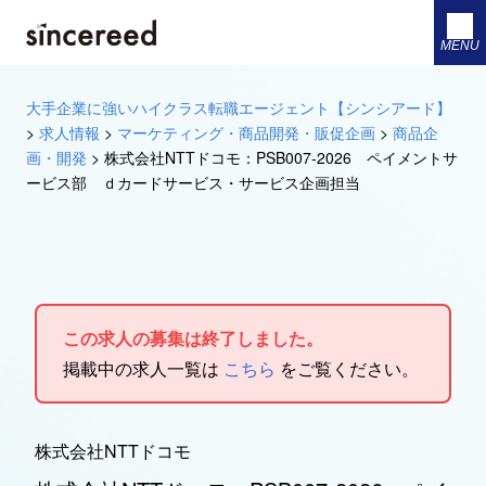
MENU
大手企業に強いハイクラス転職エージェント【シンシアード】
>
求人情報
>
マーケティング・商品開発・販促企画
>
商品企
画・開発
>
株式会社NTTドコモ：PSB007-2026 ペイメントサ
ービス部 ｄカードサービス・サービス企画担当
この求人の募集は終了しました。
掲載中の求人一覧は
こちら
をご覧ください。
株式会社NTTドコモ