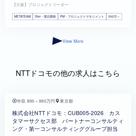
【大阪】プロジェクトリーダー
METATEAM
SIer・受託開発
PM・プロジェクトマネジメント
500万～
View More
NTTドコモの他の求人はこちら
年収 890～980万円
東京都
株式会社NTTドコモ：CUB005-2026 カス
タマーサクセス部 パートナーコンサルティ
ング・第一コンサルティンググループ担当