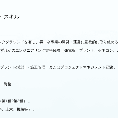
・スキル
ックグラウンドを有し、再エネ事業の開発・運営に意欲的に取り組める
いずれかのエンジニアリング実務経験（発電所、プラント、ゼネコン、
型プラントの設計・施工管理、またはプロジェクトマネジメント経験 。
験・資格
1種2第3種） 。
、土木、機械等） 。