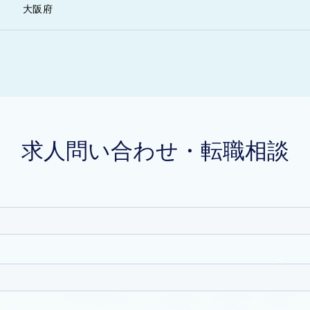
大阪府
求人問い合わせ・転職相談