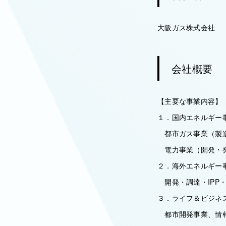
大阪ガス株式会社
会社概要
【主要な事業内容】
１．国内エネルギー
都市ガス事業（製
電力事業（開発・発
２．海外エネルギー
開発・調達・IPP
３．ライフ＆ビジネ
都市開発事業、情報