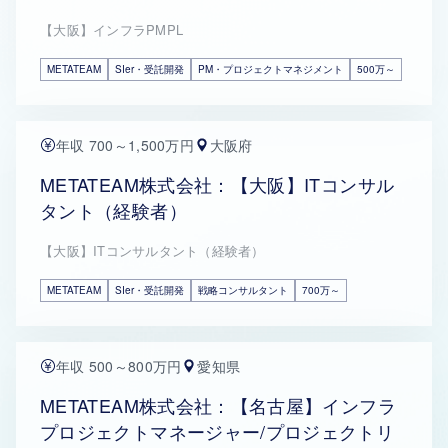
【大阪】インフラPMPL
METATEAM
SIer・受託開発
PM・プロジェクトマネジメント
500万～
年収 700～1,500万円
大阪府
METATEAM株式会社：【大阪】ITコンサル
タント（経験者）
【大阪】ITコンサルタント（経験者）
METATEAM
SIer・受託開発
戦略コンサルタント
700万～
年収 500～800万円
愛知県
METATEAM株式会社：【名古屋】インフラ
プロジェクトマネージャー/プロジェクトリ