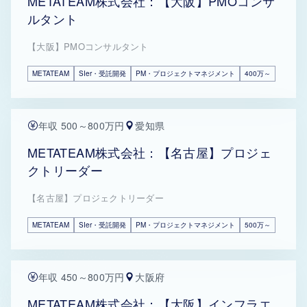
METATEAM株式会社：【大阪】PMOコンサ
ルタント
【大阪】PMOコンサルタント
METATEAM
SIer・受託開発
PM・プロジェクトマネジメント
400万～
年収 500～800万円
愛知県
METATEAM株式会社：【名古屋】プロジェ
クトリーダー
【名古屋】プロジェクトリーダー
METATEAM
SIer・受託開発
PM・プロジェクトマネジメント
500万～
年収 450～800万円
大阪府
METATEAM株式会社：【大阪】インフラエ