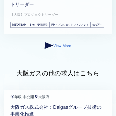
トリーダー
【大阪】プロジェクトリーダー
METATEAM
SIer・受託開発
PM・プロジェクトマネジメント
500万～
View More
大阪ガスの他の求人はこちら
年収 非公開
大阪府
大阪ガス株式会社：Daigasグループ技術の
事業化推進