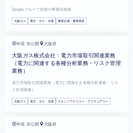
Daigasグループ技術の事業化推進
大阪ガス
電力・ガス・水道
事業企画・事業統括
年収 非公開
大阪府
大阪ガス株式会社：電力市場取引関連業務
（電力に関連する各種分析業務・リスク管理
業務）
電力市場取引関連業務（電力に関連する各種分析業務・リス
ク管理業務）
大阪ガス
電力・ガス・水道
クオンツアナリスト・アクチュアリー
年収 非公開
大阪府