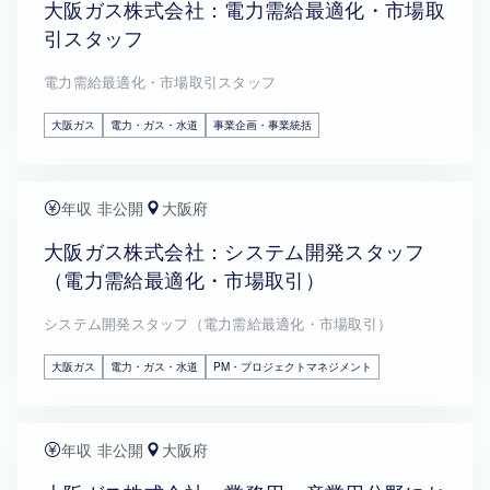
大阪ガス株式会社：電力需給最適化・市場取
引スタッフ
電力需給最適化・市場取引スタッフ
大阪ガス
電力・ガス・水道
事業企画・事業統括
年収 非公開
大阪府
大阪ガス株式会社：システム開発スタッフ
（電力需給最適化・市場取引）
システム開発スタッフ（電力需給最適化・市場取引）
大阪ガス
電力・ガス・水道
PM・プロジェクトマネジメント
年収 非公開
大阪府