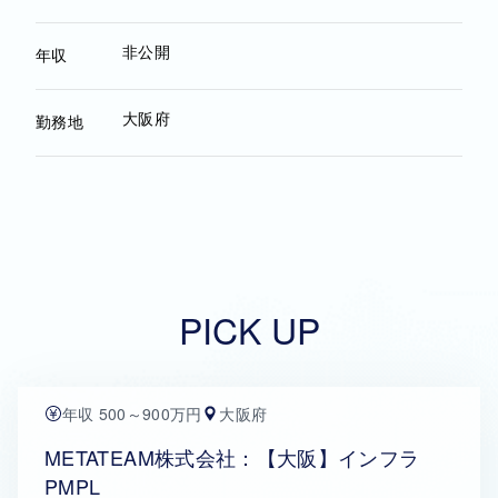
非公開
年収
大阪府
勤務地
PICK UP
年収 500～900万円
大阪府
METATEAM株式会社：【大阪】インフラ
PMPL