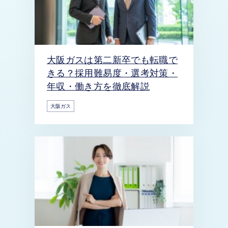
大阪ガスは第二新卒でも転職で
きる？採用難易度・選考対策・
年収・働き方を徹底解説
大阪ガス