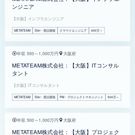
ンジニア
【大阪】インフラエンジニア
METATEAM
SIer・受託開発
クラウドエンジニア
400万～
年収 550～1,000万円
大阪府
METATEAM株式会社：【大阪】ITコンサル
タント
【大阪】ITコンサルタント
METATEAM
SIer・受託開発
PM・プロジェクトマネジメント
500万～
年収 500～1,000万円
大阪府
METATEAM株式会社：【大阪】プロジェク