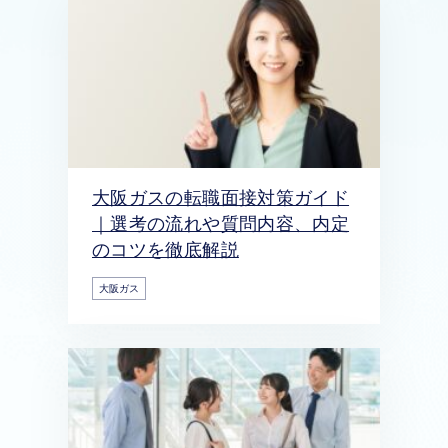
大阪ガスの転職面接対策ガイド
｜選考の流れや質問内容、内定
のコツを徹底解説
大阪ガス