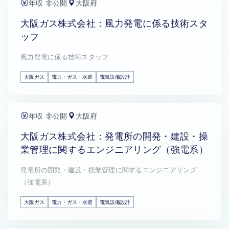
年収 非公開
大阪府
大阪ガス株式会社：風力発電に係る技術スタ
ッフ
風力発電に係る技術スタッフ
大阪ガス
電力・ガス・水道
電気設備設計
年収 非公開
大阪府
大阪ガス株式会社：発電所の開発・建設・操
業管理に関するエンジニアリング（強電系）
発電所の開発・建設・操業管理に関するエンジニアリング
（強電系）
大阪ガス
電力・ガス・水道
電気設備設計