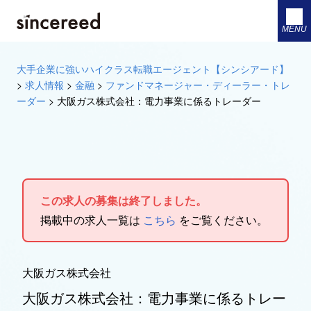
MENU
大手企業に強いハイクラス転職エージェント【シンシアード】
>
求人情報
>
金融
>
ファンドマネージャー・ディーラー・トレ
ーダー
>
大阪ガス株式会社：電力事業に係るトレーダー
この求人の募集は終了しました。
掲載中の求人一覧は
こちら
をご覧ください。
大阪ガス株式会社
大阪ガス株式会社：電力事業に係るトレー