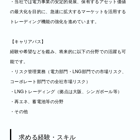
・当社では電力事業の安定的発展、保有するアセット価値
の最大化を目的に、急速に拡大するマーケットを活用する
トレーディング機能の強化を進めています。
【キャリアパス】
経験や希望などを鑑み、将来的に以下の分野での活躍も可
能です。
・リスク管理業務（電力部門・LNG部門での市場リスク、
コーポレート部門での全社市場リスク）
・LNGトレーディング（拠点は大阪、シンガポール等）
・再エネ、蓄電池等の分野
・その他
求める経験・スキル