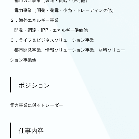
都市ガス事業（製造・供給・小売他）
電力事業（開発・発電・小売・トレーディング他）
２．海外エネルギー事業
開発・調達・IPP・エネルギー供給他
３．ライフ＆ビジネスソリューション事業
都市開発事業、情報ソリューション事業、材料ソリュー
ション事業他
ポジション
電力事業に係るトレーダー
仕事内容