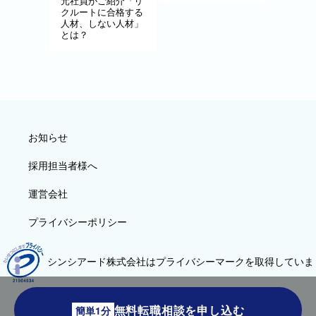
元社員がご紹介「リ
クルートに合格する
人材、しない人材」
とは？
お知らせ
採用担当者様へ
運営会社
プライバシーポリシー
シンシアード株式会社はプライバシーマークを取得していま
す
無料転職相談を申し込む
簡単1分