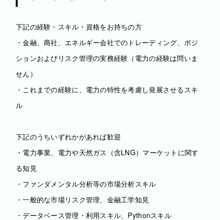
下記の経験・スキル・資格をお持ちの方
・金融、商社、エネルギー会社でのトレーディング、ポジ
ションおよびリスク管理の実務経験（電力の経験は問いま
せん）
・これまでの経験に、電力の特性を考慮し発展させるスキ
ル
下記のうちいずれかがあれば歓迎
・電力事業、電力や天然ガス（含LNG）マーケットに関す
る知見
・ファンダメンタル分析等の市場分析スキル
・一般的な市場リスク管理、金融工学知見
・データベース管理・利用スキル、Pythonスキル