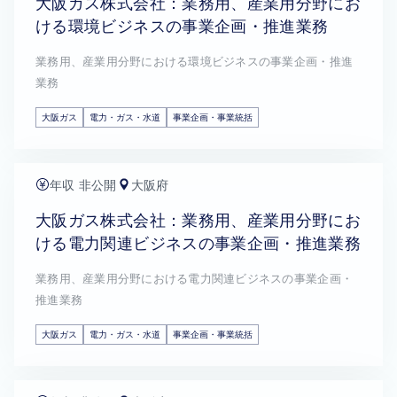
大阪ガス株式会社：業務用、産業用分野にお
ける環境ビジネスの事業企画・推進業務
業務用、産業用分野における環境ビジネスの事業企画・推進
業務
大阪ガス
電力・ガス・水道
事業企画・事業統括
年収 非公開
大阪府
大阪ガス株式会社：業務用、産業用分野にお
ける電力関連ビジネスの事業企画・推進業務
業務用、産業用分野における電力関連ビジネスの事業企画・
推進業務
大阪ガス
電力・ガス・水道
事業企画・事業統括