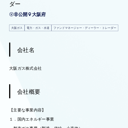
ダー
非公開
大阪府
大阪ガス
電力・ガス・水道
ファンドマネージャー・ディーラー・トレーダー
会社名
大阪ガス株式会社
会社概要
【主要な事業内容】
１．国内エネルギー事業