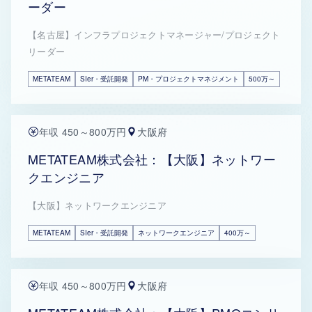
ーダー
【名古屋】インフラプロジェクトマネージャー/プロジェクト
リーダー
METATEAM
SIer・受託開発
PM・プロジェクトマネジメント
500万～
年収 450～800万円
大阪府
METATEAM株式会社：【大阪】ネットワー
クエンジニア
【大阪】ネットワークエンジニア
METATEAM
SIer・受託開発
ネットワークエンジニア
400万～
年収 450～800万円
大阪府