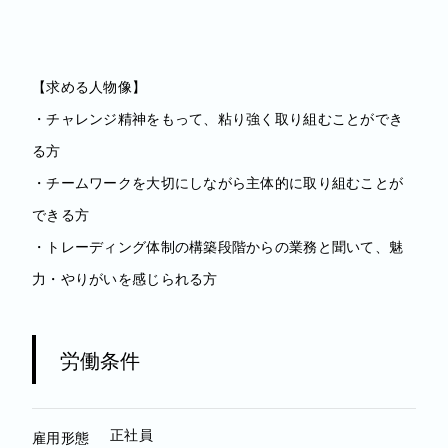
【求める人物像】
・チャレンジ精神をもって、粘り強く取り組むことができ
る方
・チームワークを大切にしながら主体的に取り組むことが
できる方
・トレーディング体制の構築段階からの業務と聞いて、魅
力・やりがいを感じられる方
労働条件
正社員
雇用形態