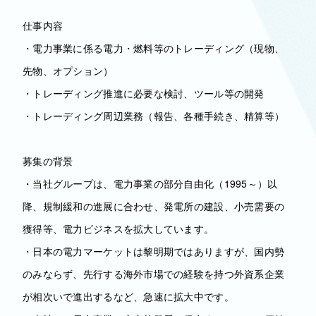
仕事内容
・電力事業に係る電力・燃料等のトレーディング（現物、
先物、オプション）
・トレーディング推進に必要な検討、ツール等の開発
・トレーディング周辺業務（報告、各種手続き、精算等）
募集の背景
・当社グループは、電力事業の部分自由化（1995～）以
降、規制緩和の進展に合わせ、発電所の建設、小売需要の
獲得等、電力ビジネスを拡大しています。
・日本の電力マーケットは黎明期ではありますが、国内勢
のみならず、先行する海外市場での経験を持つ外資系企業
が相次いで進出するなど、急速に拡大中です。