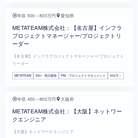
年収 500～800万円
愛知県
METATEAM株式会社：【名古屋】インフラ
プロジェクトマネージャー/プロジェクトリ
ーダー
【名古屋】インフラプロジェクトマネージャー/プロジェクト
リーダー
METATEAM
SIer・受託開発
PM・プロジェクトマネジメント
500万～
年収 450～800万円
大阪府
METATEAM株式会社：【大阪】ネットワー
クエンジニア
【大阪】ネットワークエンジニア