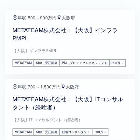
年収 500～900万円
大阪府
METATEAM株式会社：【大阪】インフラ
PMPL
【大阪】インフラPMPL
METATEAM
SIer・受託開発
PM・プロジェクトマネジメント
500万～
年収 700～1,500万円
大阪府
METATEAM株式会社：【大阪】ITコンサル
タント（経験者）
【大阪】ITコンサルタント（経験者）
METATEAM
SIer・受託開発
戦略コンサルタント
700万～