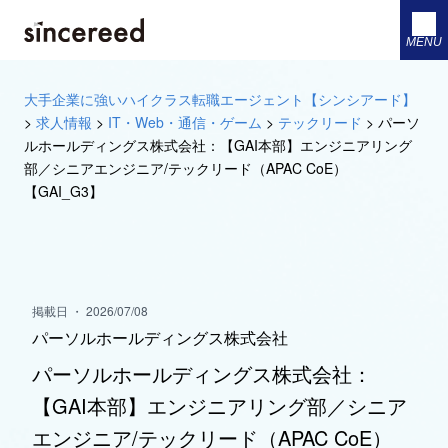
MENU
大手企業に強いハイクラス転職エージェント【シンシアード】
>
求人情報
>
IT・Web・通信・ゲーム
>
テックリード
>
パーソ
ルホールディングス株式会社：【GAI本部】エンジニアリング
部／シニアエンジニア/テックリード（APAC CoE）
【GAI_G3】
掲載日 ・ 2026/07/08
パーソルホールディングス株式会社
パーソルホールディングス株式会社：
【GAI本部】エンジニアリング部／シニア
エンジニア/テックリード（APAC CoE）