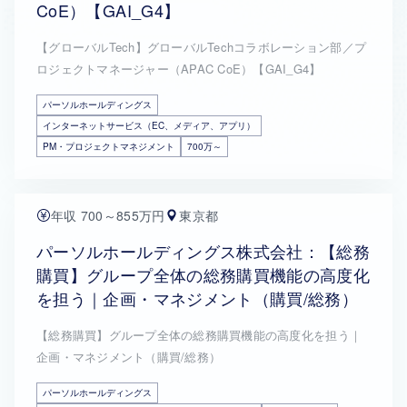
CoE）【GAI_G4】
【グローバルTech】グローバルTechコラボレーション部／プ
ロジェクトマネージャー（APAC CoE）【GAI_G4】
パーソルホールディングス
インターネットサービス（EC、メディア、アプリ）
PM・プロジェクトマネジメント
700万～
年収 700～855万円
東京都
パーソルホールディングス株式会社：【総務
購買】グループ全体の総務購買機能の高度化
を担う｜企画・マネジメント（購買/総務）
【総務購買】グループ全体の総務購買機能の高度化を担う｜
企画・マネジメント（購買/総務）
パーソルホールディングス