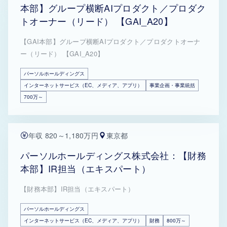
本部】グループ横断AIプロダクト／プロダク
トオーナー（リード） 【GAI_A20】
【GAI本部】グループ横断AIプロダクト／プロダクトオーナ
ー（リード） 【GAI_A20】
パーソルホールディングス
インターネットサービス（EC、メディア、アプリ）
事業企画・事業統括
700万～
年収 820～1,180万円
東京都
パーソルホールディングス株式会社：【財務
本部】IR担当（エキスパート）
【財務本部】IR担当（エキスパート）
パーソルホールディングス
インターネットサービス（EC、メディア、アプリ）
財務
800万～