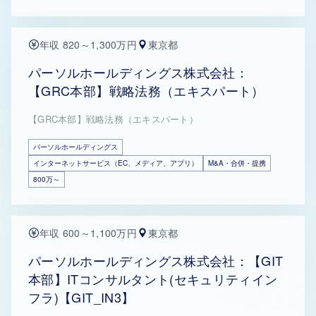
年収 820～1,300万円
東京都
パーソルホールディングス株式会社：
【GRC本部】戦略法務（エキスパート）
【GRC本部】戦略法務（エキスパート）
パーソルホールディングス
インターネットサービス（EC、メディア、アプリ）
M&A・合併・提携
800万～
年収 600～1,100万円
東京都
パーソルホールディングス株式会社：【GIT
本部】ITコンサルタント(セキュリティイン
フラ)【GIT_IN3】