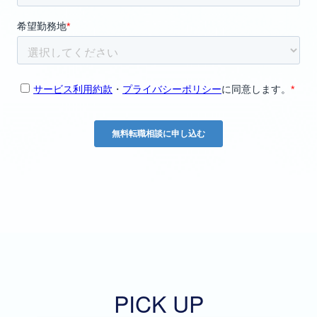
PICK UP