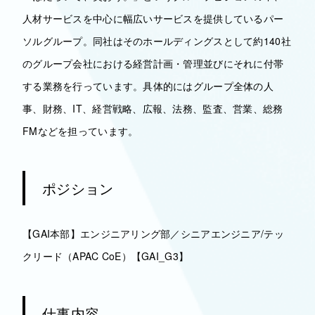
人材サービスを中心に幅広いサービスを提供しているパー
ソルグループ。同社はそのホールディングスとして約140社
のグループ会社における経営計画・管理並びにそれに付帯
する業務を行っています。具体的にはグループ全体の人
事、財務、IT、経営戦略、広報、法務、監査、営業、総務
FMなどを担っています。
ポジション
【GAI本部】エンジニアリング部／シニアエンジニア/テッ
クリード（APAC CoE）【GAI_G3】
仕事内容