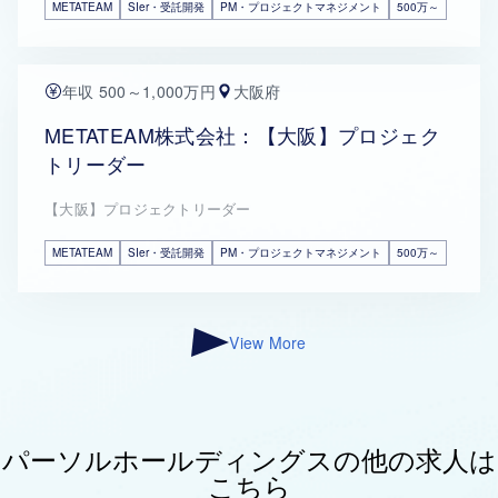
METATEAM
SIer・受託開発
PM・プロジェクトマネジメント
500万～
年収 500～1,000万円
大阪府
METATEAM株式会社：【大阪】プロジェク
トリーダー
【大阪】プロジェクトリーダー
METATEAM
SIer・受託開発
PM・プロジェクトマネジメント
500万～
View More
パーソルホールディングスの他の求人は
こちら