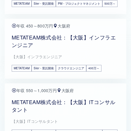
METATEAM
SIer・受託開発
PM・プロジェクトマネジメント
500万～
年収 450～800万円
大阪府
METATEAM株式会社：【大阪】インフラエ
ンジニア
【大阪】インフラエンジニア
METATEAM
SIer・受託開発
クラウドエンジニア
400万～
年収 550～1,000万円
大阪府
METATEAM株式会社：【大阪】ITコンサル
タント
【大阪】ITコンサルタント