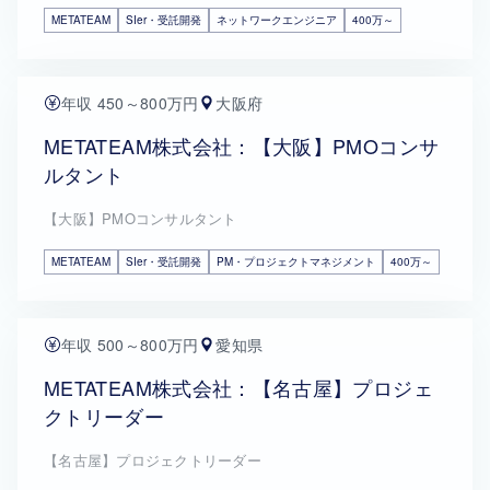
METATEAM
SIer・受託開発
ネットワークエンジニア
400万～
年収 450～800万円
大阪府
METATEAM株式会社：【大阪】PMOコンサ
ルタント
【大阪】PMOコンサルタント
METATEAM
SIer・受託開発
PM・プロジェクトマネジメント
400万～
年収 500～800万円
愛知県
METATEAM株式会社：【名古屋】プロジェ
クトリーダー
【名古屋】プロジェクトリーダー