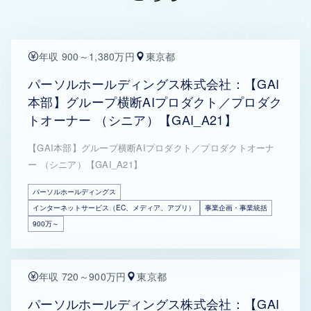
年収 900～1,380万円
東京都
パーソルホールディングス株式会社：【GAI
本部】グループ横断AIプロダクト／プロダク
トオーナー （シニア）【GAI_A21】
【GAI本部】グループ横断AIプロダクト／プロダクトオーナ
ー （シニア）【GAI_A21】
パーソルホールディングス
インターネットサービス（EC、メディア、アプリ）
事業企画・事業統括
900万～
年収 720～900万円
東京都
パーソルホールディングス株式会社：【GAI