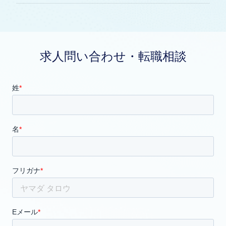
求人問い合わせ・転職相談