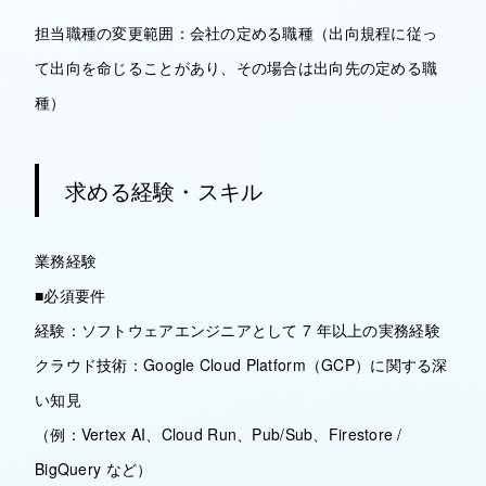
担当職種の変更範囲：会社の定める職種（出向規程に従っ
て出向を命じることがあり、その場合は出向先の定める職
種）
求める経験・スキル
業務経験
■必須要件
経験：ソフトウェアエンジニアとして 7 年以上の実務経験
クラウド技術：Google Cloud Platform（GCP）に関する深
い知見
（例：Vertex AI、Cloud Run、Pub/Sub、Firestore /
BigQuery など）