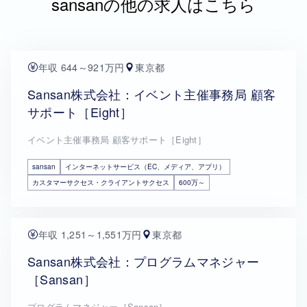
sansanの他の求人はこちら
年収 644～921万円
東京都
Sansan株式会社：イベント主催事務局 顧客
サポート［Eight］
イベント主催事務局 顧客サポート［Eight］
sansan
インターネットサービス（EC、メディア、アプリ）
カスタマーサクセス・クライアントサクセス
600万～
年収 1,251～1,551万円
東京都
Sansan株式会社：プログラムマネジャー
［Sansan］
プログラムマネジャー［Sansan］