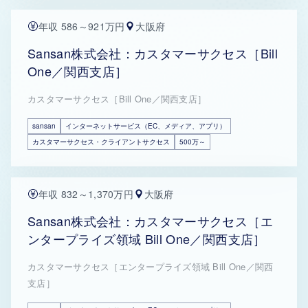
年収 586～921万円
大阪府
Sansan株式会社：カスタマーサクセス［Bill
One／関西支店］
カスタマーサクセス［Bill One／関西支店］
sansan
インターネットサービス（EC、メディア、アプリ）
カスタマーサクセス・クライアントサクセス
500万～
年収 832～1,370万円
大阪府
Sansan株式会社：カスタマーサクセス［エ
ンタープライズ領域 Bill One／関西支店］
カスタマーサクセス［エンタープライズ領域 Bill One／関西
支店］