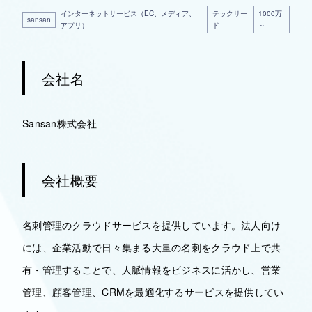
インターネットサービス（EC、メディア、
テックリー
1000万
sansan
アプリ）
ド
～
会社名
Sansan株式会社
会社概要
名刺管理のクラウドサービスを提供しています。法人向け
には、企業活動で日々集まる大量の名刺をクラウド上で共
有・管理することで、人脈情報をビジネスに活かし、営業
管理、顧客管理、CRMを最適化するサービスを提供してい