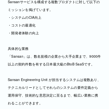
Sansanサービスを構成する複数プロダクトに対して以下の
ミッションを掲げています。
・システムのCIA向上
・コストの最適化
・開発者体験の向上
具体的な業務
「Sansan」は、数名規模の企業から大手企業まで、9000件
以上の契約件数を有する日本最大級のBtoB SaaSです。
Sansan Engineering Unit が担当するシステムは複数あり、
テクニカルリードとしてそれらのシステムの要件定義から
運用保守、技術的な意思決定に至るまで、幅広い業務に携
わることができます。