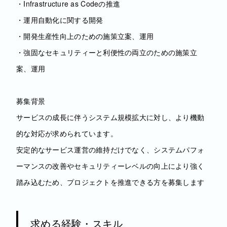
・Infrastructure as Codeの推進
・運用自動化に関する開発
・開発生産性向上のための施策立案、運用
・強固なセキュリティーと利便性の両立のための施策立
案、運用
募集背景
サービスの成長に伴うシステム規模拡大に対し、より機動
的な対応が求められています。
安定的なサービス運営の維持だけでなく、システムパフォ
ーマンスの改善やセキュリティーレベルの向上により強く
踏み込むため、プロジェクトを推進できる方を募集します
求める経験・スキル