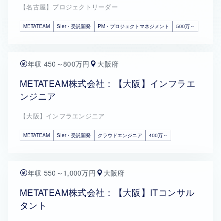
【名古屋】プロジェクトリーダー
METATEAM
SIer・受託開発
PM・プロジェクトマネジメント
500万～
年収 450～800万円
大阪府
METATEAM株式会社：【大阪】インフラエ
ンジニア
【大阪】インフラエンジニア
METATEAM
SIer・受託開発
クラウドエンジニア
400万～
年収 550～1,000万円
大阪府
METATEAM株式会社：【大阪】ITコンサル
タント