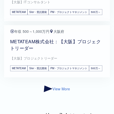
【大阪】ITコンサルタント
METATEAM
SIer・受託開発
PM・プロジェクトマネジメント
500万～
年収 500～1,000万円
大阪府
METATEAM株式会社：【大阪】プロジェク
トリーダー
【大阪】プロジェクトリーダー
METATEAM
SIer・受託開発
PM・プロジェクトマネジメント
500万～
View More