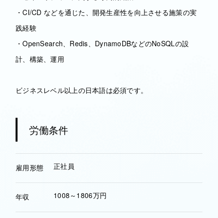
・CI/CD などを通じた、開発生産性を向上させる施策の実
践経験
・OpenSearch、Redis、DynamoDBなどのNoSQLの設
計、構築、運用
ビジネスレベル以上の日本語は必須です。
労働条件
正社員
雇用形態
1008～1806万円
年収