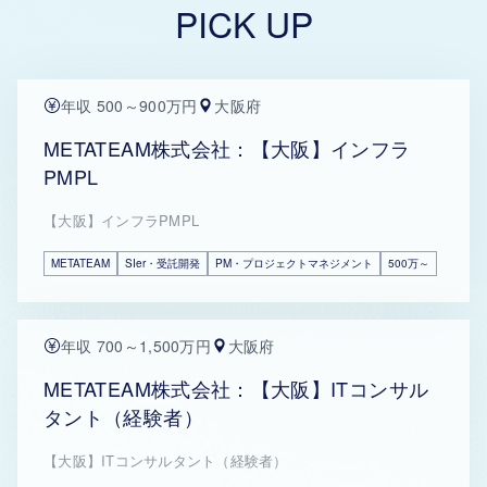
PICK UP
年収 500～900万円
大阪府
METATEAM株式会社：【大阪】インフラ
PMPL
【大阪】インフラPMPL
METATEAM
SIer・受託開発
PM・プロジェクトマネジメント
500万～
年収 700～1,500万円
大阪府
METATEAM株式会社：【大阪】ITコンサル
タント（経験者）
【大阪】ITコンサルタント（経験者）