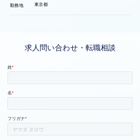
東京都
勤務地
求人問い合わせ・転職相談