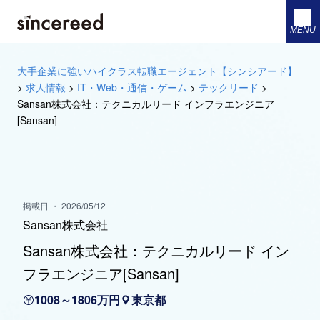
MENU
大手企業に強いハイクラス転職エージェント【シンシアード】
>
求人情報
>
IT・Web・通信・ゲーム
>
テックリード
>
Sansan株式会社：テクニカルリード インフラエンジニア
[Sansan]
掲載日 ・ 2026/05/12
Sansan株式会社
Sansan株式会社：テクニカルリード イン
フラエンジニア[Sansan]
1008～1806万円
東京都