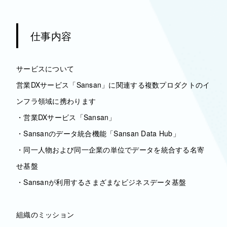
仕事内容
サービスについて
営業DXサービス「Sansan」に関連する複数プロダクトのイ
ンフラ領域に携わります
・営業DXサービス「Sansan」
・Sansanのデータ統合機能「Sansan Data Hub」
・同一人物および同一企業の単位でデータを統合する名寄
せ基盤
・Sansanが利用するさまざまなビジネスデータ基盤
組織のミッション