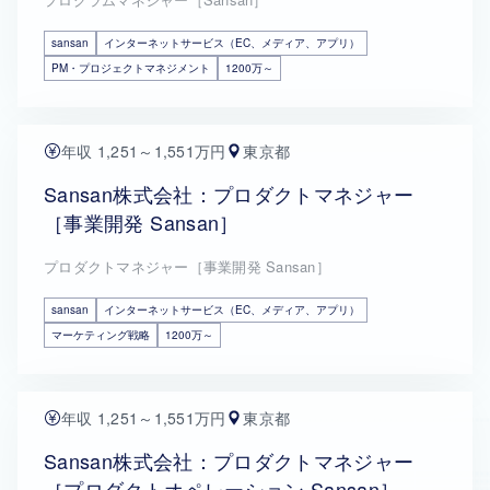
sansan
インターネットサービス（EC、メディア、アプリ）
PM・プロジェクトマネジメント
1200万～
年収 1,251～1,551万円
東京都
Sansan株式会社：プロダクトマネジャー
［事業開発 Sansan］
プロダクトマネジャー［事業開発 Sansan］
sansan
インターネットサービス（EC、メディア、アプリ）
マーケティング戦略
1200万～
年収 1,251～1,551万円
東京都
Sansan株式会社：プロダクトマネジャー
［プロダクトオペレーション Sansan］