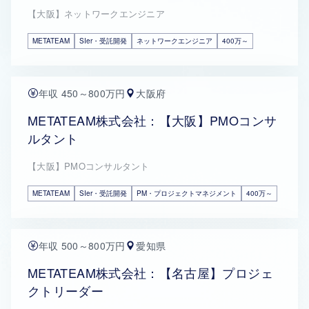
【大阪】ネットワークエンジニア
METATEAM
SIer・受託開発
ネットワークエンジニア
400万～
年収 450～800万円
大阪府
METATEAM株式会社：【大阪】PMOコンサ
ルタント
【大阪】PMOコンサルタント
METATEAM
SIer・受託開発
PM・プロジェクトマネジメント
400万～
年収 500～800万円
愛知県
METATEAM株式会社：【名古屋】プロジェ
クトリーダー