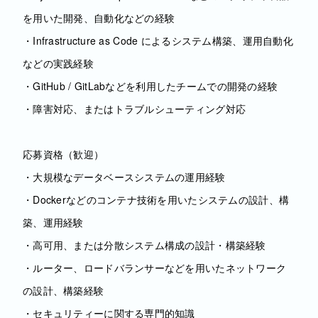
を用いた開発、自動化などの経験
・Infrastructure as Code によるシステム構築、運用自動化
などの実践経験
・GitHub / GitLabなどを利用したチームでの開発の経験
・障害対応、またはトラブルシューティング対応
応募資格（歓迎）
・大規模なデータベースシステムの運用経験
・Dockerなどのコンテナ技術を用いたシステムの設計、構
築、運用経験
・高可用、または分散システム構成の設計・構築経験
・ルーター、ロードバランサーなどを用いたネットワーク
の設計、構築経験
・セキュリティーに関する専門的知識