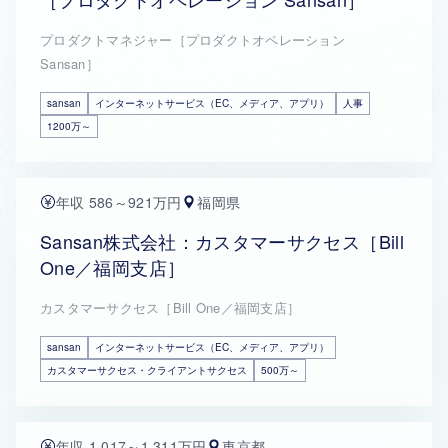
プロダクトマネジャー［プロダクトオペレーション
Sansan］
sansan
インターネットサービス（EC、メディア、アプリ）
人事
1200万～
年収 586～921万円
福岡県
Sansan株式会社：カスタマーサクセス［Bill
One／福岡支店］
カスタマーサクセス［Bill One／福岡支店］
sansan
インターネットサービス（EC、メディア、アプリ）
カスタマーサクセス・クライアントサクセス
500万～
年収 1,017～1,311万円
東京都