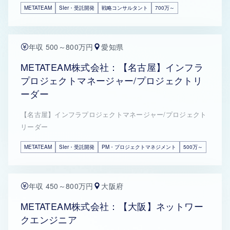
METATEAM
SIer・受託開発
戦略コンサルタント
700万～
年収 500～800万円
愛知県
METATEAM株式会社：【名古屋】インフラ
プロジェクトマネージャー/プロジェクトリ
ーダー
【名古屋】インフラプロジェクトマネージャー/プロジェクト
リーダー
METATEAM
SIer・受託開発
PM・プロジェクトマネジメント
500万～
年収 450～800万円
大阪府
METATEAM株式会社：【大阪】ネットワー
クエンジニア