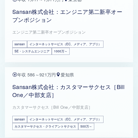
Sansan株式会社：エンジニア第二新卒オー
プンポジション
エンジニア第二新卒オープンポジション
sansan
インターネットサービス（EC、メディア、アプリ）
SE・システムエンジニア
1000万～
年収 586～921万円
愛知県
Sansan株式会社：カスタマーサクセス［Bill
One／中部支店］
カスタマーサクセス［Bill One／中部支店］
sansan
インターネットサービス（EC、メディア、アプリ）
カスタマーサクセス・クライアントサクセス
500万～