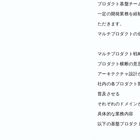
プロダクト基盤チー
一定の開発業務を経
ただきます。
マルチプロダクトの
マルチプロダクト戦
プロダクト横断の意
アーキテクチャ設計
社内の各プロダクト
普及させる
それぞれのドメイン
具体的な業務内容
以下の基盤プロダク