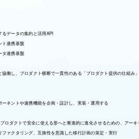
るデータの集約と活用API
ント連携基盤
ータ連携基盤
と協働し、プロダクト横断で一貫性のある「プロダクト提供の仕組み
ポーネントや連携機能を企画・設計し、実装・運用する
複数プロダクトで安全に使える形へと漸進的に進化させるための、アーキ
リファクタリング、互換性を意識した移行計画の策定・実行