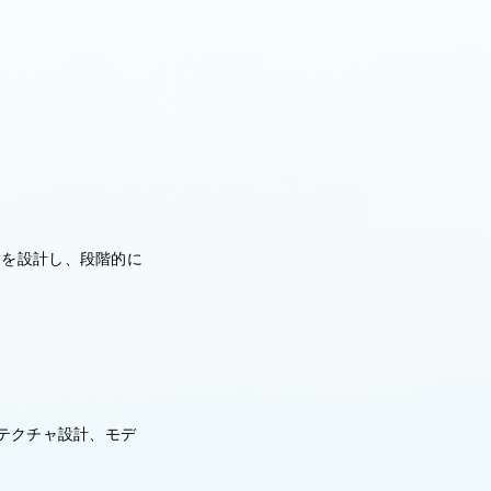
」を設計し、段階的に
テクチャ設計、モデ