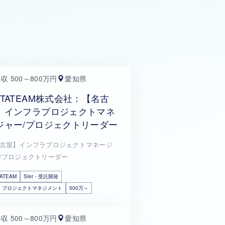
収 500～800万円
愛知県
ETATEAM株式会社：【名古
】インフラプロジェクトマネ
ジャー/プロジェクトリーダー
古屋】インフラプロジェクトマネージ
/プロジェクトリーダー
ATEAM
SIer・受託開発
・プロジェクトマネジメント
500万～
収 500～800万円
愛知県