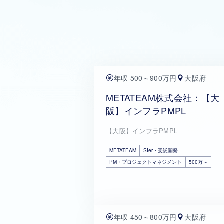
年収 500～900万円
大阪府
METATEAM株式会社：【大
阪】インフラPMPL
【大阪】インフラPMPL
METATEAM
SIer・受託開発
PM・プロジェクトマネジメント
500万～
年収 450～800万円
大阪府