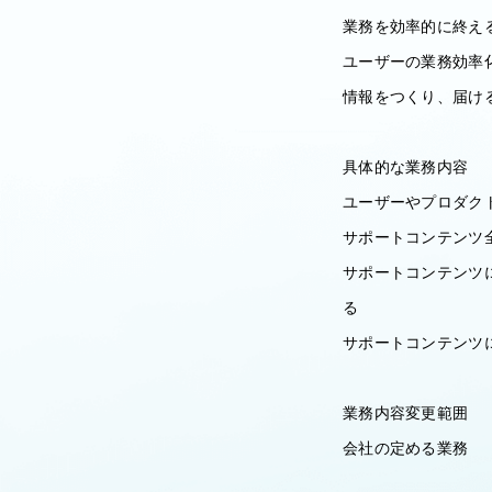
業務を効率的に終え
ユーザーの業務効率
情報をつくり、届け
具体的な業務内容
ユーザーやプロダク
サポートコンテンツ
サポートコンテンツ
る
サポートコンテンツ
業務内容変更範囲
会社の定める業務