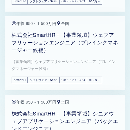
SmartHR
ソフトウェア・SaaS
CTO・CIO・CPO
900万～
年収 950～1,500万円
全国
株式会社SmartHR：【事業領域】ウェブア
プリケーションエンジニア（プレイングマネ
ージャー候補）
【事業領域】ウェブアプリケーションエンジニア（プレイン
グマネージャー候補）
SmartHR
ソフトウェア・SaaS
CTO・CIO・CPO
900万～
年収 950～1,500万円
全国
株式会社SmartHR：【事業領域】シニアウ
ェブアプリケーションエンジニア（バックエ
ンドエンジニア）