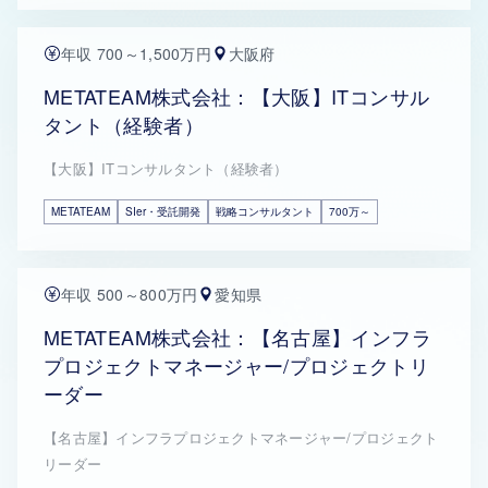
年収 700～1,500万円
大阪府
METATEAM株式会社：【大阪】ITコンサル
タント（経験者）
【大阪】ITコンサルタント（経験者）
METATEAM
SIer・受託開発
戦略コンサルタント
700万～
年収 500～800万円
愛知県
METATEAM株式会社：【名古屋】インフラ
プロジェクトマネージャー/プロジェクトリ
ーダー
【名古屋】インフラプロジェクトマネージャー/プロジェクト
リーダー