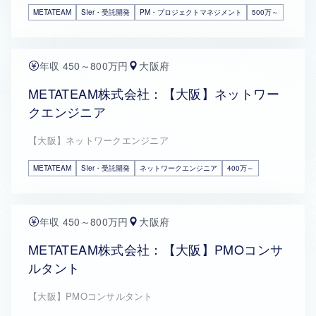
METATEAM
SIer・受託開発
PM・プロジェクトマネジメント
500万～
年収 450～800万円
大阪府
METATEAM株式会社：【大阪】ネットワー
クエンジニア
【大阪】ネットワークエンジニア
METATEAM
SIer・受託開発
ネットワークエンジニア
400万～
年収 450～800万円
大阪府
METATEAM株式会社：【大阪】PMOコンサ
ルタント
【大阪】PMOコンサルタント