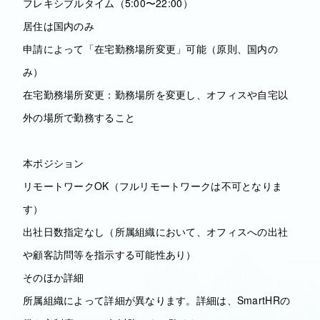
フレキシブルタイム（5:00〜22:00）
居住は国内のみ
申請によって「在宅勤務場所変更」可能（原則、国内の
み）
在宅勤務場所変更：勤務場所を変更し、オフィスや自宅以
外の場所で勤務すること
本ポジション
リモートワークOK（フルリモートワークは不可となりま
す）
出社日数指定なし（所属組織において、オフィスへの出社
や顧客訪問等を指示する可能性あり）
そのほか詳細
所属組織によって詳細が異なります。詳細は、SmartHRの