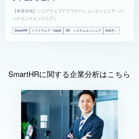
【事業領域】シニアウェブアプリケーションエンジニア（バ
ックエンドエンジニア）
SmartHR
ソフトウェア・SaaS
SE・システムエンジニア
900万～
SmartHRに関する企業分析はこちら