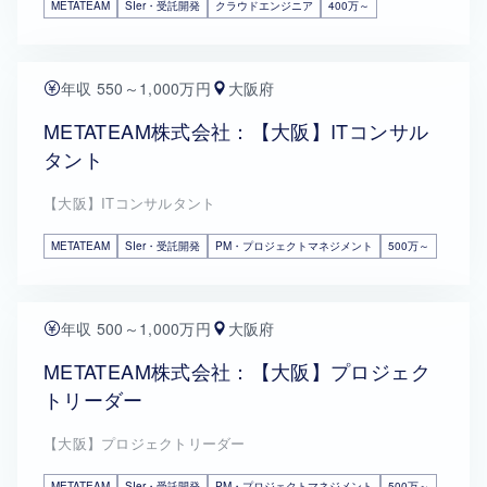
METATEAM
SIer・受託開発
クラウドエンジニア
400万～
年収 550～1,000万円
大阪府
METATEAM株式会社：【大阪】ITコンサル
タント
【大阪】ITコンサルタント
METATEAM
SIer・受託開発
PM・プロジェクトマネジメント
500万～
年収 500～1,000万円
大阪府
METATEAM株式会社：【大阪】プロジェク
トリーダー
【大阪】プロジェクトリーダー
METATEAM
SIer・受託開発
PM・プロジェクトマネジメント
500万～