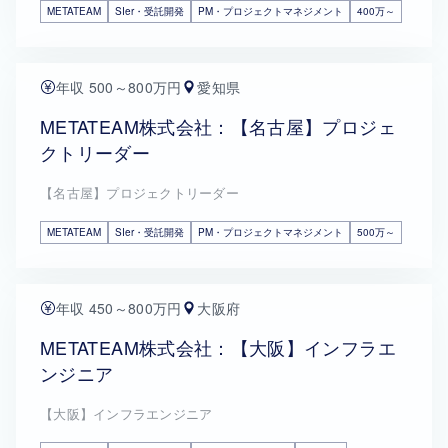
METATEAM
SIer・受託開発
PM・プロジェクトマネジメント
400万～
年収 500～800万円
愛知県
METATEAM株式会社：【名古屋】プロジェ
クトリーダー
【名古屋】プロジェクトリーダー
METATEAM
SIer・受託開発
PM・プロジェクトマネジメント
500万～
年収 450～800万円
大阪府
METATEAM株式会社：【大阪】インフラエ
ンジニア
【大阪】インフラエンジニア