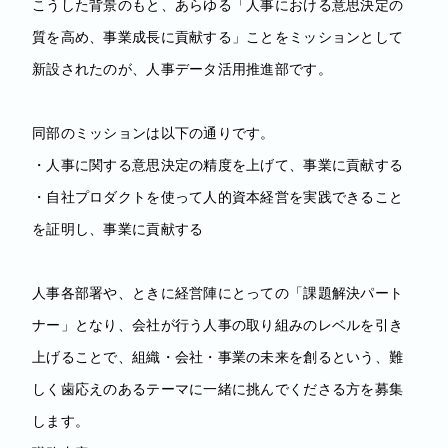
こうした背景のもと、あらゆる「人事における意思決定の
質を高め、事業成長に貢献する」ことをミッションとして
新設されたのが、人事データ活用推進部です。
同部のミッションは以下の通りです。
・人事に関する意思決定の精度を上げて、事業に貢献する
・自社プロダクトを使って人的資本経営を実践できること
を証明し、事業に貢献する
人事各部署や、ときに経営陣にとっての「課題解決パート
ナー」となり、会社が行う人事の取り組みのレベルを引き
上げることで、組織・会社・事業の未来を創るという、難
しく歯応えのあるテーマに一緒に挑んでくださる方を募集
します。