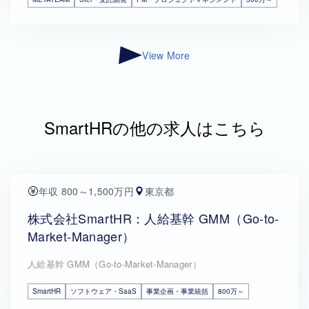
View More
SmartHRの他の求人はこちら
年収 800～1,500万円
東京都
株式会社SmartHR：人給基幹 GMM（Go-to-
Market-Manager）
人給基幹 GMM（Go-to-Market-Manager）
SmartHR
ソフトウェア・SaaS
事業企画・事業統括
800万～