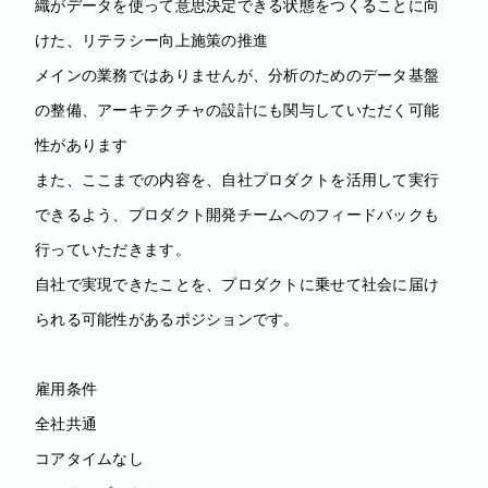
織がデータを使って意思決定できる状態をつくることに向
けた、リテラシー向上施策の推進
メインの業務ではありませんが、分析のためのデータ基盤
の整備、アーキテクチャの設計にも関与していただく可能
性があります
また、ここまでの内容を、自社プロダクトを活用して実行
できるよう、プロダクト開発チームへのフィードバックも
行っていただきます。
自社で実現できたことを、プロダクトに乗せて社会に届け
られる可能性があるポジションです。
雇用条件
全社共通
コアタイムなし