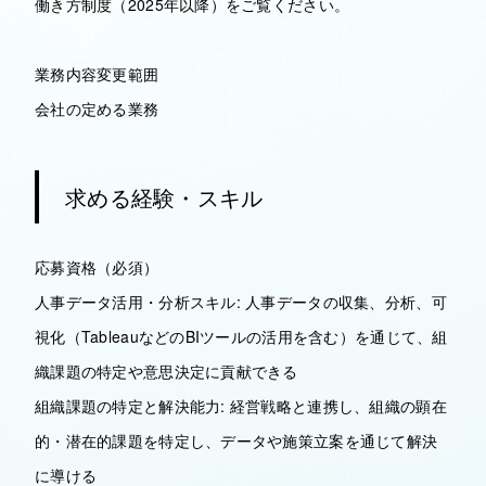
働き方制度（2025年以降）をご覧ください。
業務内容変更範囲
会社の定める業務
求める経験・スキル
応募資格（必須）
人事データ活用・分析スキル: 人事データの収集、分析、可
視化（TableauなどのBIツールの活用を含む）を通じて、組
織課題の特定や意思決定に貢献できる
組織課題の特定と解決能力: 経営戦略と連携し、組織の顕在
的・潜在的課題を特定し、データや施策立案を通じて解決
に導ける