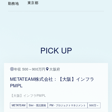
東京都
勤務地
PICK UP
年収 500～900万円
大阪府
METATEAM株式会社：【大阪】インフラ
PMPL
【大阪】インフラPMPL
METATEAM
SIer・受託開発
PM・プロジェクトマネジメント
500万～