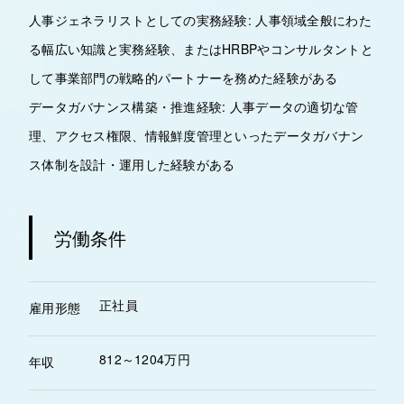
人事ジェネラリストとしての実務経験: 人事領域全般にわた
る幅広い知識と実務経験、またはHRBPやコンサルタントと
して事業部門の戦略的パートナーを務めた経験がある
データガバナンス構築・推進経験: 人事データの適切な管
理、アクセス権限、情報鮮度管理といったデータガバナン
ス体制を設計・運用した経験がある
労働条件
正社員
雇用形態
812～1204万円
年収