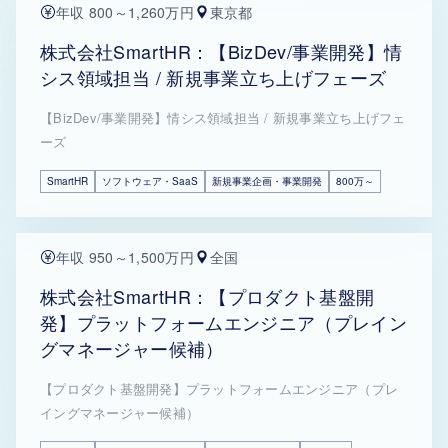
年収 800～1,260万円
東京都
株式会社SmartHR：【BizDev/事業開発】情
シス領域担当 / 新規事業立ち上げフェーズ
【BizDev/事業開発】情シス領域担当 / 新規事業立ち上げフェ
ーズ
SmartHR
ソフトウェア・SaaS
新規事業企画・事業開発
800万～
年収 950～1,500万円
全国
株式会社SmartHR：【プロダクト基盤開
発】プラットフォームエンジニア（プレイン
グマネージャー候補）
【プロダクト基盤開発】プラットフォームエンジニア（プレ
イングマネージャー候補）