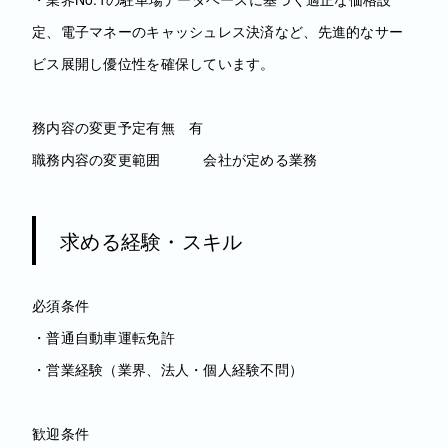
定、電子マネーのキャッシュレス決済など、先進的なサー
ビス展開し優位性を確保しています。
務内容の変更予定有無 有
職務内容の変更範囲 会社が定める業務
求める経験・スキル
必須条件
・普通自動車運転免許
・営業経験（業界、法人・個人経験不問）
歓迎条件