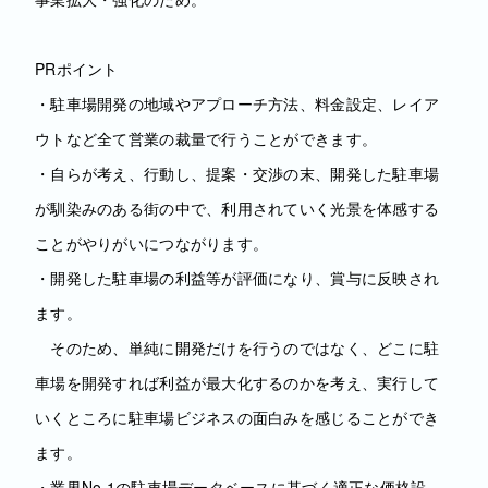
PRポイント
・駐車場開発の地域やアプローチ方法、料金設定、レイア
ウトなど全て営業の裁量で行うことができます。
・自らが考え、行動し、提案・交渉の末、開発した駐車場
が馴染みのある街の中で、利用されていく光景を体感する
ことがやりがいにつながります。
・開発した駐車場の利益等が評価になり、賞与に反映され
ます。
そのため、単純に開発だけを行うのではなく、どこに駐
車場を開発すれば利益が最大化するのかを考え、実行して
いくところに駐車場ビジネスの面白みを感じることができ
ます。
・業界No.1の駐車場データベースに基づく適正な価格設