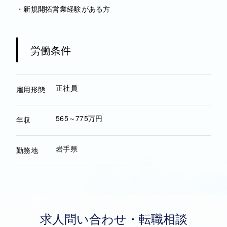
・新規開拓営業経験がある方
労働条件
正社員
雇用形態
565～775万円
年収
岩手県
勤務地
求人問い合わせ・転職相談