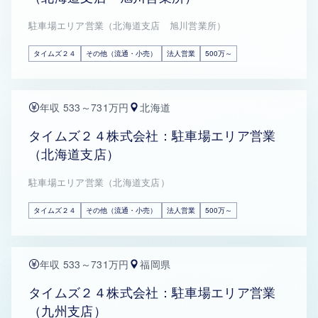
駐車場エリア営業（北海道支店 旭川営業所）
タイムズ２４
その他（流通・小売）
法人営業
500万～
年収 533～731万円
北海道
タイムズ２４株式会社：駐車場エリア営業
（北海道支店）
駐車場エリア営業（北海道支店）
タイムズ２４
その他（流通・小売）
法人営業
500万～
年収 533～731万円
福岡県
タイムズ２４株式会社：駐車場エリア営業
（九州支店）