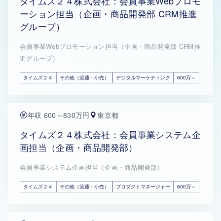
タイムズ２４株式会社：会員事業Webプロモ
ーション担当（企画・商品開発部 CRM推進
グループ）
会員事業Webプロモーション担当（企画・商品開発部 CRM推
進グループ）
タイムズ２４
その他（流通・小売）
デジタルマーケティング
600万～
年収 600～830万円
東京都
タイムズ２４株式会社：会員事業システム企
画担当（企画・商品開発部）
会員事業システム企画担当（企画・商品開発部）
タイムズ２４
その他（流通・小売）
プロダクトマネージャー
600万～