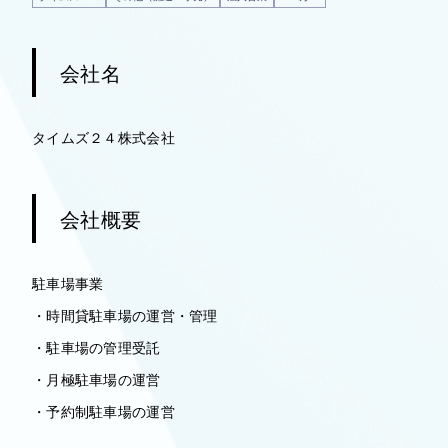
会社名
タイムズ２４株式会社
会社概要
駐車場事業
・時間貸駐車場の運営・管理
・駐車場の管理受託
・月極駐車場の運営
・予約制駐車場の運営