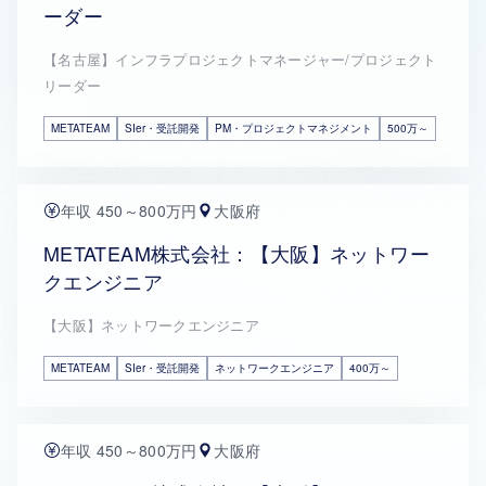
ーダー
【名古屋】インフラプロジェクトマネージャー/プロジェクト
リーダー
METATEAM
SIer・受託開発
PM・プロジェクトマネジメント
500万～
年収 450～800万円
大阪府
METATEAM株式会社：【大阪】ネットワー
クエンジニア
【大阪】ネットワークエンジニア
METATEAM
SIer・受託開発
ネットワークエンジニア
400万～
年収 450～800万円
大阪府