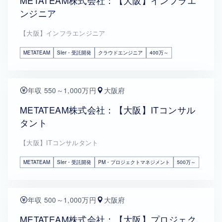
METATEAM株式会社：【大阪】インフラエ
ンジニア
【大阪】インフラエンジニア
METATEAM
SIer・受託開発
クラウドエンジニア
400万～
年収 550～1,000万円
大阪府
METATEAM株式会社：【大阪】ITコンサル
タント
【大阪】ITコンサルタント
METATEAM
SIer・受託開発
PM・プロジェクトマネジメント
500万～
年収 500～1,000万円
大阪府
METATEAM株式会社：【大阪】プロジェク