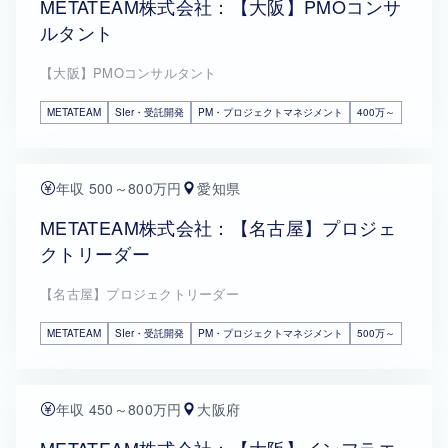
METATEAM株式会社：【大阪】PMOコンサ
ルタント
【大阪】PMOコンサルタント
METATEAM
SIer・受託開発
PM・プロジェクトマネジメント
400万～
年収 500～800万円
愛知県
METATEAM株式会社：【名古屋】プロジェ
クトリーダー
【名古屋】プロジェクトリーダー
METATEAM
SIer・受託開発
PM・プロジェクトマネジメント
500万～
年収 450～800万円
大阪府