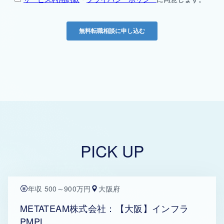
PICK UP
年収 500～900万円
大阪府
METATEAM株式会社：【大阪】インフラ
PMPL