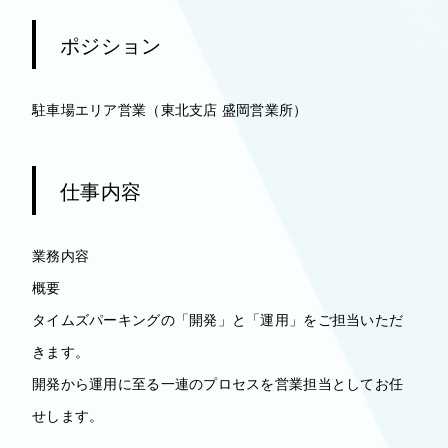
ポジション
駐車場エリア営業（東北支店 盛岡営業所）
仕事内容
業務内容
概要
タイムズパーキングの「開発」と「運用」をご担当いただ
きます。
開発から運用に至る一連のプロセスを営業担当としてお任
せします。