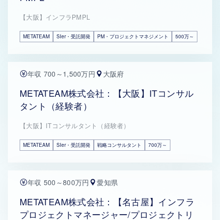
【大阪】インフラPMPL
METATEAM
SIer・受託開発
PM・プロジェクトマネジメント
500万～
年収 700～1,500万円
大阪府
METATEAM株式会社：【大阪】ITコンサル
タント（経験者）
【大阪】ITコンサルタント（経験者）
METATEAM
SIer・受託開発
戦略コンサルタント
700万～
年収 500～800万円
愛知県
METATEAM株式会社：【名古屋】インフラ
プロジェクトマネージャー/プロジェクトリ