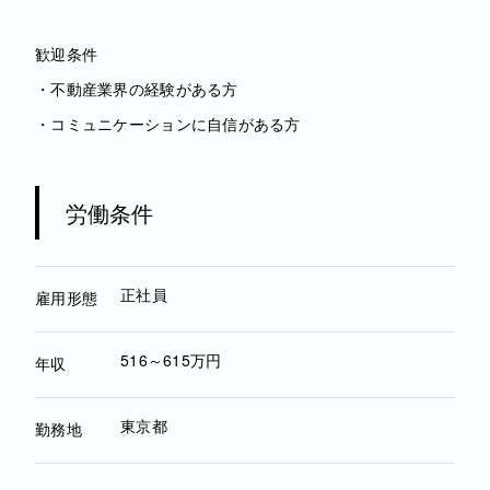
歓迎条件
・不動産業界の経験がある方
・コミュニケーションに自信がある方
労働条件
正社員
雇用形態
516～615万円
年収
東京都
勤務地