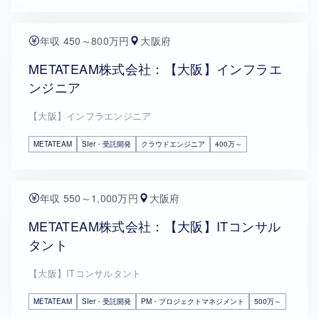
年収 450～800万円
大阪府
METATEAM株式会社：【大阪】インフラエ
ンジニア
【大阪】インフラエンジニア
METATEAM
SIer・受託開発
クラウドエンジニア
400万～
年収 550～1,000万円
大阪府
METATEAM株式会社：【大阪】ITコンサル
タント
【大阪】ITコンサルタント
METATEAM
SIer・受託開発
PM・プロジェクトマネジメント
500万～