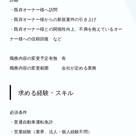
・既存オーナー様へ訪問
・既存オーナー様からの新規案件の引き上げ
・既存オーナー様との関係性向上、不満を抱えているオー
ナー様への信頼回復 など
職務内容の変更予定有無 有
職務内容の変更範囲 会社が定める業務
求める経験・スキル
必須条件
・普通自動車運転免許
・営業経験（業界、法人・個人経験不問）