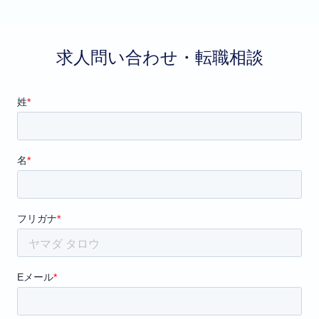
求人問い合わせ・転職相談