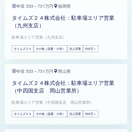
年収 533～731万円
福岡県
タイムズ２４株式会社：駐車場エリア営業
（九州支店）
駐車場エリア営業（九州支店）
タイムズ２４
その他（流通・小売）
法人営業
500万～
年収 533～731万円
岡山県
タイムズ２４株式会社：駐車場エリア営業
（中四国支店 岡山営業所）
駐車場エリア営業（中四国支店 岡山営業所）
タイムズ２４
その他（流通・小売）
法人営業
500万～