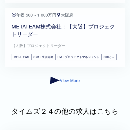
年収 500～1,000万円
大阪府
METATEAM株式会社：【大阪】プロジェク
トリーダー
【大阪】プロジェクトリーダー
METATEAM
SIer・受託開発
PM・プロジェクトマネジメント
500万～
View More
タイムズ２４の他の求人はこちら