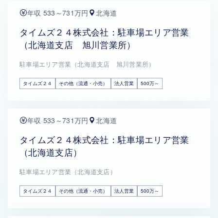
年収 533～731万円
北海道
タイムズ２４株式会社：駐車場エリア営業
（北海道支店 旭川営業所）
駐車場エリア営業（北海道支店 旭川営業所）
タイムズ２４
その他（流通・小売）
法人営業
500万～
年収 533～731万円
北海道
タイムズ２４株式会社：駐車場エリア営業
（北海道支店）
駐車場エリア営業（北海道支店）
タイムズ２４
その他（流通・小売）
法人営業
500万～