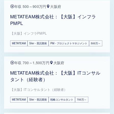
年収 500～900万円
大阪府
METATEAM株式会社：【大阪】インフラ
PMPL
【大阪】インフラPMPL
METATEAM
SIer・受託開発
PM・プロジェクトマネジメント
500万～
年収 700～1,500万円
大阪府
METATEAM株式会社：【大阪】ITコンサル
タント（経験者）
【大阪】ITコンサルタント（経験者）
METATEAM
SIer・受託開発
戦略コンサルタント
700万～