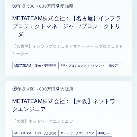
年収 500～800万円
愛知県
METATEAM株式会社：【名古屋】インフラ
プロジェクトマネージャー/プロジェクトリ
ーダー
【名古屋】インフラプロジェクトマネージャー/プロジェクト
リーダー
METATEAM
SIer・受託開発
PM・プロジェクトマネジメント
500万～
年収 450～800万円
大阪府
METATEAM株式会社：【大阪】ネットワー
クエンジニア
【大阪】ネットワークエンジニア
METATEAM
SIer・受託開発
ネットワークエンジニア
400万～