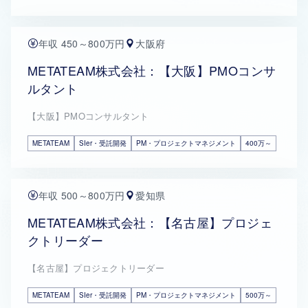
年収 450～800万円
大阪府
METATEAM株式会社：【大阪】PMOコンサ
ルタント
【大阪】PMOコンサルタント
METATEAM
SIer・受託開発
PM・プロジェクトマネジメント
400万～
年収 500～800万円
愛知県
METATEAM株式会社：【名古屋】プロジェ
クトリーダー
【名古屋】プロジェクトリーダー
METATEAM
SIer・受託開発
PM・プロジェクトマネジメント
500万～