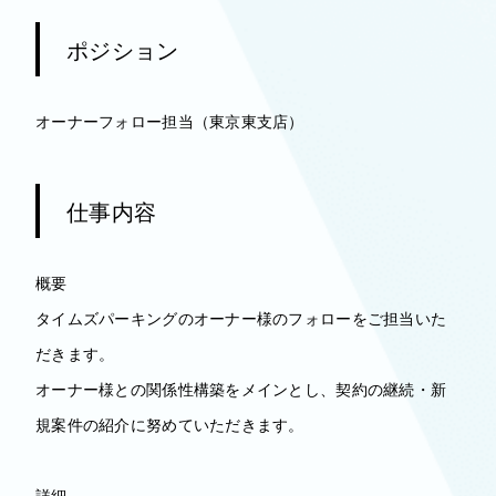
ポジション
オーナーフォロー担当（東京東支店）
仕事内容
概要
タイムズパーキングのオーナー様のフォローをご担当いた
だきます。
オーナー様との関係性構築をメインとし、契約の継続・新
規案件の紹介に努めていただきます。
詳細