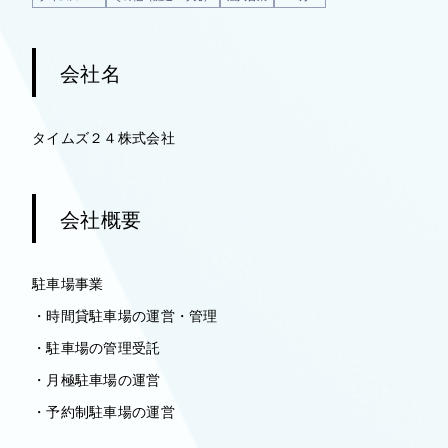
会社名
タイムズ２４株式会社
会社概要
駐車場事業
・時間貸駐車場の運営・管理
・駐車場の管理受託
・月極駐車場の運営
・予約制駐車場の運営