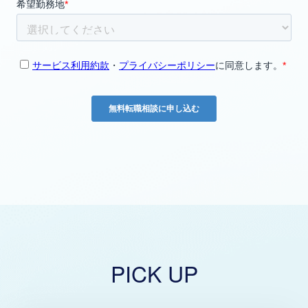
PICK UP