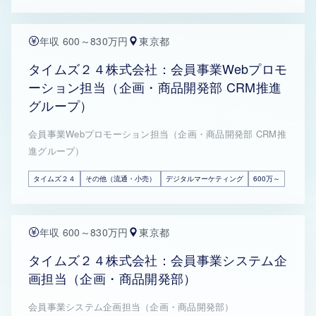
年収 600～830万円
東京都
タイムズ２４株式会社：会員事業Webプロモ
ーション担当（企画・商品開発部 CRM推進
グループ）
会員事業Webプロモーション担当（企画・商品開発部 CRM推
進グループ）
タイムズ２４
その他（流通・小売）
デジタルマーケティング
600万～
年収 600～830万円
東京都
タイムズ２４株式会社：会員事業システム企
画担当（企画・商品開発部）
会員事業システム企画担当（企画・商品開発部）