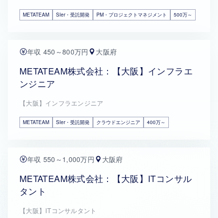
METATEAM
SIer・受託開発
PM・プロジェクトマネジメント
500万～
年収 450～800万円
大阪府
METATEAM株式会社：【大阪】インフラエ
ンジニア
【大阪】インフラエンジニア
METATEAM
SIer・受託開発
クラウドエンジニア
400万～
年収 550～1,000万円
大阪府
METATEAM株式会社：【大阪】ITコンサル
タント
【大阪】ITコンサルタント