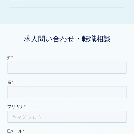
求人問い合わせ・転職相談