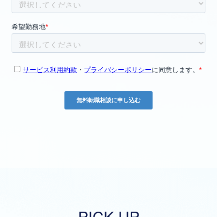
PICK UP