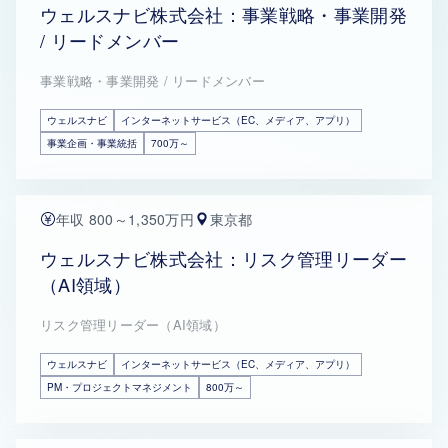
ウェルスナビ株式会社：事業戦略・事業開発
/ リードメンバー
事業戦略・事業開発 / リードメンバー
ウェルスナビ
インターネットサービス（EC、メディア、アプリ）
事業企画・事業統括
700万～
年収 800～1,350万円
東京都
ウェルスナビ株式会社：リスク管理リーダー
（AI領域）
リスク管理リーダー（AI領域）
ウェルスナビ
インターネットサービス（EC、メディア、アプリ）
PM・プロジェクトマネジメント
800万～