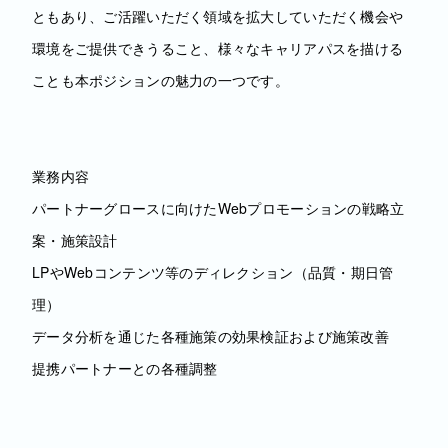
ともあり、ご活躍いただく領域を拡大していただく機会や
環境をご提供できうること、様々なキャリアパスを描ける
ことも本ポジションの魅力の一つです。
業務内容
パートナーグロースに向けたWebプロモーションの戦略立
案・施策設計
LPやWebコンテンツ等のディレクション（品質・期日管
理）
データ分析を通じた各種施策の効果検証および施策改善
提携パートナーとの各種調整