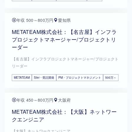
年収 500～800万円
愛知県
METATEAM株式会社：【名古屋】インフラ
プロジェクトマネージャー/プロジェクトリ
ーダー
【名古屋】インフラプロジェクトマネージャー/プロジェクト
リーダー
METATEAM
SIer・受託開発
PM・プロジェクトマネジメント
500万～
年収 450～800万円
大阪府
METATEAM株式会社：【大阪】ネットワー
クエンジニア
【大阪】ネットワークエンジニア