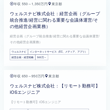
年収 550～1,350万円
東京都
ウェルスナビ株式会社：経営企画（グループ
統合推進/経営に関わる重要な会議体運営/そ
の他経営企画業務）
経営企画（グループ統合推進/経営に関わる重要な会議体運営/
その他経営企画業務）
ウェルスナビ
インターネットサービス（EC、メディア、アプリ）
経営企画・経営戦略
500万～
年収 650～950万円
東京都
ウェルスナビ株式会社：【リモート勤務可】
iOSエンジニア
【リモート勤務可】iOSエンジニア