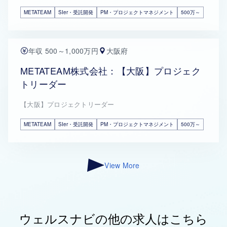
METATEAM
SIer・受託開発
PM・プロジェクトマネジメント
500万～
年収 500～1,000万円
大阪府
METATEAM株式会社：【大阪】プロジェク
トリーダー
【大阪】プロジェクトリーダー
METATEAM
SIer・受託開発
PM・プロジェクトマネジメント
500万～
View More
ウェルスナビの他の求人はこちら