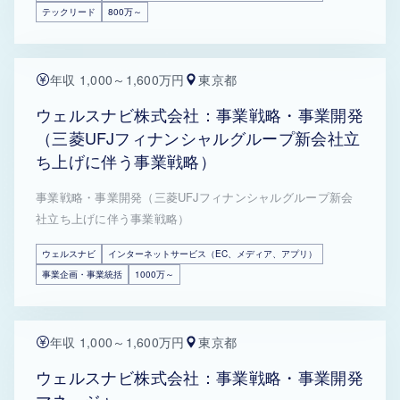
テックリード
800万～
年収 1,000～1,600万円
東京都
ウェルスナビ株式会社：事業戦略・事業開発
（三菱UFJフィナンシャルグループ新会社立
ち上げに伴う事業戦略）
事業戦略・事業開発（三菱UFJフィナンシャルグループ新会
社立ち上げに伴う事業戦略）
ウェルスナビ
インターネットサービス（EC、メディア、アプリ）
事業企画・事業統括
1000万～
年収 1,000～1,600万円
東京都
ウェルスナビ株式会社：事業戦略・事業開発