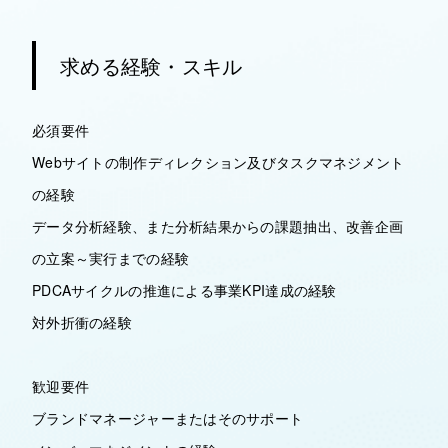
求める経験・スキル
必須要件
Webサイトの制作ディレクション及びタスクマネジメント
の経験
データ分析経験、また分析結果からの課題抽出、改善企画
の立案～実行までの経験
PDCAサイクルの推進による事業KPI達成の経験
対外折衝の経験
歓迎要件
ブランドマネージャーまたはそのサポート