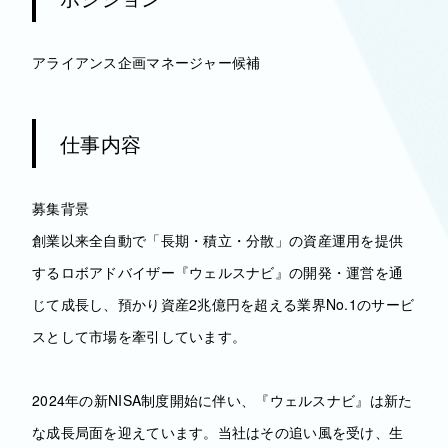
アライアンス企画マネージャー候補
仕事内容
募集背景
創業以来全自動で「長期・積立・分散」の資産運用を提供
するロボアドバイザー『ウェルスナビ』の開発・運営を通
じて成長し、預かり資産2兆億円を超える業界No.1のサービ
スとして市場を牽引しています。
2024年の新NISA制度開始に伴い、『ウェルスナビ』は新た
な成長局面を迎えています。当社はその追い風を受け、生