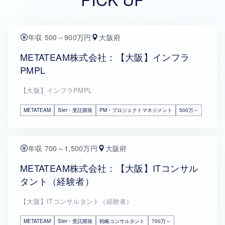
年収 500～900万円
大阪府
METATEAM株式会社：【大阪】インフラ
PMPL
【大阪】インフラPMPL
METATEAM
SIer・受託開発
PM・プロジェクトマネジメント
500万～
年収 700～1,500万円
大阪府
METATEAM株式会社：【大阪】ITコンサル
タント（経験者）
【大阪】ITコンサルタント（経験者）
METATEAM
SIer・受託開発
戦略コンサルタント
700万～