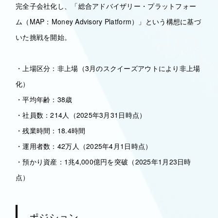
完全子会社化し、「総合アドバイザリー・プラットフォー
ム（MAP：Money Advisory Platform）」という構想に基づ
いた挑戦を開始。
・上場区分：非上場（3月のスクイーズアウトにより非上場
化）
・平均年齢：38歳
・社員数：214人（2025年3月31日時点）
・残業時間：18.4時間
・運用者数：42万人（2025年4月1日時点）
・預かり資産：1兆4,000億円を突破（2025年1月23日時
点）
ポジション