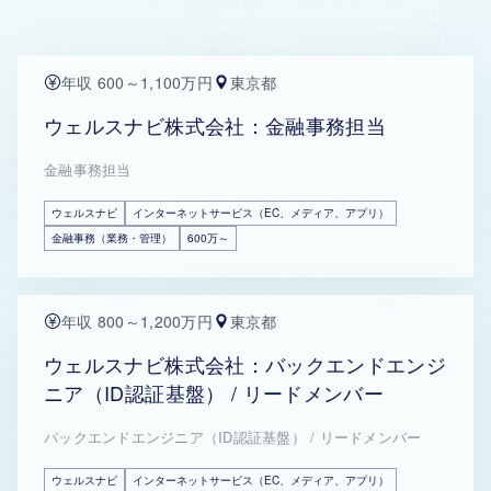
年収 600～1,100万円
東京都
ウェルスナビ株式会社：金融事務担当
金融事務担当
ウェルスナビ
インターネットサービス（EC、メディア、アプリ）
金融事務（業務・管理）
600万～
年収 800～1,200万円
東京都
ウェルスナビ株式会社：バックエンドエンジ
ニア（ID認証基盤） / リードメンバー
バックエンドエンジニア（ID認証基盤） / リードメンバー
ウェルスナビ
インターネットサービス（EC、メディア、アプリ）