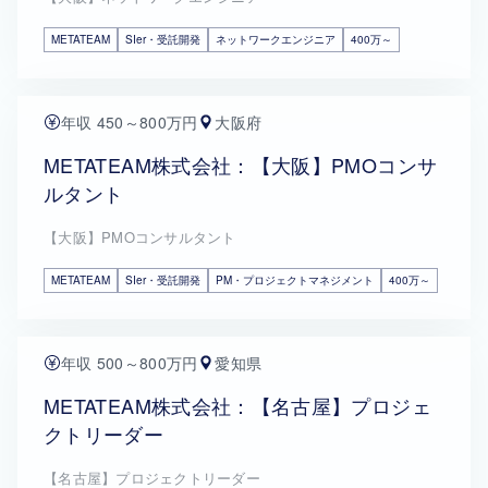
METATEAM
SIer・受託開発
ネットワークエンジニア
400万～
年収 450～800万円
大阪府
METATEAM株式会社：【大阪】PMOコンサ
ルタント
【大阪】PMOコンサルタント
METATEAM
SIer・受託開発
PM・プロジェクトマネジメント
400万～
年収 500～800万円
愛知県
METATEAM株式会社：【名古屋】プロジェ
クトリーダー
【名古屋】プロジェクトリーダー