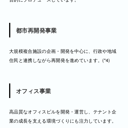
都市再開発事業
大規模複合施設の企画・開発を中心に、行政や地域
住民と連携しながら再開発を進めています。(*4)
オフィス事業
高品質なオフィスビルを開発・運営し、テナント企
業の成長を支える環境づくりにも注力しています。