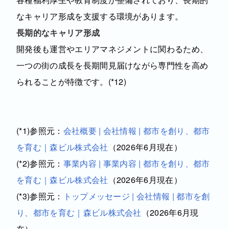
なキャリア形成を支援する環境があります。
長期的なキャリア形成
開発後も運営やエリアマネジメントに関わるため、
一つの街の成長を長期間見届けながら専門性を高め
られることが特徴です。(*12)
(*1)参照元：
会社概要 | 会社情報 | 都市を創り、都市
を育む｜森ビル株式会社
（2026年6月現在）
(*2)参照元：
事業内容 | 事業内容 | 都市を創り、都市
を育む｜森ビル株式会社
（2026年6月現在）
(*3)参照元：
トップメッセージ | 会社情報 | 都市を創
り、都市を育む｜森ビル株式会社
（2026年6月現
在）