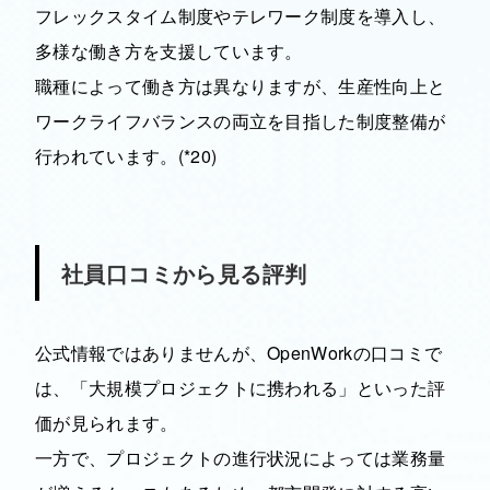
フレックスタイム制度やテレワーク制度を導入し、
多様な働き方を支援しています。
職種によって働き方は異なりますが、生産性向上と
ワークライフバランスの両立を目指した制度整備が
行われています。(*20)
社員口コミから見る評判
公式情報ではありませんが、OpenWorkの口コミで
は、「大規模プロジェクトに携われる」といった評
価が見られます。
一方で、プロジェクトの進行状況によっては業務量