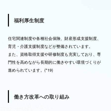
福利厚生制度
住宅関連制度や各種社会保険、財産形成支援制度、
育児・介護支援制度などが整備されています。
また、資格取得支援や研修制度も充実しており、専
門性を高めながら長期的に働きやすい環境づくりが
進められています。(*19)
働き方改革への取り組み