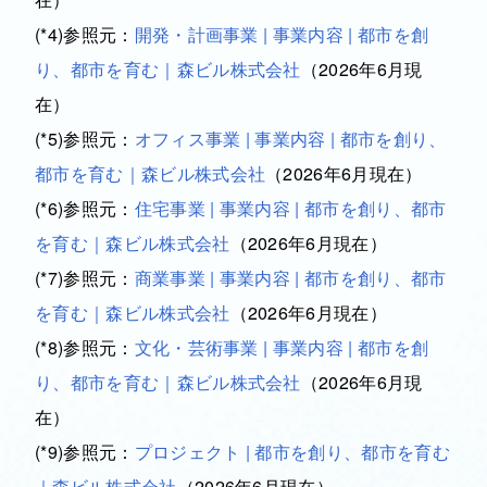
(*4)参照元：
開発・計画事業 | 事業内容 | 都市を創
り、都市を育む｜森ビル株式会社
（2026年6月現
在）
(*5)参照元：
オフィス事業 | 事業内容 | 都市を創り、
都市を育む｜森ビル株式会社
（2026年6月現在）
(*6)参照元：
住宅事業 | 事業内容 | 都市を創り、都市
を育む｜森ビル株式会社
（2026年6月現在）
(*7)参照元：
商業事業 | 事業内容 | 都市を創り、都市
を育む｜森ビル株式会社
（2026年6月現在）
(*8)参照元：
文化・芸術事業 | 事業内容 | 都市を創
り、都市を育む｜森ビル株式会社
（2026年6月現
在）
(*9)参照元：
プロジェクト | 都市を創り、都市を育む
｜森ビル株式会社
（2026年6月現在）