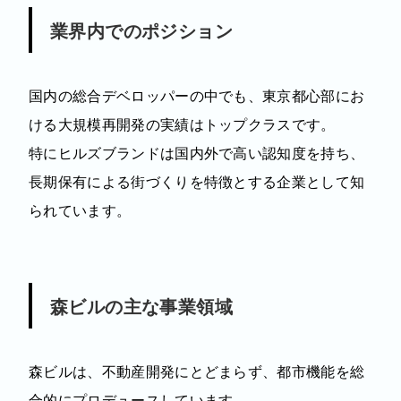
業界内でのポジション
国内の総合デベロッパーの中でも、東京都心部にお
ける大規模再開発の実績はトップクラスです。
特にヒルズブランドは国内外で高い認知度を持ち、
長期保有による街づくりを特徴とする企業として知
られています。
森ビルの主な事業領域
森ビルは、不動産開発にとどまらず、都市機能を総
合的にプロデュースしています。