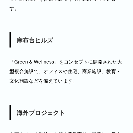
す。
麻布台ヒルズ
「Green & Wellness」をコンセプトに開発された大
型複合施設で、オフィスや住宅、商業施設、教育・
文化施設などを備えています。
海外プロジェクト