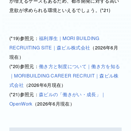
が増えるケースもあるため、都市開発に対する高い
意欲が求められる環境といえるでしょう。(*21)
(*19)参照元：
福利厚生｜MORI BUILDING
RECRUITING SITE｜森ビル株式会社
（2026年6月
現在）
(*20)参照元：
働き方と制度について｜働き方を知る
｜MORIBUILDING CAREER RECRUIT｜森ビル株
式会社
（2026年6月現在）
(*21)参照元：
森ビルの「働きがい・成長」｜
OpenWork
（2026年6月現在）