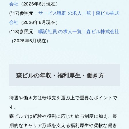
会社
（2026年6月現在）
(*17)参照元：
サービス職群 の求人一覧｜森ビル株式
会社
（2026年6月現在）
(*18)参照元：
嘱託社員 の求人一覧｜森ビル株式会社
（2026年6月現在）
森ビルの年収・福利厚生・働き方
待遇や働き方は転職先を選ぶ上で重要なポイントで
す。
森ビルでは経験や役割に応じた給与制度に加え、長
期的なキャリア形成を支える福利厚生や柔軟な働き