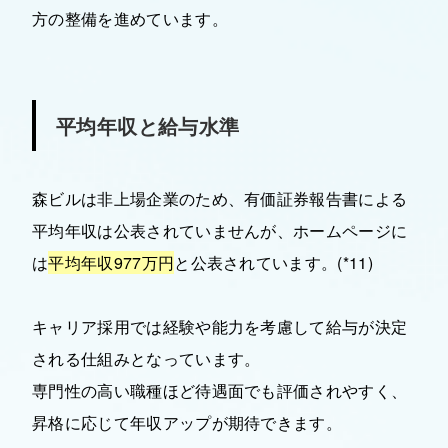
方の整備を進めています。
平均年収と給与水準
森ビルは非上場企業のため、有価証券報告書による
平均年収は公表されていませんが、ホームページに
は
平均年収977万円
と公表されています。(*11)
キャリア採用では経験や能力を考慮して給与が決定
される仕組みとなっています。
専門性の高い職種ほど待遇面でも評価されやすく、
昇格に応じて年収アップが期待できます。