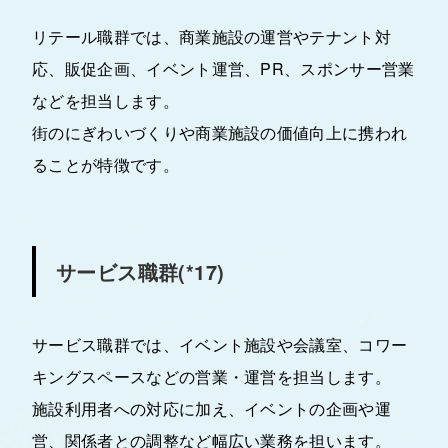
リテール職群では、商業施設の運営やテナント対
応、販促企画、イベント運営、PR、スポンサー営業
などを担当します。
街のにぎわいづくりや商業施設の価値向上に携われ
ることが特徴です。
サービス職群(*17)
サービス職群では、イベント施設や会議室、コワー
キングスペースなどの営業・運営を担当します。
施設利用者への対応に加え、イベントの企画や運
営、関係者との調整など幅広い業務を担います。