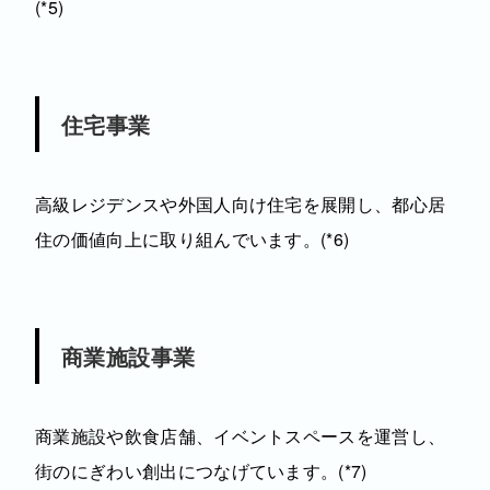
(*5)
住宅事業
高級レジデンスや外国人向け住宅を展開し、都心居
住の価値向上に取り組んでいます。(*6)
商業施設事業
商業施設や飲食店舗、イベントスペースを運営し、
街のにぎわい創出につなげています。(*7)