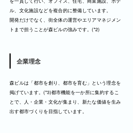
を一貫して行い、オフィス、住宅、商業施設、ホテ
ル、文化施設などを複合的に整備しています。
開発だけでなく、街全体の運営やエリアマネジメン
トまで担うことが森ビルの強みです。(*2)
企業理念
森ビルは「都市を創り、都市を育む」という理念を
掲げています。(*3)都市機能を一か所に集約するこ
とで、人・企業・文化が集まり、新たな価値を生み
出す都市づくりを目指しています。