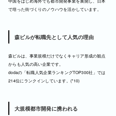
中国をはじめ海外でも都市開発事業を展開し、日本
で培った街づくりのノウハウを活かしています。
森ビルが転職先として人気の理由
森ビルは、事業規模だけでなくキャリア形成の観点
からも人気の高い企業です。
dodaの「転職人気企業ランキングTOP300社」では
214位にランクインしています。(*10)
大規模都市開発に携われる