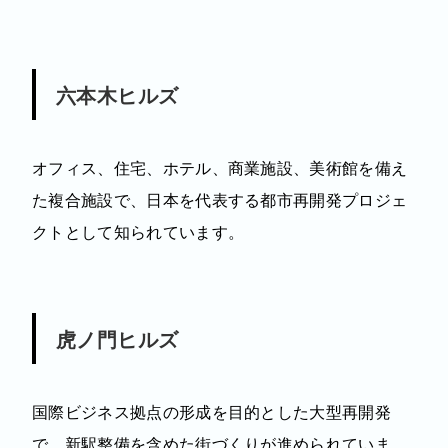
六本木ヒルズ
オフィス、住宅、ホテル、商業施設、美術館を備え
た複合施設で、日本を代表する都市再開発プロジェ
クトとして知られています。
虎ノ門ヒルズ
国際ビジネス拠点の形成を目的とした大型再開発
で、新駅整備を含めた街づくりが進められていま