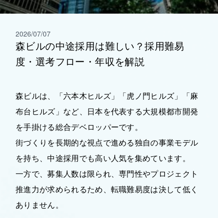
2026/07/07
森ビルの中途採用は難しい？採用難易
度・選考フロー・年収を解説
森ビルは、「六本木ヒルズ」「虎ノ門ヒルズ」「麻
布台ヒルズ」など、日本を代表する大規模都市開発
を手掛ける総合デベロッパーです。
街づくりを長期的な視点で進める独自の事業モデル
を持ち、中途採用でも高い人気を集めています。
一方で、募集人数は限られ、専門性やプロジェクト
推進力が求められるため、転職難易度は決して低く
ありません。