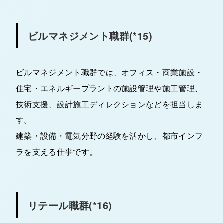
ビルマネジメント職群(*15)
ビルマネジメント職群では、オフィス・商業施設・
住宅・エネルギープラントの施設管理や施工管理、
技術支援、設計施工ディレクションなどを担当しま
す。
建築・設備・電気分野の経験を活かし、都市インフ
ラを支える仕事です。
リテール職群(*16)