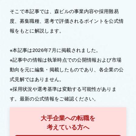
そこで本記事では、森ビルの事業内容や採用難易
度、募集職種、選考で評価されるポイントを公式情
報をもとに解説します。
※本記事は2026年7月に掲載されました。
※記事中の情報は執筆時点での公開情報および市場
動向を元に編集・掲載したものであり、各企業の公
式見解ではありません。
※採用状況や選考基準は変動する可能性がありま
す。最新の公式情報をご確認ください。
大手企業への転職を
考えている方へ