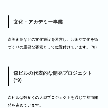
文化・アカデミー事業
森美術館などの文化施設を運営し、芸術や文化を街
づくりの重要な要素として位置付けています。(*8)
森ビルの代表的な開発プロジェクト
(*9)
森ビルは数多くの大型プロジェクトを通じて都市開
発を進めています。