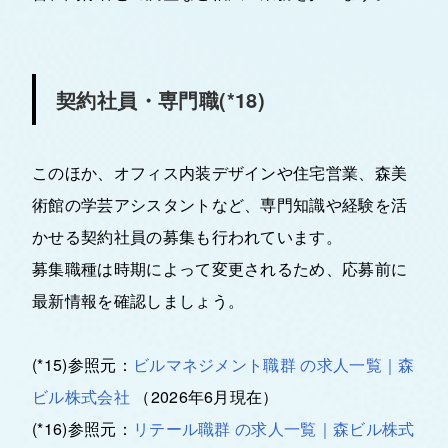
契約社員・専門職(*18)
このほか、オフィス内装デザインや住宅営業、森美
術館の学芸アシスタントなど、専門知識や経験を活
かせる契約社員の募集も行われています。
募集職種は時期によって変更されるため、応募前に
最新情報を確認しましょう。
(*15)参照元：
ビルマネジメント職群 の求人一覧｜森
ビル株式会社
（2026年6月現在）
(*16)参照元：
リテール職群 の求人一覧｜森ビル株式