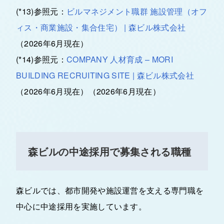
(*13)参照元：
ビルマネジメント職群 施設管理（オフ
ィス・商業施設・集合住宅） | 森ビル株式会社
（2026年6月現在）
(*14)参照元：
COMPANY 人材育成 – MORI
BUILDING RECRUITING SITE | 森ビル株式会社
（2026年6月現在）（2026年6月現在）
森ビルの中途採用で募集される職種
森ビルでは、都市開発や施設運営を支える専門職を
中心に中途採用を実施しています。