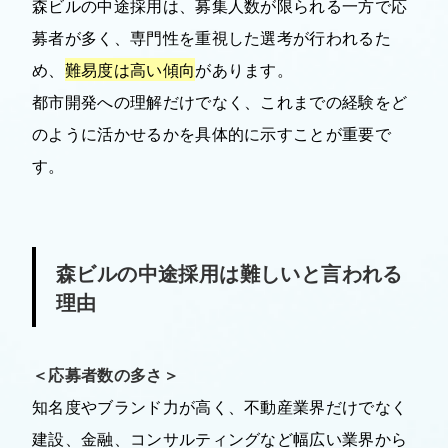
森ビルの中途採用は、募集人数が限られる一方で応
募者が多く、専門性を重視した選考が行われるた
め、
難易度は高い傾向
があります。
都市開発への理解だけでなく、これまでの経験をど
のように活かせるかを具体的に示すことが重要で
す。
森ビルの中途採用は難しいと言われる
理由
＜応募者数の多さ＞
知名度やブランド力が高く、不動産業界だけでなく
建設、金融、コンサルティングなど幅広い業界から