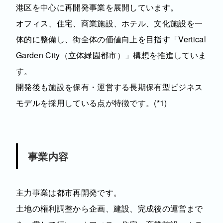
港区を中心に再開発事業を展開しています。
オフィス、住宅、商業施設、ホテル、文化施設を一
体的に整備し、街全体の価値向上を目指す「Vertical
Garden City（立体緑園都市）」構想を推進していま
す。
開発後も施設を保有・運営する長期保有型ビジネス
モデルを採用している点が特徴です。(*1)
事業内容
主力事業は都市再開発です。
土地の権利調整から企画、建設、完成後の運営まで