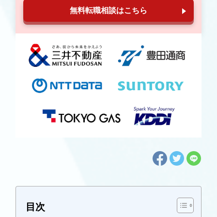
無料転職相談はこちら
目次