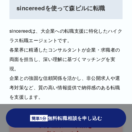
sincereedを使って森ビルに転職
sincereedは、大企業への転職支援に特化したハイク
ラス転職エージェントです。
各業界に精通したコンサルタントが企業・求職者の
両面を担当し、深い理解に基づくマッチングを実
現。
企業との強固な信頼関係を活かし、非公開求人や選
考対策など、質の高い情報提供で納得感のある転職
を支援します。
無料転職相談を申し込む
簡単1分
大手企業への転職を