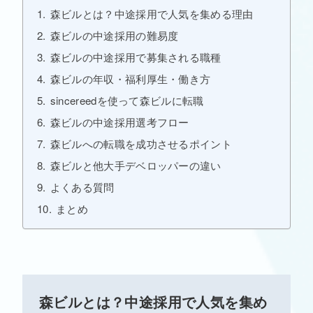
森ビルとは？中途採用で人気を集める理由
森ビルの中途採用の難易度
森ビルの中途採用で募集される職種
森ビルの年収・福利厚生・働き方
sincereedを使って森ビルに転職
森ビルの中途採用選考フロー
森ビルへの転職を成功させるポイント
森ビルと他大手デベロッパーの違い
よくある質問
まとめ
森ビルとは？中途採用で人気を集め