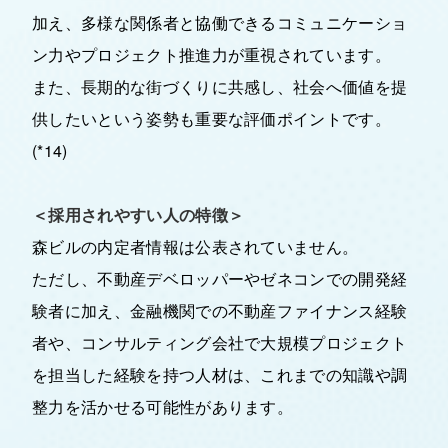
加え、多様な関係者と協働できるコミュニケーショ
ン力やプロジェクト推進力が重視されています。
また、長期的な街づくりに共感し、社会へ価値を提
供したいという姿勢も重要な評価ポイントです。
(*14)
＜採用されやすい人の特徴＞
森ビルの内定者情報は公表されていません。
ただし、不動産デベロッパーやゼネコンでの開発経
験者に加え、金融機関での不動産ファイナンス経験
者や、コンサルティング会社で大規模プロジェクト
を担当した経験を持つ人材は、これまでの知識や調
整力を活かせる可能性があります。