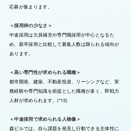
応募が集まります。
＜採用枠の少なさ＞
中途採用は欠員補充や専門職採用が中心となるた
め、新卒採用と比較して募集人数は限られる傾向が
あります。
＜高い専門性が求められる職種＞
都市開発、建築、不動産投資、リーシングなど、実
務経験や専門知識を前提とした職種が多く、即戦力
人材が求められます。(*13)
＜中途採用で求められる人物像＞
森ビルでは、自ら課題を発見し行動できる主体性に