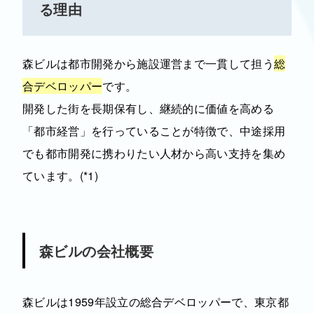
る理由
森ビルは都市開発から施設運営まで一貫して担う
総
合デベロッパー
です。
開発した街を長期保有し、継続的に価値を高める
「都市経営」を行っていることが特徴で、中途採用
でも都市開発に携わりたい人材から高い支持を集め
ています。(*1)
森ビルの会社概要
森ビルは1959年設立の総合デベロッパーで、東京都