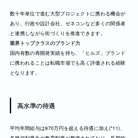
数十年単位で進む大型プロジェクトに携わる機会が
あり、行政や設計会社、ゼネコンなど多くの関係者
と連携しながら街づくりを推進できます。
業界トップクラスのブランド力
国内有数の再開発実績を持ち、「ヒルズ」ブランド
に携われることは転職市場でも高く評価される経験
となります。
高水準の待遇
平均年間給与は970万円を超える待遇に加え(*11)、
各種福利厚生や教育制度が整備されており、長期的