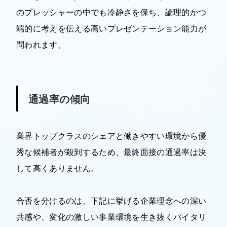
のプレッシャーの中でも冷静さを保ち、論理的かつ
端的に考えを伝える高いプレゼンテーション能力が
問われます。
通過率の傾向
業界トップクラスのシェアと働きやすい環境から優
秀な候補者が殺到するため、最終面接の通過率は決
して高くありません。
合否を分けるのは、下記に挙げる企業理念への深い
共感や、変化の激しい事業環境を生き抜くバイタリ