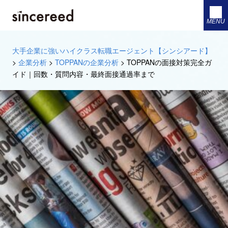
MENU
大手企業に強いハイクラス転職エージェント【シンシアード】
>
企業分析
>
TOPPANの企業分析
>
TOPPANの面接対策完全ガ
イド｜回数・質問内容・最終面接通過率まで