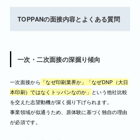
TOPPANの面接内容とよくある質問
一次・二次面接の深掘り傾向
一次面接から
「なぜ印刷業界か」「なぜDNP（大日
本印刷）ではなくトッパンなのか」
という他社比較
を交えた志望動機が深く掘り下げられます。
事業領域が似通うため、原体験に基づく独自の理由
が必須です。