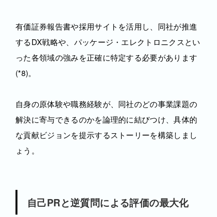
有価証券報告書や採用サイトを活用し、同社が推進
するDX戦略や、パッケージ・エレクトロニクスとい
った各領域の強みを正確に特定する必要があります
(*8)。
自身の原体験や職務経験が、同社のどの事業課題の
解決に寄与できるのかを論理的に結びつけ、具体的
な貢献ビジョンを提示するストーリーを構築しまし
ょう。
自己PRと逆質問による評価の最大化