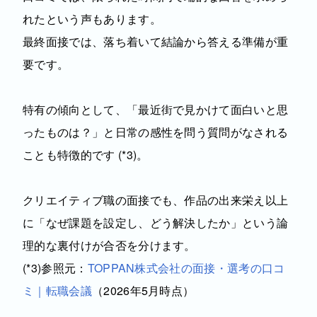
れたという声もあります。
最終面接では、落ち着いて結論から答える準備が重
要です。
特有の傾向として、「最近街で見かけて面白いと思
ったものは？」と日常の感性を問う質問がなされる
ことも特徴的です (*3)。
クリエイティブ職の面接でも、作品の出来栄え以上
に「なぜ課題を設定し、どう解決したか」という論
理的な裏付けが合否を分けます。
(*3)参照元：
TOPPAN株式会社の面接・選考の口コ
ミ｜転職会議
（2026年5月時点）