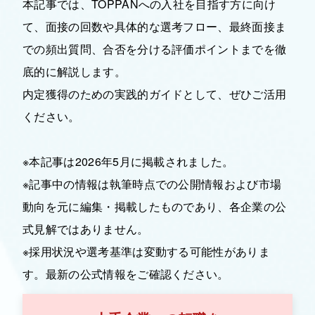
本記事では、TOPPANへの入社を目指す方に向け
て、面接の回数や具体的な選考フロー、最終面接ま
での頻出質問、合否を分ける評価ポイントまでを徹
底的に解説します。
内定獲得のための実践的ガイドとして、ぜひご活用
ください。
※本記事は2026年5月に掲載されました。
※記事中の情報は執筆時点での公開情報および市場
動向を元に編集・掲載したものであり、各企業の公
式見解ではありません。
※採用状況や選考基準は変動する可能性がありま
す。最新の公式情報をご確認ください。