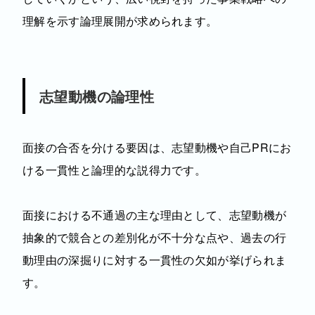
理解を示す論理展開が求められます。
志望動機の論理性
面接の合否を分ける要因は、志望動機や自己PRにお
ける一貫性と論理的な説得力です。
面接における不通過の主な理由として、志望動機が
抽象的で競合との差別化が不十分な点や、過去の行
動理由の深掘りに対する一貫性の欠如が挙げられま
す。