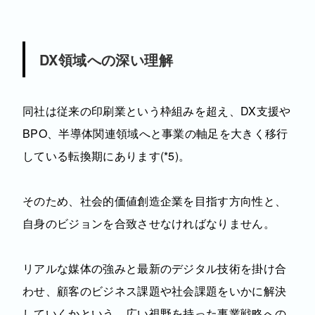
DX領域への深い理解
同社は従来の印刷業という枠組みを超え、DX支援や
BPO、半導体関連領域へと事業の軸足を大きく移行
している転換期にあります(*5)。
そのため、社会的価値創造企業を目指す方向性と、
自身のビジョンを合致させなければなりません。
リアルな媒体の強みと最新のデジタル技術を掛け合
わせ、顧客のビジネス課題や社会課題をいかに解決
していくかという、広い視野を持った事業戦略への