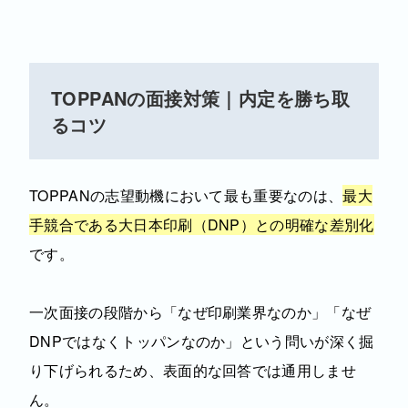
TOPPANの面接対策｜内定を勝ち取
るコツ
TOPPANの志望動機において最も重要なのは、
最大
手競合である大日本印刷（DNP）との明確な差別化
です。
一次面接の段階から「なぜ印刷業界なのか」「なぜ
DNPではなくトッパンなのか」という問いが深く掘
り下げられるため、表面的な回答では通用しませ
ん。