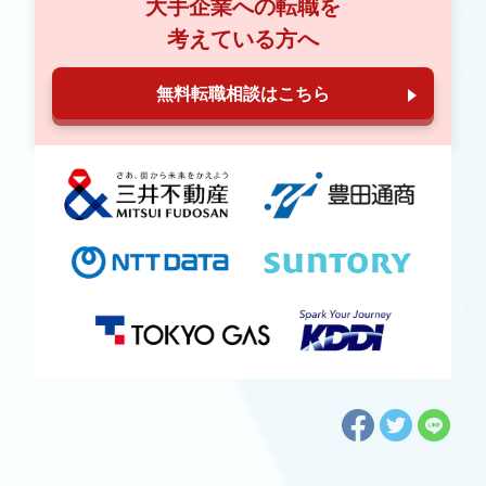
大手企業への転職を
考えている方へ
無料転職相談はこちら