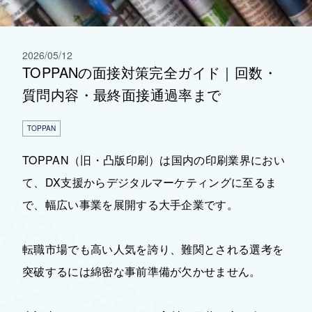
2026/05/12
TOPPANの面接対策完全ガイド｜回数・
質問内容・最終面接通過率まで
TOPPAN
TOPPAN（旧・凸版印刷）は国内の印刷業界におい
て、DX支援からデジタルマーケティングに至るま
で、幅広い事業を展開する大手企業です。
転職市場でも高い人気を誇り、難関とされる選考を
突破するには綿密な事前準備が欠かせません。