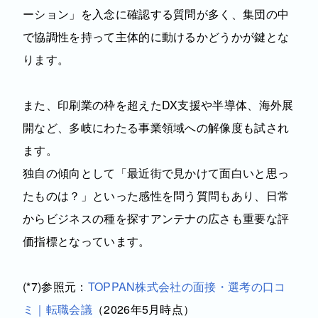
ーション」を入念に確認する質問が多く、集団の中
で協調性を持って主体的に動けるかどうかが鍵とな
ります。
また、印刷業の枠を超えたDX支援や半導体、海外展
開など、多岐にわたる事業領域への解像度も試され
ます。
独自の傾向として「最近街で見かけて面白いと思っ
たものは？」といった感性を問う質問もあり、日常
からビジネスの種を探すアンテナの広さも重要な評
価指標となっています。
(*7)参照元：
TOPPAN株式会社の面接・選考の口コ
ミ｜転職会議
（2026年5月時点）