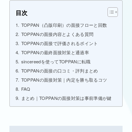
目次
TOPPAN（凸版印刷）の面接フローと回数
TOPPANの面接内容とよくある質問
TOPPANの面接で評価されるポイント
TOPPANの最終面接対策と通過率
sincereedを使ってTOPPANに転職
TOPPANの面接の口コミ・評判まとめ
TOPPANの面接対策｜内定を勝ち取るコツ
FAQ
まとめ｜TOPPANの面接対策は事前準備が鍵