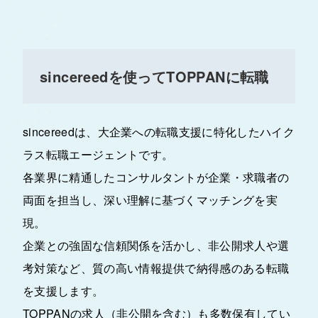
sincereedを使ってTOPPANに転職
sincereedは、大企業への転職支援に特化したハイク
ラス転職エージェントです。
各業界に精通したコンサルタントが企業・求職者の
両面を担当し、深い理解に基づくマッチングを実
現。
企業との強固な信頼関係を活かし、非公開求人や選
考対策など、質の高い情報提供で納得感のある転職
を支援します。
TOPPANの求人（非公開を含む）も多数保有してい