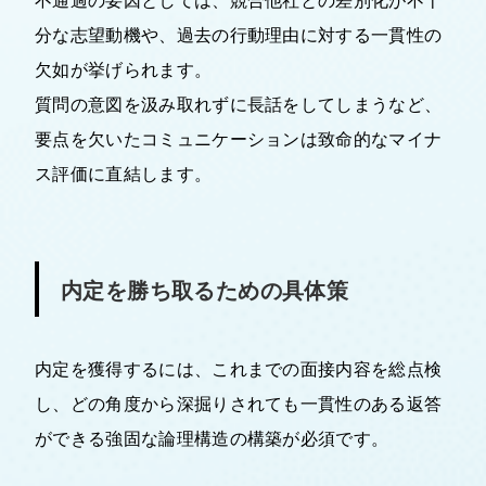
分な志望動機や、過去の行動理由に対する一貫性の
欠如が挙げられます。
質問の意図を汲み取れずに長話をしてしまうなど、
要点を欠いたコミュニケーションは致命的なマイナ
ス評価に直結します。
内定を勝ち取るための具体策
内定を獲得するには、これまでの面接内容を総点検
し、どの角度から深掘りされても一貫性のある返答
ができる強固な論理構造の構築が必須です。