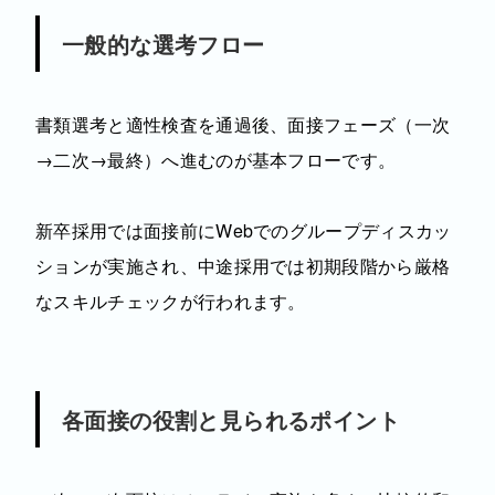
一般的な選考フロー
書類選考と適性検査を通過後、面接フェーズ（一次
→二次→最終）へ進むのが基本フローです。
新卒採用では面接前にWebでのグループディスカッ
ションが実施され、中途採用では初期段階から厳格
なスキルチェックが行われます。
各面接の役割と見られるポイント