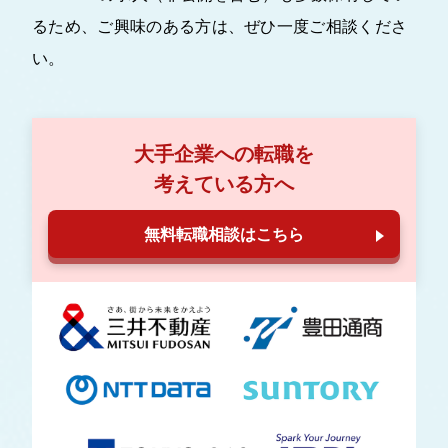
るため、ご興味のある方は、ぜひ一度ご相談くださ
い。
大手企業への転職を
考えている方へ
無料転職相談はこちら