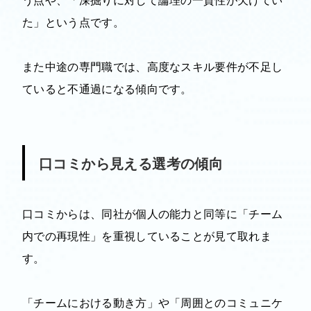
た」という点です。
また中途の専門職では、高度なスキル要件が不足し
ていると不通過になる傾向です。
口コミから見える選考の傾向
口コミからは、同社が個人の能力と同等に「チーム
内での再現性」を重視していることが見て取れま
す。
「チームにおける動き方」や「周囲とのコミュニケ