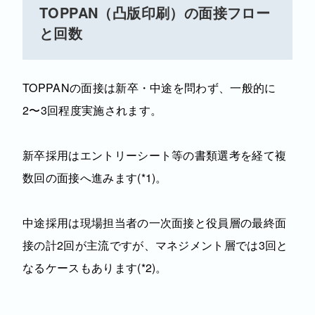
TOPPAN（凸版印刷）の面接フロー
と回数
TOPPANの面接は新卒・中途を問わず、一般的に
2〜3回程度実施されます。
新卒採用はエントリーシート等の書類選考を経て複
数回の面接へ進みます(*1)。
中途採用は現場担当者の一次面接と役員層の最終面
接の計2回が主流ですが、マネジメント層では3回と
なるケースもあります(*2)。