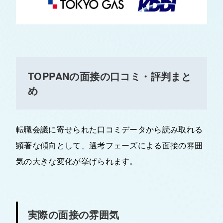
TOPPANの面接の口コミ・評判まと
め
転職会議に寄せられた口コミデータから読み取れる
顕著な傾向として、選考フェーズによる面接の雰囲
気の大きな変化が挙げられます。
実際の面接の雰囲気