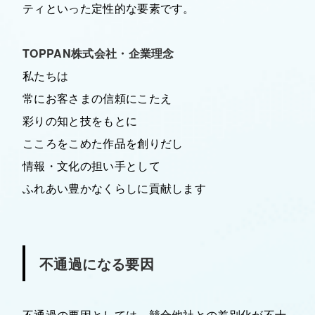
ティといった定性的な要素です。
TOPPAN株式会社・企業理念
私たちは
常にお客さまの信頼にこたえ
彩りの知と技をもとに
こころをこめた作品を創りだし
情報・文化の担い手として
ふれあい豊かなくらしに貢献します
不通過になる要因
不通過の要因としては、競合他社との差別化が不十