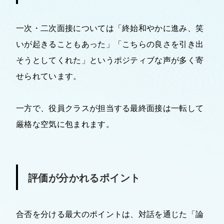
一次・二次面接については「終始和やかに進み、笑
いが起きることもあった」「こちらの良さを引き出
そうとしてくれた」というポジティブな声が多く寄
せられています。
一方で、役員クラスが担当する最終面接は一転して
厳格な空気に包まれます。
評価が分かれるポイント
合否を分ける最大のポイントは、対話を通じた「論