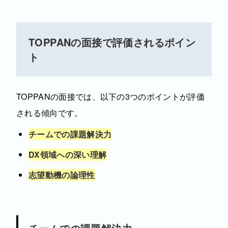
TOPPANの面接で評価されるポイン
ト
TOPPANの面接では、以下の3つのポイントが評価
される傾向です。
チームでの課題解決力
DX領域への深い理解
志望動機の論理性