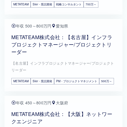
METATEAM
SIer・受託開発
戦略コンサルタント
700万～
年収 500～800万円
愛知県
METATEAM株式会社：【名古屋】インフラ
プロジェクトマネージャー/プロジェクトリ
ーダー
【名古屋】インフラプロジェクトマネージャー/プロジェクト
リーダー
METATEAM
SIer・受託開発
PM・プロジェクトマネジメント
500万～
年収 450～800万円
大阪府
METATEAM株式会社：【大阪】ネットワー
クエンジニア