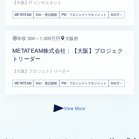
【大阪】ITコンサルタント
METATEAM
SIer・受託開発
PM・プロジェクトマネジメント
500万～
年収 500～1,000万円
大阪府
METATEAM株式会社：【大阪】プロジェク
トリーダー
【大阪】プロジェクトリーダー
METATEAM
SIer・受託開発
PM・プロジェクトマネジメント
500万～
View More