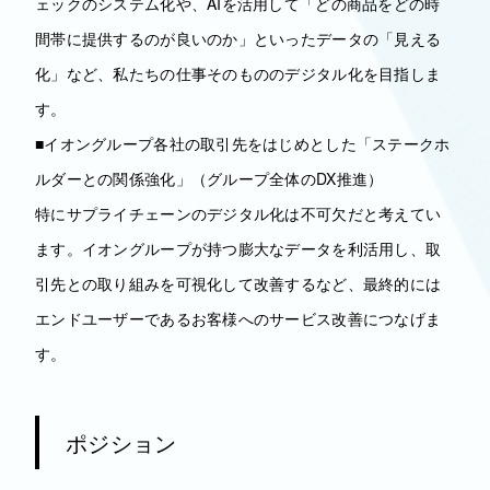
ェックのシステム化や、AIを活用して「どの商品をどの時
間帯に提供するのが良いのか」といったデータの「見える
化」など、私たちの仕事そのもののデジタル化を目指しま
す。
■イオングループ各社の取引先をはじめとした「ステークホ
ルダーとの関係強化」（グループ全体のDX推進）
特にサプライチェーンのデジタル化は不可欠だと考えてい
ます。イオングループが持つ膨大なデータを利活用し、取
引先との取り組みを可視化して改善するなど、最終的には
エンドユーザーであるお客様へのサービス改善につなげま
す。
ポジション