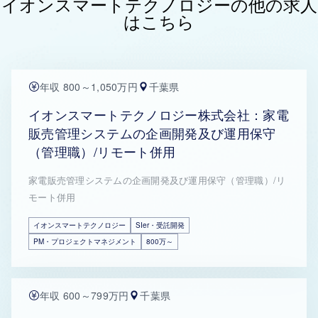
イオンスマートテクノロジーの他の求人
はこちら
年収 800～1,050万円
千葉県
イオンスマートテクノロジー株式会社：家電
販売管理システムの企画開発及び運用保守
（管理職）/リモート併用
家電販売管理システムの企画開発及び運用保守（管理職）/リ
モート併用
イオンスマートテクノロジー
SIer・受託開発
PM・プロジェクトマネジメント
800万～
年収 600～799万円
千葉県