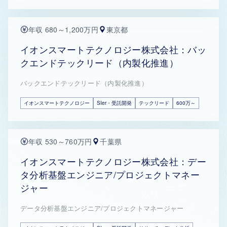
年収 680～1,200万円
東京都
イオンスマートテクノロジー株式会社：バッ
クエンドテックリード（内製化推進）
バックエンドテックリード（内製化推進）
イオンスマートテクノロジー
SIer・受託開発
テックリード
600万～
年収 530～760万円
千葉県
イオンスマートテクノロジー株式会社：デー
タ分析基盤エンジニア/プロジェクトマネー
ジャー
データ分析基盤エンジニア/プロジェクトマネージャー