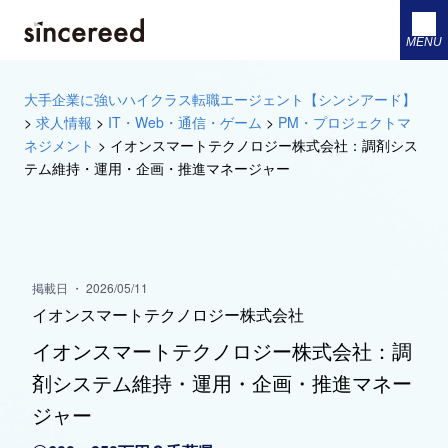
MENU
大手企業に強いハイクラス転職エージェント【シンシアード】
>
求人情報
>
IT・Web・通信・ゲーム
>
PM・プロジェクトマ
ネジメント
>
イオンスマートテクノロジー株式会社：調剤シス
テム維持・運用・企画・推進マネージャー
掲載日 ・ 2026/05/11
イオンスマートテクノロジー株式会社
イオンスマートテクノロジー株式会社：調
剤システム維持・運用・企画・推進マネー
ジャー