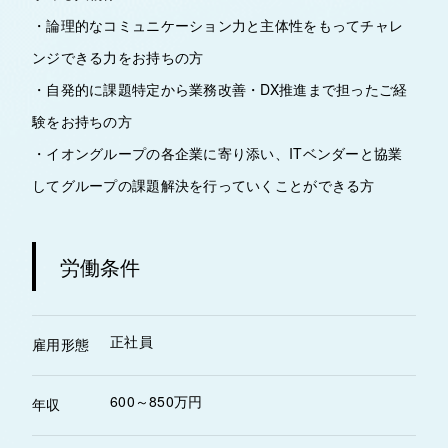
・論理的なコミュニケーション力と主体性をもってチャレ
ンジできる力をお持ちの方
・自発的に課題特定から業務改善・DX推進まで担ったご経
験をお持ちの方
・イオングループの各企業に寄り添い、ITベンダーと協業
してグループの課題解決を行っていくことができる方
労働条件
正社員
雇用形態
600～850万円
年収