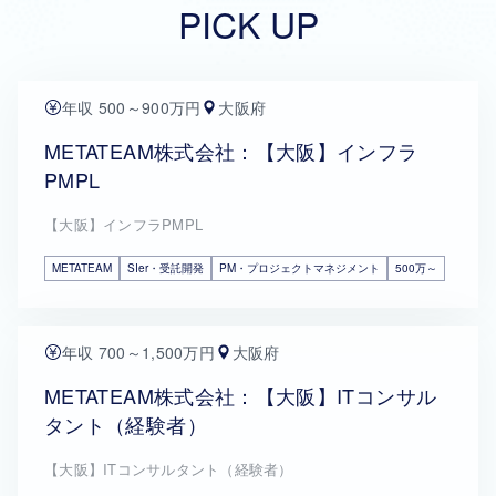
PICK UP
年収 500～900万円
大阪府
METATEAM株式会社：【大阪】インフラ
PMPL
【大阪】インフラPMPL
METATEAM
SIer・受託開発
PM・プロジェクトマネジメント
500万～
年収 700～1,500万円
大阪府
METATEAM株式会社：【大阪】ITコンサル
タント（経験者）
【大阪】ITコンサルタント（経験者）