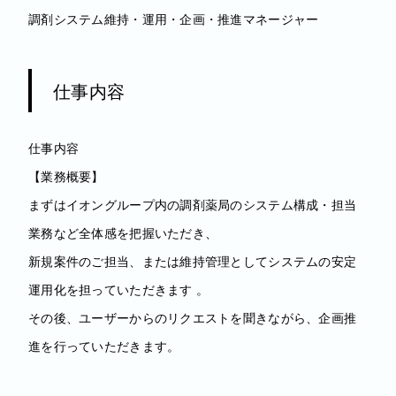
調剤システム維持・運用・企画・推進マネージャー
仕事内容
仕事内容
【業務概要】
まずはイオングループ内の調剤薬局のシステム構成・担当
業務など全体感を把握いただき、
新規案件のご担当、または維持管理としてシステムの安定
運用化を担っていただきます 。
その後、ユーザーからのリクエストを聞きながら、企画推
進を行っていただきます。