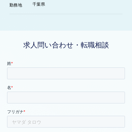
千葉県
勤務地
求人問い合わせ・転職相談