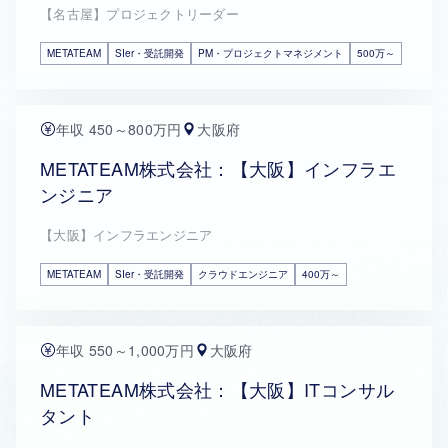
【名古屋】プロジェクトリーダー
METATEAM
SIer・受託開発
PM・プロジェクトマネジメント
500万～
年収 450～800万円
大阪府
METATEAM株式会社：【大阪】インフラエ
ンジニア
【大阪】インフラエンジニア
METATEAM
SIer・受託開発
クラウドエンジニア
400万～
年収 550～1,000万円
大阪府
METATEAM株式会社：【大阪】ITコンサル
タント