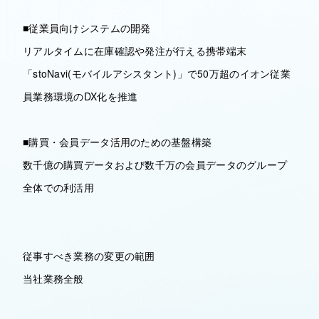
■従業員向けシステムの開発
リアルタイムに在庫確認や発注が行える携帯端末
「stoNavi(モバイルアシスタント)」で50万超のイオン従業
員業務環境のDX化を推進
■購買・会員データ活用のための基盤構築
数千億の購買データおよび数千万の会員データのグループ
全体での利活用
従事すべき業務の変更の範囲
当社業務全般