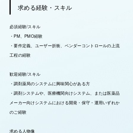
求める経験・スキル
必須経験/スキル
・PM、PMO経験
・要件定義、ユーザー折衝、ベンダーコントロールの上流
工程の経験
歓迎経験/スキル
・調剤薬局のシステムに興味関心がある方
・調剤システムや、医療機関向けシステム、または医薬品
メーカー向けシステムにおける開発・保守・運用いずれか
のご経験
求める人物像