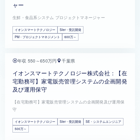
ャー
生鮮・食品系システム プロジェクトマネージャー
イオンスマートテクノロジー
SIer・受託開発
PM・プロジェクトマネジメント
600万～
年収 550～650万円
千葉県
イオンスマートテクノロジー株式会社：【在
宅勤務可】家電販売管理システムの企画開発
及び運用保守
【在宅勤務可】家電販売管理システムの企画開発及び運用保
守
イオンスマートテクノロジー
SIer・受託開発
SE・システムエンジニア
500万～