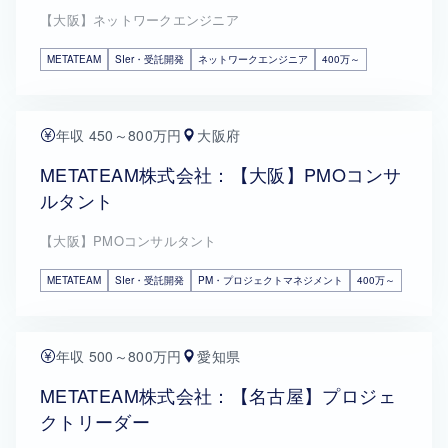
【大阪】ネットワークエンジニア
METATEAM
SIer・受託開発
ネットワークエンジニア
400万～
年収 450～800万円
大阪府
METATEAM株式会社：【大阪】PMOコンサ
ルタント
【大阪】PMOコンサルタント
METATEAM
SIer・受託開発
PM・プロジェクトマネジメント
400万～
年収 500～800万円
愛知県
METATEAM株式会社：【名古屋】プロジェ
クトリーダー