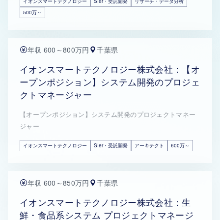
イオンスマートテクノロジー
SIer・受託開発
リサーチ・データ分析
500万～
年収 600～800万円
千葉県
イオンスマートテクノロジー株式会社：【オ
ープンポジション】システム開発のプロジェ
クトマネージャー
【オープンポジション】システム開発のプロジェクトマネー
ジャー
イオンスマートテクノロジー
SIer・受託開発
アーキテクト
600万～
年収 600～850万円
千葉県
イオンスマートテクノロジー株式会社：生
鮮・食品系システム プロジェクトマネージ