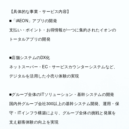
【具体的な事業・サービス内容】
■「iAEON」アプリの開発
支払い・ポイント・お得情報が一つに集約されたイオンの
トータルアプリの開発
■店舗システムのDX化
ネットスーパー・EC・サービスカウンターシステムなど、
デジタルを活用した小売り体験の実現
■グループ全体のITソリューション・基幹システムの開発
国内外グループ会社300以上の基幹システム開発、運用・保
守・ITインフラ構築により、グループ全体の挑戦と発展を
支え顧客体験の向上を実現