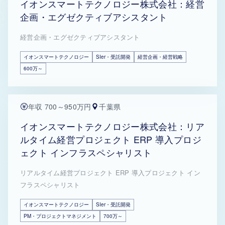
イオンスマートテクノロジー株式会社：経営
企画・エグゼクティブアシスタント
経営企画・エグゼクティブアシスタント
イオンスマートテクノロジー
SIer・受託開発
経営企画・経営戦略
600万～
年収 700～950万円
千葉県
イオンスマートテクノロジー株式会社：リア
ルタイム経営プロジェクト ERP 導入プロジ
ェクト インフラスペシャリスト
リアルタイム経営プロジェクト ERP 導入プロジェクト イン
フラスペシャリスト
イオンスマートテクノロジー
SIer・受託開発
PM・プロジェクトマネジメント
700万～