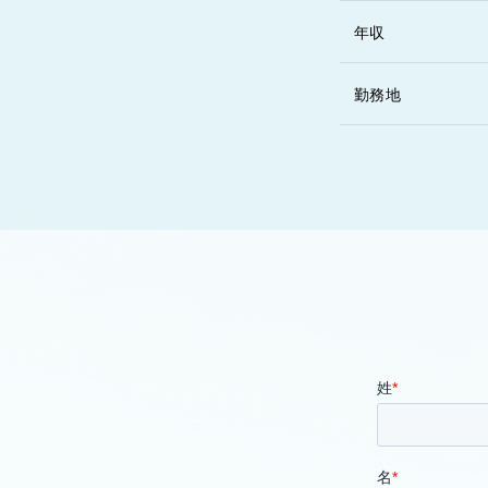
年収
勤務地