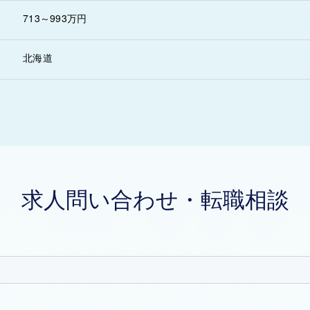
713～993万円
北海道
求人問い合わせ・転職相談