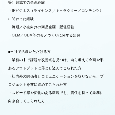
等）領域での企画経験
・IPビジネス（ライセンス／キャラクター／コンテンツ）
に関わった経験
・流通／小売向けの商品企画・販促経験
・OEM／ODM等のモノづくりに関する知見
■当社で活躍いただける方
・業務の中で課題や改善点を見つけ、自ら考えて企画や形
あるアウトプットに落とし込んでこられた方
・社内外の関係者とコミュニケーションを取りながら、プ
ロジェクトを前に進めてこられた方
・スピード感や変化のある環境でも、責任を持って業務に
向き合ってこられた方