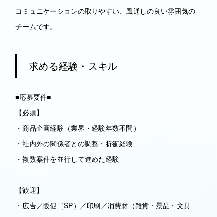
コミュニケーションの取りやすい、風通しの良い雰囲気の
チームです。
求める経験・スキル
■応募要件■
【必須】
・商品企画経験（業界・経験年数不問）
・社内外の関係者との調整・折衝経験
・複数案件を並行して進めた経験
【歓迎】
・広告／販促（SP）／印刷／消費財（雑貨・景品・文具