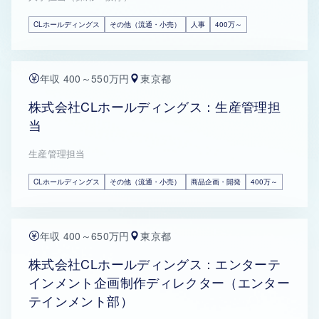
CLホールディングス
その他（流通・小売）
人事
400万～
年収 400～550万円
東京都
株式会社CLホールディングス：生産管理担
当
生産管理担当
CLホールディングス
その他（流通・小売）
商品企画・開発
400万～
年収 400～650万円
東京都
株式会社CLホールディングス：エンターテ
インメント企画制作ディレクター（エンター
テインメント部）