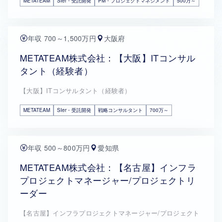
METATEAM
SIer・受託開発
PM・プロジェクトマネジメント
500万～
年収 700～1,500万円
大阪府
METATEAM株式会社：【大阪】ITコンサル
タント（経験者）
【大阪】ITコンサルタント（経験者）
METATEAM
SIer・受託開発
戦略コンサルタント
700万～
年収 500～800万円
愛知県
METATEAM株式会社：【名古屋】インフラ
プロジェクトマネージャー/プロジェクトリ
ーダー
【名古屋】インフラプロジェクトマネージャー/プロジェクト