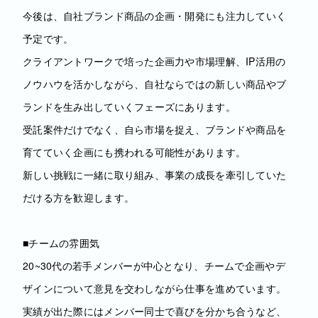
今後は、自社ブランド商品の企画・開発にも注力していく
予定です。
クライアントワークで培った企画力や市場理解、IP活用の
ノウハウを活かしながら、自社ならではの新しい商品やブ
ランドを生み出していくフェーズにあります。
受託案件だけでなく、自ら市場を捉え、ブランドや商品を
育てていく企画にも携われる可能性があります。
新しい挑戦に一緒に取り組み、事業の成長を牽引していた
だける方を歓迎します。
■チームの雰囲気
20~30代の若手メンバーが中心となり、チームで企画やデ
ザインについて意見を交わしながら仕事を進めています。
実績が出た際にはメンバー同士で喜びを分かち合うなど、