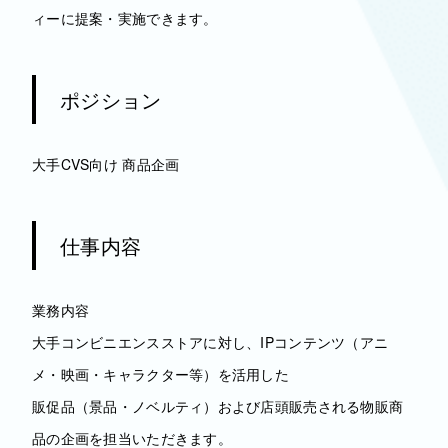
ィーに提案・実施できます。
ポジション
大手CVS向け 商品企画
仕事内容
業務内容
大手コンビニエンスストアに対し、IPコンテンツ（アニ
メ・映画・キャラクター等）を活用した
販促品（景品・ノベルティ）および店頭販売される物販商
品の企画を担当いただきます。