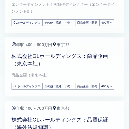
エンターテインメント企画制作ディレクター（エンターテイ
ンメント部）
CLホールディングス
その他（流通・小売）
商品企画・開発
400万～
年収 400～600万円
東京都
株式会社CLホールディングス：商品企画
（東京本社）
商品企画（東京本社）
CLホールディングス
その他（流通・小売）
商品企画・開発
400万～
年収 400～700万円
東京都
株式会社CLホールディングス：品質保証
（海外法規知識）