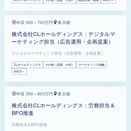
CLホールディングス
その他（流通・小売）
商品企画・開発
400万～
年収 500～700万円
東京都
株式会社CLホールディングス：デジタルマ
ーケティング担当（広告運用・企画提案）
デジタルマーケティング担当（広告運用・企画提案）
CLホールディングス
その他（流通・小売）
マーケティング戦略
500万～
年収 500～800万円
東京都
株式会社CLホールディングス：労務担当＆
BPO推進
労務担当＆BPO推進