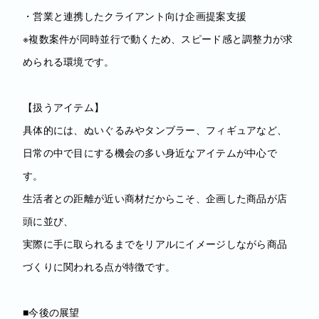
・営業と連携したクライアント向け企画提案支援
※複数案件が同時並行で動くため、スピード感と調整力が求
められる環境です。
【扱うアイテム】
具体的には、ぬいぐるみやタンブラー、フィギュアなど、
日常の中で目にする機会の多い身近なアイテムが中心で
す。
生活者との距離が近い商材だからこそ、企画した商品が店
頭に並び、
実際に手に取られるまでをリアルにイメージしながら商品
づくりに関われる点が特徴です。
■今後の展望