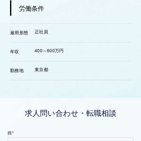
労働条件
正社員
雇用形態
400～600万円
年収
東京都
勤務地
求人問い合わせ・転職相談