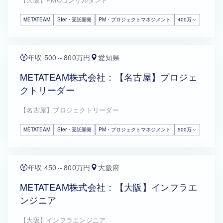
METATEAM
SIer・受託開発
PM・プロジェクトマネジメント
400万～
年収 500～800万円
愛知県
METATEAM株式会社：【名古屋】プロジェ
クトリーダー
【名古屋】プロジェクトリーダー
METATEAM
SIer・受託開発
PM・プロジェクトマネジメント
500万～
年収 450～800万円
大阪府
METATEAM株式会社：【大阪】インフラエ
ンジニア
【大阪】インフラエンジニア