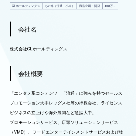
CLホールディングス
その他（流通・小売）
商品企画・開発
400万～
会社名
株式会社CLホールディングス
会社概要
「エンタメ系コンテンツ」「流通」に強みを持つセールス
プロモーション大手レッグス社等の持株会社。ライセンス
ビジネスの立上げや海外展開など急拡大中。
プロモーションサービス、店頭ソリューションサービス
（VMD）、フードエンターテインメントサービスおよび物