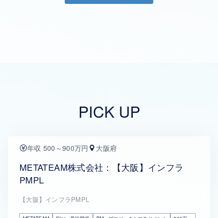
PICK UP
年収 500～900万円
大阪府
METATEAM株式会社：【大阪】インフラ
PMPL
【大阪】インフラPMPL