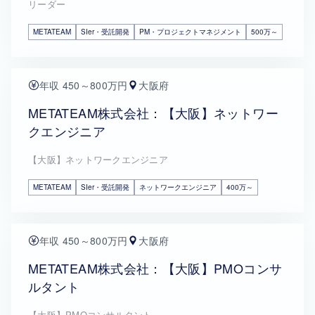
リーダー
METATEAM
SIer・受託開発
PM・プロジェクトマネジメント
500万～
年収 450～800万円
大阪府
METATEAM株式会社：【大阪】ネットワー
クエンジニア
【大阪】ネットワークエンジニア
METATEAM
SIer・受託開発
ネットワークエンジニア
400万～
年収 450～800万円
大阪府
METATEAM株式会社：【大阪】PMOコンサ
ルタント
【大阪】PMOコンサルタント