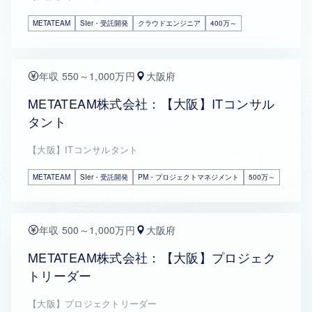
METATEAM
SIer・受託開発
クラウドエンジニア
400万～
年収 550～1,000万円
大阪府
METATEAM株式会社：【大阪】ITコンサル
タント
【大阪】ITコンサルタント
METATEAM
SIer・受託開発
PM・プロジェクトマネジメント
500万～
年収 500～1,000万円
大阪府
METATEAM株式会社：【大阪】プロジェク
トリーダー
【大阪】プロジェクトリーダー