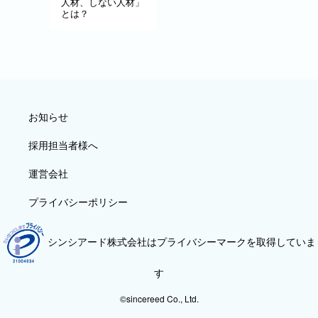
人材、しない人材」
とは？
お知らせ
採用担当者様へ
運営会社
プライバシーポリシー
シンシアード株式会社はプライバシーマークを取得していま
す
©sincereed Co., Ltd.