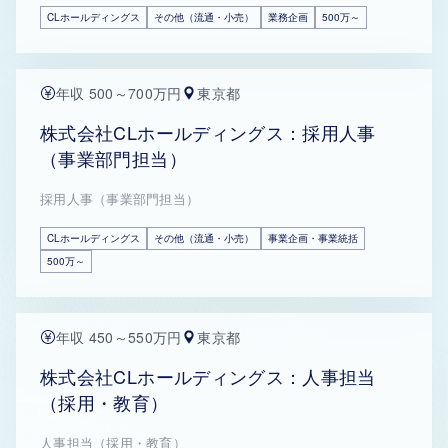
CLホールディングス
その他（流通・小売）
業務企画
500万～
年収 500～700万円
東京都
株式会社CLホールディングス：採用人事
（事業部門担当）
採用人事（事業部門担当）
CLホールディングス
その他（流通・小売）
事業企画・事業統括
500万～
年収 450～550万円
東京都
株式会社CLホールディングス：人事担当
（採用・教育）
人事担当（採用・教育）