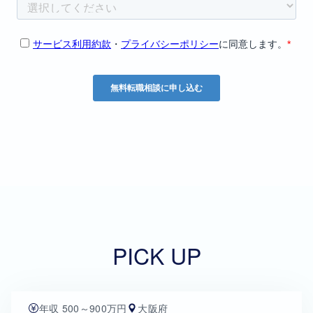
PICK UP
年収 500～900万円
大阪府