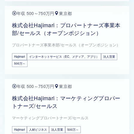
年収 500～750万円
東京都
株式会社Hajimari：プロパートナーズ事業本
部/セールス（オープンポジション）
プロパートナーズ事業本部/セールス（オープンポジション）
Hajimari
インターネットサービス（EC、メディア、アプリ）
法人営業
500万～
年収 500～750万円
東京都
株式会社Hajimari：マーケティングプロパー
トナーズ/セールス
マーケティングプロパートナーズ/セールス
Hajimari
人材ビジネス
法人営業
500万～