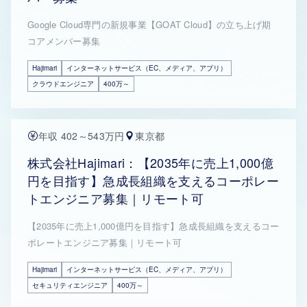
Google Cloud専門の新規事業【GOAT Cloud】の立ち上げ期
コアメンバー募集
Hajimari
インターネットサービス（EC、メディア、アプリ）
クラウドエンジニア
400万～
年収 402～543万円
東京都
株式会社Hajimari：【2035年に売上1,000億
円を目指す】急成長組織を支えるコーポレー
トエンジニア募集｜リモート可
【2035年に売上1,000億円を目指す】急成長組織を支えるコー
ポレートエンジニア募集｜リモート可
Hajimari
インターネットサービス（EC、メディア、アプリ）
セキュリティエンジニア
400万～