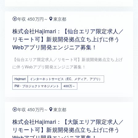
年収 450万円～
東京都
株式会社Hajimari：【仙台エリア限定求人／
リモート可】新規開発拠点立ち上げに伴う
Webアプリ開発エンジニア募集！
【仙台エリア限定求人／リモート可】新規開発拠点立ち上げ
に伴うWebアプリ開発エンジニア募集！
Hajimari
インターネットサービス（EC、メディア、アプリ）
PM・プロジェクトマネジメント
400万～
年収 450万円～
東京都
株式会社Hajimari：【大阪エリア限定求人／
リモート可】新規開発拠点立ち上げに伴う
Webアプリ開発エンジニア募集！