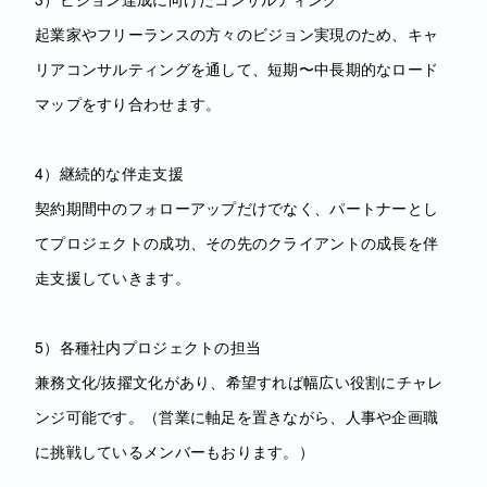
起業家やフリーランスの方々のビジョン実現のため、キャ
リアコンサルティングを通して、短期〜中長期的なロード
マップをすり合わせます。
4）継続的な伴走支援
契約期間中のフォローアップだけでなく、パートナーとし
てプロジェクトの成功、その先のクライアントの成長を伴
走支援していきます。
5）各種社内プロジェクトの担当
兼務文化/抜擢文化があり、希望すれば幅広い役割にチャレ
ンジ可能です。（営業に軸足を置きながら、人事や企画職
に挑戦しているメンバーもおります。）