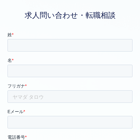
求人問い合わせ・転職相談