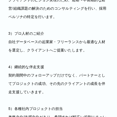
営/組織課題の解決のためのコンサルティングを行い、採用
ペルソナの特定を行います。
3）プロ人材のご紹介
自社データベースの起業家・フリーランスから最適な人材
を選定し、クライアントへご提案いたします。
4）継続的な伴走支援
契約期間中のフォローアップだけでなく、パートナーとし
てプロジェクトの成功、その先のクライアントの成長を伴
走支援していきます。
5）各種社内プロジェクトの担当
兼務文化/抜擢文化があり、希望すれば幅広い役割にチャレ