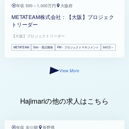
年収 500～1,000万円
大阪府
METATEAM株式会社：【大阪】プロジェク
トリーダー
【大阪】プロジェクトリーダー
METATEAM
SIer・受託開発
PM・プロジェクトマネジメント
500万～
View More
Hajimariの他の求人はこちら
年収 非公開
長野県