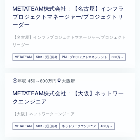
METATEAM株式会社：【名古屋】インフラ
プロジェクトマネージャー/プロジェクトリ
ーダー
【名古屋】インフラプロジェクトマネージャー/プロジェクト
リーダー
METATEAM
SIer・受託開発
PM・プロジェクトマネジメント
500万～
年収 450～800万円
大阪府
METATEAM株式会社：【大阪】ネットワー
クエンジニア
【大阪】ネットワークエンジニア
METATEAM
SIer・受託開発
ネットワークエンジニア
400万～