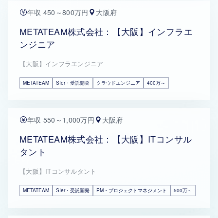
年収 450～800万円
大阪府
METATEAM株式会社：【大阪】インフラエ
ンジニア
【大阪】インフラエンジニア
METATEAM
SIer・受託開発
クラウドエンジニア
400万～
年収 550～1,000万円
大阪府
METATEAM株式会社：【大阪】ITコンサル
タント
【大阪】ITコンサルタント
METATEAM
SIer・受託開発
PM・プロジェクトマネジメント
500万～