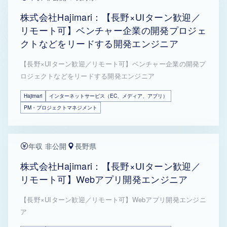
株式会社Hajimari：【長野×UIターン歓迎／
リモート可】ベンチャー企業の開発プロジェ
クトなどをリードする開発エンジニア
【長野×UIターン歓迎／リモート可】ベンチャー企業の開発プ
ロジェクトなどをリードする開発エンジニア
Hajimari
インターネットサービス（EC、メディア、アプリ）
PM・プロジェクトマネジメント
年収 非公開
長野県
株式会社Hajimari：【長野×UIターン歓迎／
リモート可】Webアプリ開発エンジニア
【長野×UIターン歓迎／リモート可】Webアプリ開発エンジニ
ア