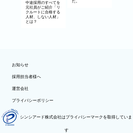
た。
中途採用のすべてを
元社員がご紹介「リ
クルートに合格する
人材、しない人材」
とは？
お知らせ
採用担当者様へ
運営会社
プライバシーポリシー
シンシアード株式会社はプライバシーマークを取得していま
す