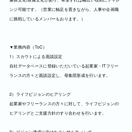
ンジ可能です。（営業に軸足を置きながら、人事や企画職
に挑戦しているメンバーもおります。）
▼業務内容（ToC）
1）スカウトによる面談設定
自社データベースに登録いただいている起業家・ITフリー
ランスの方々と面談設定し、母集団形成を行います。
2）ライフビジョンのヒアリング
起業家やフリーランスの方々に対して、ライフビジョンの
ヒアリングとご支援方針のすり合わせを行います。
3）ビジョン達成に向けたコンサルティング