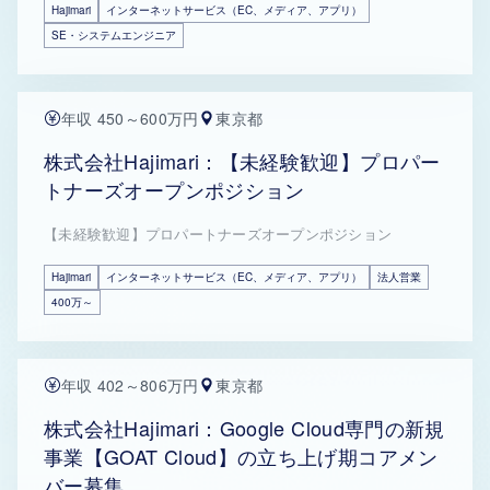
Hajimari
インターネットサービス（EC、メディア、アプリ）
SE・システムエンジニア
年収 450～600万円
東京都
株式会社Hajimari：【未経験歓迎】プロパー
トナーズオープンポジション
【未経験歓迎】プロパートナーズオープンポジション
Hajimari
インターネットサービス（EC、メディア、アプリ）
法人営業
400万～
年収 402～806万円
東京都
株式会社Hajimari：Google Cloud専門の新規
事業【GOAT Cloud】の立ち上げ期コアメン
バー募集