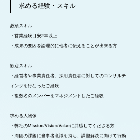
求める経験・スキル
必須スキル
・営業経験目安2年以上
・成果の要因を論理的に他者に伝えることが出来る方
歓迎スキル
・経営者や事業責任者、採用責任者に対してのコンサルテ
ィングを行なったご経験
・複数名のメンバーをマネジメントしたご経験
求める人物像
・弊社のMission/Vision/Valueに共感してくださる方
・周囲の課題に当事者意識を持ち、課題解決に向けて行動