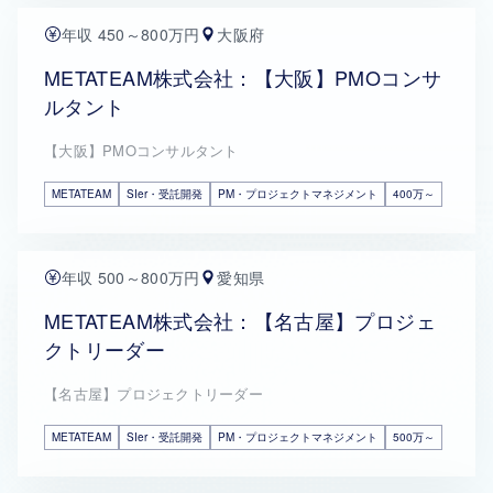
年収 450～800万円
大阪府
METATEAM株式会社：【大阪】PMOコンサ
ルタント
【大阪】PMOコンサルタント
METATEAM
SIer・受託開発
PM・プロジェクトマネジメント
400万～
年収 500～800万円
愛知県
METATEAM株式会社：【名古屋】プロジェ
クトリーダー
【名古屋】プロジェクトリーダー
METATEAM
SIer・受託開発
PM・プロジェクトマネジメント
500万～