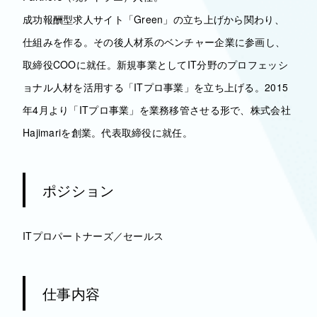
成功報酬型求人サイト「Green」の立ち上げから関わり、
仕組みを作る。その後人材系のベンチャー企業に参画し、
取締役COOに就任。新規事業としてIT分野のプロフェッシ
ョナル人材を活用する「ITプロ事業」を立ち上げる。2015
年4月より「ITプロ事業」を業務移管させる形で、株式会社
Hajimariを創業。代表取締役に就任。
ポジション
ITプロパートナーズ／セールス
仕事内容