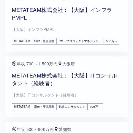
METATEAM株式会社：【大阪】インフラ
PMPL
【大阪】インフラPMPL
METATEAM
SIer・受託開発
PM・プロジェクトマネジメント
500万～
年収 700～1,500万円
大阪府
METATEAM株式会社：【大阪】ITコンサル
タント（経験者）
【大阪】ITコンサルタント（経験者）
METATEAM
SIer・受託開発
戦略コンサルタント
700万～
年収 500～800万円
愛知県