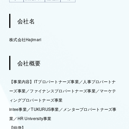
会社名
株式会社Hajimari
会社概要
【事業内容】ITプロパートナーズ事業／人事プロパートナ
ーズ事業／ファイナンスプロパートナーズ事業／マーケテ
ィングプロパートナーズ事業
intee事業／TUKURUS事業／メンタープロパートナーズ事
業／HR University事業
【特徴】