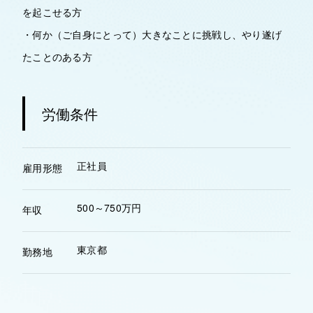
を起こせる方
・何か（ご自身にとって）大きなことに挑戦し、やり遂げ
たことのある方
労働条件
正社員
雇用形態
500～750万円
年収
東京都
勤務地