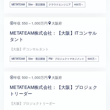
METATEAM
SIer・受託開発
クラウドエンジニア
400万～
年収 550～1,000万円
大阪府
METATEAM株式会社：【大阪】ITコンサル
タント
【大阪】ITコンサルタント
METATEAM
SIer・受託開発
PM・プロジェクトマネジメント
500万～
年収 500～1,000万円
大阪府
METATEAM株式会社：【大阪】プロジェク
トリーダー
【大阪】プロジェクトリーダー