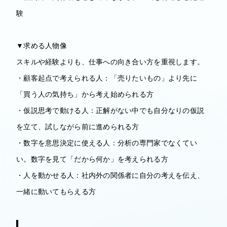
験
▼求める人物像
スキルや経験よりも、仕事への向き合い方を重視します。
・顧客起点で考えられる人：「売りたいもの」より先に
「買う人の気持ち」から考え始められる方
・仮説思考で動ける人：正解がない中でも自分なりの仮説
を立て、試しながら前に進められる方
・数字を意思決定に使える人：分析の専門家でなくてい
い。数字を見て「だから何か」を考えられる方
・人を動かせる人：社内外の関係者に自分の考えを伝え、
一緒に動いてもらえる方