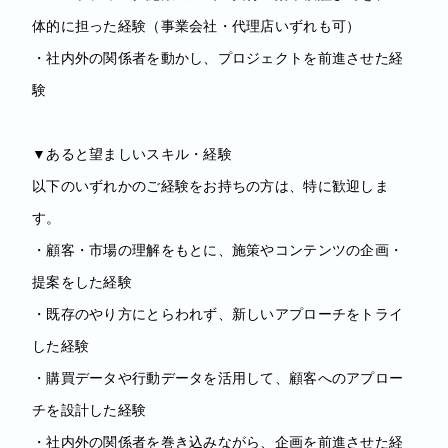
体的に担った経験（事業会社・代理店いずれも可）
・社内外の関係者を動かし、プロジェクトを前進させた経
験
▼あると望ましいスキル・経験
以下のいずれかのご経験をお持ちの方は、特に歓迎しま
す。
・顧客・市場の理解をもとに、施策やコンテンツの企画・
提案をした経験
・既存のやり方にとらわれず、新しいアプローチをトライ
した経験
・購買データや行動データを活用して、顧客へのアプロー
チを設計した経験
・社内外の関係者を巻き込みながら、企画を前進させた経