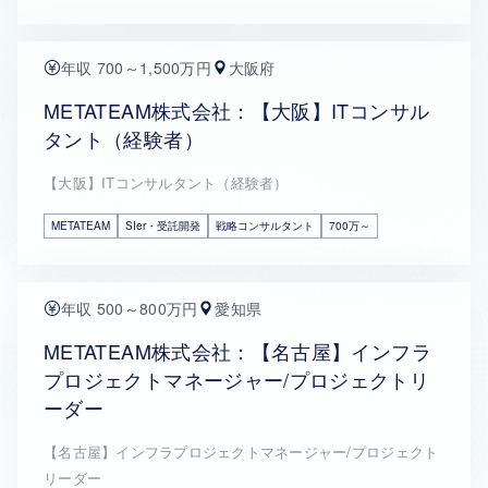
年収 700～1,500万円
大阪府
METATEAM株式会社：【大阪】ITコンサル
タント（経験者）
【大阪】ITコンサルタント（経験者）
METATEAM
SIer・受託開発
戦略コンサルタント
700万～
年収 500～800万円
愛知県
METATEAM株式会社：【名古屋】インフラ
プロジェクトマネージャー/プロジェクトリ
ーダー
【名古屋】インフラプロジェクトマネージャー/プロジェクト
リーダー