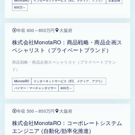
MonotaRO
インターネットサービス（EC、メディア、アプリ）
営業企画
600万～
年収 600～850万円
大阪府
株式会社MonotaRO：商品戦略・商品企画ス
ペシャリスト（プライベートブランド）
商品戦略・商品企画スペシャリスト（プライベートブラン
ド）
MonotaRO
インターネットサービス（EC、メディア、アプリ）
バイヤー・マーチャンダイザー
600万～
年収 500～850万円
大阪府
株式会社MonotaRO：コーポレートシステム
エンジニア (自動化/効率化推進)