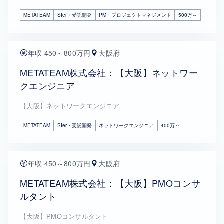
METATEAM
SIer・受託開発
PM・プロジェクトマネジメント
500万～
年収 450～800万円
大阪府
METATEAM株式会社：【大阪】ネットワー
クエンジニア
【大阪】ネットワークエンジニア
METATEAM
SIer・受託開発
ネットワークエンジニア
400万～
年収 450～800万円
大阪府
METATEAM株式会社：【大阪】PMOコンサ
ルタント
【大阪】PMOコンサルタント