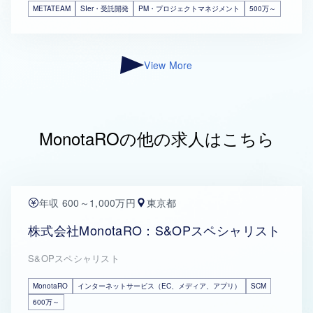
METATEAM
SIer・受託開発
PM・プロジェクトマネジメント
500万～
View More
MonotaROの他の求人はこちら
年収 600～1,000万円
東京都
株式会社MonotaRO：S&OPスペシャリスト
S&OPスペシャリスト
MonotaRO
インターネットサービス（EC、メディア、アプリ）
SCM
600万～