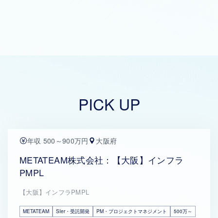
PICK UP
年収 500～900万円
大阪府
METATEAM株式会社：【大阪】インフラ
PMPL
【大阪】インフラPMPL
METATEAM
SIer・受託開発
PM・プロジェクトマネジメント
500万～