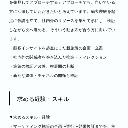
を発見してアプローチする」アプローチでも、向いている
方に活躍していただきたいと考えています。顧客理解を起
点に仮説を立て、社内外のリソースを集めて形にし、検証
しながら次へ進める。そういう動き方が合う方に向いてい
ます。
・顧客インサイトを起点にした新施策の企画・立案
・社内外の関係者を巻き込んだ推進・ディレクション
・施策の検証と改善、横展開の判断
・新たな媒体・チャネルの開拓と検証
求める経験・スキル
▼求めるスキル・経験
・マーケティング施策の企画〜実行〜効果検証までを、主