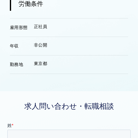
労働条件
正社員
雇用形態
非公開
年収
東京都
勤務地
求人問い合わせ・転職相談