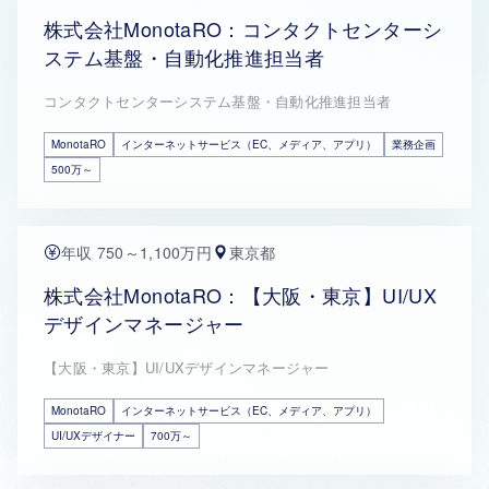
株式会社MonotaRO：コンタクトセンターシ
ステム基盤・自動化推進担当者
コンタクトセンターシステム基盤・自動化推進担当者
MonotaRO
インターネットサービス（EC、メディア、アプリ）
業務企画
500万～
年収 750～1,100万円
東京都
株式会社MonotaRO：【大阪・東京】UI/UX
デザインマネージャー
【大阪・東京】UI/UXデザインマネージャー
MonotaRO
インターネットサービス（EC、メディア、アプリ）
UI/UXデザイナー
700万～