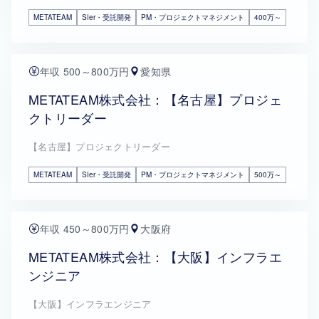
METATEAM
SIer・受託開発
PM・プロジェクトマネジメント
400万～
年収 500～800万円
愛知県
METATEAM株式会社：【名古屋】プロジェ
クトリーダー
【名古屋】プロジェクトリーダー
METATEAM
SIer・受託開発
PM・プロジェクトマネジメント
500万～
年収 450～800万円
大阪府
METATEAM株式会社：【大阪】インフラエ
ンジニア
【大阪】インフラエンジニア