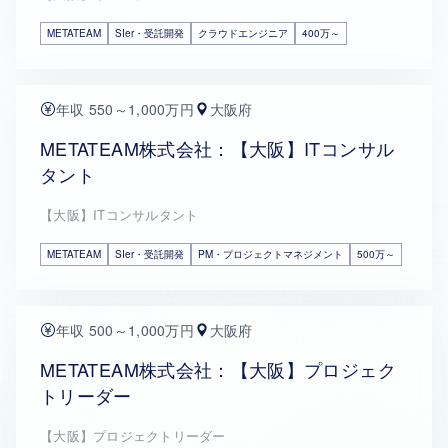
METATEAM
SIer・受託開発
クラウドエンジニア
400万～
年収 550～1,000万円
大阪府
METATEAM株式会社：【大阪】ITコンサル
タント
【大阪】ITコンサルタント
METATEAM
SIer・受託開発
PM・プロジェクトマネジメント
500万～
年収 500～1,000万円
大阪府
METATEAM株式会社：【大阪】プロジェク
トリーダー
【大阪】プロジェクトリーダー