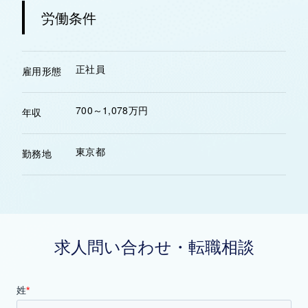
労働条件
正社員
雇用形態
700～1,078万円
年収
東京都
勤務地
求人問い合わせ・転職相談