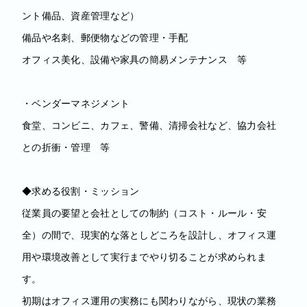
ント備品、資産管理など）
備品や名刺、郵便物などの管理・手配
オフィス美化、設備や家具の簡易メンテナンス 等
・ベンダーマネジメント
食堂、コンビニ、カフェ、警備、清掃会社など、協力会社
との折衝・管理 等
◆求める役割・ミッション
従業員の要望と会社としての制約（コスト・ルール・安
全）の間で、現実的な落としどころを設計し、オフィス運
用や環境改善として実行までやり切ることが求められま
す。
初期はオフィス運用の実務にも関わりながら、現状の業務