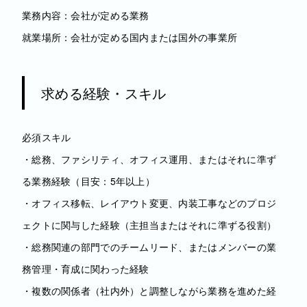
業務内容：会社が定める業務
就業場所：会社が定める国内または国外の事業所
求める経験・スキル
必須スキル
・総務、ファシリティ、オフィス運用、またはそれに準ず
る業務経験（目安：5年以上）
・オフィス移転、レイアウト変更、内装工事などのプロジ
ェクトに関与した経験（主担当またはそれに準ずる役割）
・総務関連の部門でのチームリード、またはメンバーの業
務管理・育成に関わった経験
・複数の関係者（社内外）と調整しながら業務を進めた経