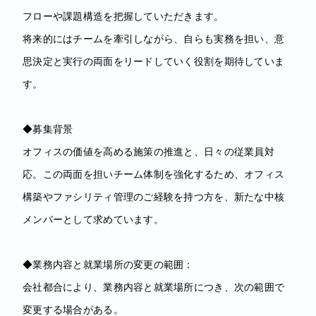
フローや課題構造を把握していただきます。
将来的にはチームを牽引しながら、自らも実務を担い、意
思決定と実行の両面をリードしていく役割を期待していま
す。
◆募集背景
オフィスの価値を高める施策の推進と、日々の従業員対
応。この両面を担いチーム体制を強化するため、オフィス
構築やファシリティ管理のご経験を持つ方を、新たな中核
メンバーとして求めています。
◆業務内容と就業場所の変更の範囲：
会社都合により、業務内容と就業場所につき、次の範囲で
変更する場合がある。