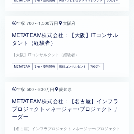
METATEAM
SIer・受託開発
PM・プロジェクトマネジメント
500万～
年収 700～1,500万円
大阪府
METATEAM株式会社：【大阪】ITコンサル
タント（経験者）
【大阪】ITコンサルタント（経験者）
METATEAM
SIer・受託開発
戦略コンサルタント
700万～
年収 500～800万円
愛知県
METATEAM株式会社：【名古屋】インフラ
プロジェクトマネージャー/プロジェクトリ
ーダー
【名古屋】インフラプロジェクトマネージャー/プロジェクト