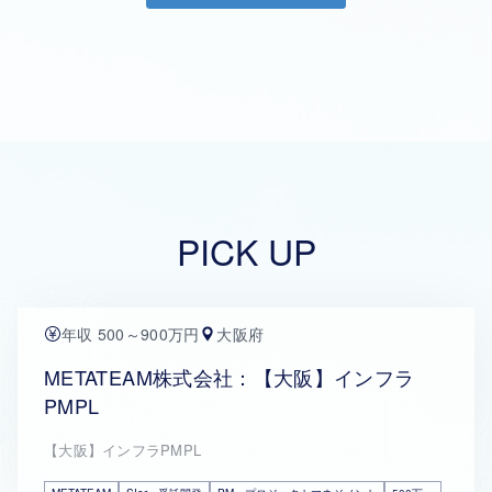
PICK UP
年収 500～900万円
大阪府
METATEAM株式会社：【大阪】インフラ
PMPL
【大阪】インフラPMPL