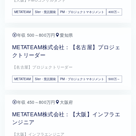
METATEAM
SIer・受託開発
PM・プロジェクトマネジメント
400万～
年収 500～800万円
愛知県
METATEAM株式会社：【名古屋】プロジェ
クトリーダー
【名古屋】プロジェクトリーダー
METATEAM
SIer・受託開発
PM・プロジェクトマネジメント
500万～
年収 450～800万円
大阪府
METATEAM株式会社：【大阪】インフラエ
ンジニア
【大阪】インフラエンジニア