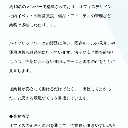
約10名のメンバーで構成されており、オフィスデザイン、
社内イベントの運営支援、備品・アメニティの管理など、
業務は多岐にわたります。
ハイブリッドワークの浸透に伴い、既存ルールの見直しや
運用改善も継続的に行っています。法令や安全面を前提と
しつつ、実態に合わない運用はデータと現場の声をもとに
見直します。
従業員が安心して働けるだけでなく、「出社してよかっ
た」と思える環境づくりを目指しています。
◆業務概要
オフィスの企画・運用を通じて、従業員が働きやすい環境