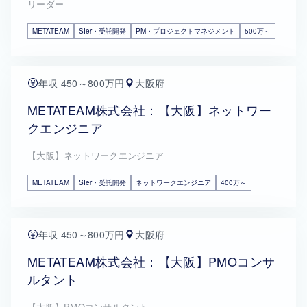
リーダー
METATEAM
SIer・受託開発
PM・プロジェクトマネジメント
500万～
年収 450～800万円
大阪府
METATEAM株式会社：【大阪】ネットワー
クエンジニア
【大阪】ネットワークエンジニア
METATEAM
SIer・受託開発
ネットワークエンジニア
400万～
年収 450～800万円
大阪府
METATEAM株式会社：【大阪】PMOコンサ
ルタント
【大阪】PMOコンサルタント