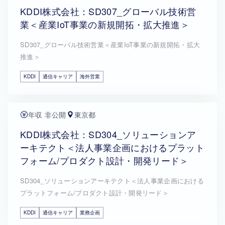
KDDI株式会社：SD307_グローバル技術営
業＜産業IoT事業の新規開拓・拡大推進＞
SD307_グローバル技術営業＜産業IoT事業の新規開拓・拡大
推進＞
KDDI
通信キャリア
海外営業
年収 非公開
東京都
KDDI株式会社：SD304_ソリューションア
ーキテクト＜法人事業企画におけるプラット
フォーム/プロダクト設計・開発リード＞
SD304_ソリューションアーキテクト＜法人事業企画における
プラットフォーム/プロダクト設計・開発リード＞
KDDI
通信キャリア
業務企画