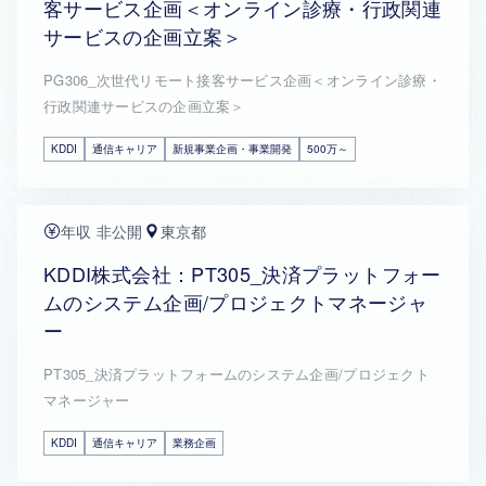
客サービス企画＜オンライン診療・行政関連
サービスの企画立案＞
PG306_次世代リモート接客サービス企画＜オンライン診療・
行政関連サービスの企画立案＞
KDDI
通信キャリア
新規事業企画・事業開発
500万～
年収 非公開
東京都
KDDI株式会社：PT305_決済プラットフォー
ムのシステム企画/プロジェクトマネージャ
ー
PT305_決済プラットフォームのシステム企画/プロジェクト
マネージャー
KDDI
通信キャリア
業務企画