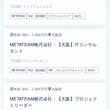
【大阪】インフラエンジニア
METATEAM
SIer・受託開発
クラウドエンジニア
400万～
年収 550～1,000万円
大阪府
METATEAM株式会社：【大阪】ITコンサル
タント
【大阪】ITコンサルタント
METATEAM
SIer・受託開発
PM・プロジェクトマネジメント
500万～
年収 500～1,000万円
大阪府
METATEAM株式会社：【大阪】プロジェク
トリーダー