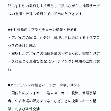
記いずれかの業務を主担当として担いながら、補償サービ
スの運用・推進も並行してご担当いただきます。
■全社横断のサプライチェーン構築・最適化
・デバイスの回収、仕分け、修理、再販売に至る全体プロ
セスの設計と統合
・回収したデバイスの価値を最大化するため、需要予測デ
ータに基づく最適な差配（ルーティング）戦略の立案と実
行
■アライアンス構築とパートナーマネジメント
・国内外のプレイヤー（端末メーカー、物流、修理事業
者、中古市場の販売チャネルなど）との協業スキーム構
築、および条件交渉