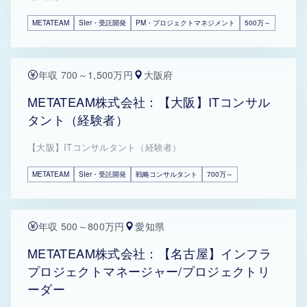
METATEAM
SIer・受託開発
PM・プロジェクトマネジメント
500万～
年収 700～1,500万円
大阪府
METATEAM株式会社：【大阪】ITコンサル
タント（経験者）
【大阪】ITコンサルタント（経験者）
METATEAM
SIer・受託開発
戦略コンサルタント
700万～
年収 500～800万円
愛知県
METATEAM株式会社：【名古屋】インフラ
プロジェクトマネージャー/プロジェクトリ
ーダー