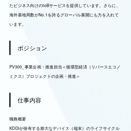
たビジネス向けのtoBサービスを提供しています。さらに、
海外基地局数がNo.1を誇るグローバル展開にも力を入れて
います。
ポジション
PV300_事業企画・推進担当＜循環型経済（リバースエコノ
ミクス）プロジェクトの企画・推進＞
仕事内容
職務概要
KDDIが保有する膨大なデバイス（端末）のライフサイクル