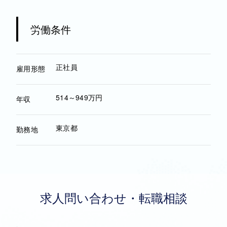
労働条件
正社員
雇用形態
514～949万円
年収
東京都
勤務地
求人問い合わせ・転職相談