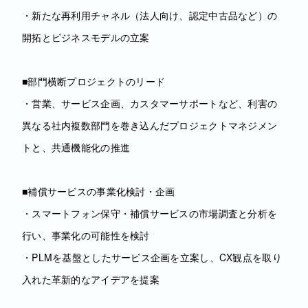
・新たな再利用チャネル（法人向け、認定中古品など）の
開拓とビジネスモデルの立案
■部門横断プロジェクトのリード
・営業、サービス企画、カスタマーサポートなど、利害の
異なる社内複数部門を巻き込んだプロジェクトマネジメン
トと、共通機能化の推進
■補償サービスの事業化検討・企画
・スマートフォン保守・補償サービスの市場調査と分析を
行い、事業化の可能性を検討
・PLMを基盤としたサービス企画を立案し、CX観点を取り
入れた革新的なアイデアを提案