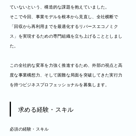
ていないという、構造的な課題を抱えていました。
そこで今回、事業モデルを根本から見直し、全社横断で
「回収から再利用までを最適化するリバースエコノミク
ス」を実現するための専門組織を立ち上げることとしまし
た。
この全社的な変革を力強く推進するため、外部の視点と高
度な事業構想力、そして困難な局面を突破してきた実行力
を持つビジネスプロフェッショナルを募集します。
求める経験・スキル
必須の経験・スキル