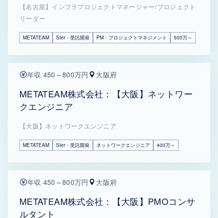
【名古屋】インフラプロジェクトマネージャー/プロジェクト
リーダー
METATEAM
SIer・受託開発
PM・プロジェクトマネジメント
500万～
年収 450～800万円
大阪府
METATEAM株式会社：【大阪】ネットワー
クエンジニア
【大阪】ネットワークエンジニア
METATEAM
SIer・受託開発
ネットワークエンジニア
400万～
年収 450～800万円
大阪府
METATEAM株式会社：【大阪】PMOコンサ
ルタント