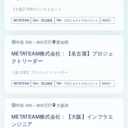
【大阪】PMOコンサルタント
METATEAM
SIer・受託開発
PM・プロジェクトマネジメント
400万～
年収 500～800万円
愛知県
METATEAM株式会社：【名古屋】プロジェ
クトリーダー
【名古屋】プロジェクトリーダー
METATEAM
SIer・受託開発
PM・プロジェクトマネジメント
500万～
年収 450～800万円
大阪府
METATEAM株式会社：【大阪】インフラエ
ンジニア