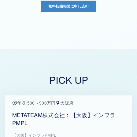
PICK UP
年収 500～900万円
大阪府
METATEAM株式会社：【大阪】インフラ
PMPL
【大阪】インフラPMPL