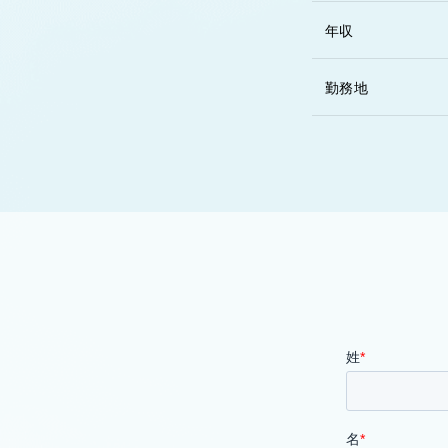
年収
勤務地