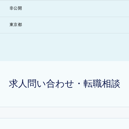
非公開
東京都
求人問い合わせ・転職相談